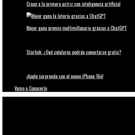
Crean a la primera actriz con inteligencia artificial
Mujer gana premio multimillonario gracias a ChatGPT
Starlink: ¿Qué celulares podrán conectarse gratis?
¡Apple sorprende con el nuevo iPhone 16e!
Vamo a Conocerlo