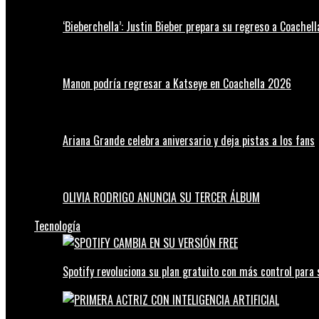
‘Bieberchella’: Justin Bieber prepara su regreso a Coachel
Manon podría regresar a Katseye en Coachella 2026
Ariana Grande celebra aniversario y deja pistas a los fans
OLIVIA RODRIGO ANUNCIA SU TERCER ÁLBUM
Tecnología
Spotify revoluciona su plan gratuito con más control para 