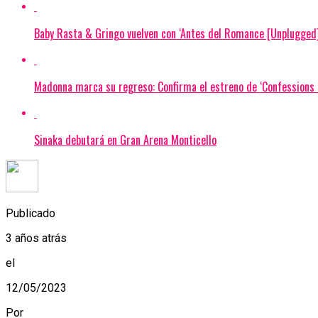
Baby Rasta & Gringo vuelven con ‘Antes del Romance [Unplugged]
Madonna marca su regreso: Confirma el estreno de ‘Confessions I
Sinaka debutará en Gran Arena Monticello
Publicado
3 años atrás
el
12/05/2023
Por