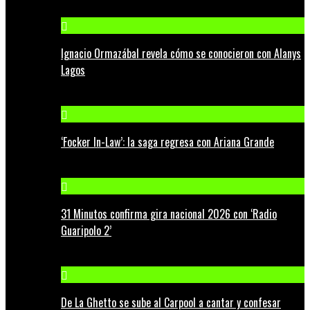
Ignacio Ormazábal revela cómo se conocieron con Alanys
Lagos
‘Focker In-Law’: la saga regresa con Ariana Grande
31 Minutos confirma gira nacional 2026 con ‘Radio
Guaripolo 2’
De La Ghetto se sube al Carpool a cantar y confesar