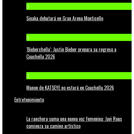
Sinaka debutará en Gran Arena Monticello
‘Bieberchella’: Justin Bieber prepara su regreso a
Coachella 2026
Manon de KATSEYE no estará en Coachella 2026
Entretenimiento
La ranchera suma una nueva voz femenina: Javi Rous
comienza su camino artístico