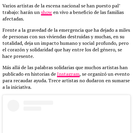
Varios artistas de la escena nacional se han puesto pal’
trabajo: harán un
show
en vivo a beneficio de las familias
afectadas.
Frente a la gravedad de la emergencia que ha dejado a miles
de personas con sus viviendas destruidas y muchas, en su
totalidad, deja un impacto humano y social profundo, pero
el corazón y solidaridad que hay entre los del género, se
hace presente.
Más allá de las palabras solidarias que muchos artistas han
publicado en historias de
Instagram
, se organizó un evento
para recaudar ayuda. Trece artistas no dudaron en sumarse
a la iniciativa.