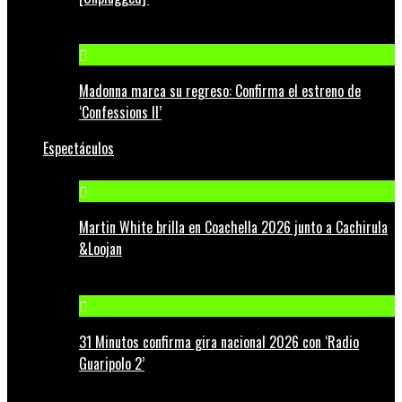
Madonna marca su regreso: Confirma el estreno de
‘Confessions II’
Espectáculos
Martin White brilla en Coachella 2026 junto a Cachirula
&Loojan
31 Minutos confirma gira nacional 2026 con ‘Radio
Guaripolo 2’