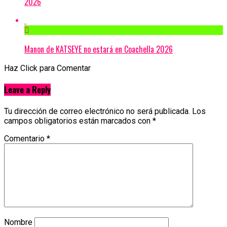
2026
Manon de KATSEYE no estará en Coachella 2026
Haz Click para Comentar
Leave a Reply
Tu dirección de correo electrónico no será publicada.
Los
campos obligatorios están marcados con
*
Comentario
*
Nombre