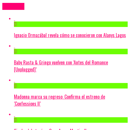
Más Videos
Ignacio Ormazábal revela cómo se conocieron con Alanys Lagos
Baby Rasta & Gringo vuelven con ‘Antes del Romance
[Unplugged]’
Madonna marca su regreso: Confirma el estreno de
‘Confessions II’