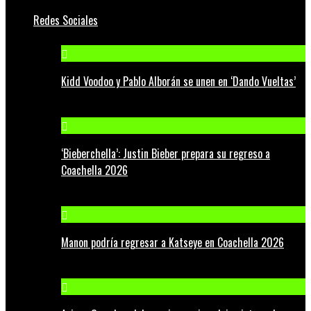
Redes Sociales
Kidd Voodoo y Pablo Alborán se unen en ‘Dando Vueltas’
‘Bieberchella’: Justin Bieber prepara su regreso a
Coachella 2026
Manon podría regresar a Katseye en Coachella 2026