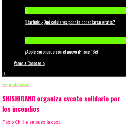
Starlink: ¿Qué celulares podrán conectarse gratis?
¡Apple sorprende con el nuevo iPhone 16e!
Vamo a Conocerlo
Espectáculos
SHISHIGANG organiza evento solidario por
los incendios
Pablo Chill-e se puso la capa