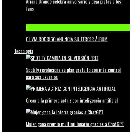
Ariana Grande celebra aniversario y deja pistas a los
fans
OLIVIA RODRIGO ANUNCIA SU TERCER ÁLBUM
Tecnología
Spotify revoluciona su plan gratuito con más control
para sus usuarios
Crean a la primera actriz con inteligencia artificial
Mujer gana premio multimillonario gracias a ChatGPT