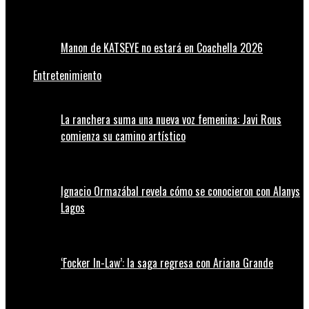
Manon de KATSEYE no estará en Coachella 2026
Entretenimiento
La ranchera suma una nueva voz femenina: Javi Rous
comienza su camino artístico
Ignacio Ormazábal revela cómo se conocieron con Alanys
Lagos
‘Focker In-Law’: la saga regresa con Ariana Grande