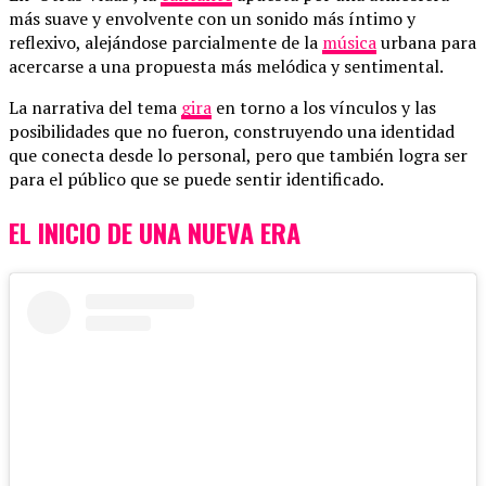
más suave y envolvente con un sonido más íntimo y
reflexivo, alejándose parcialmente de la
música
urbana para
acercarse a una propuesta más melódica y sentimental.
La narrativa del tema
gira
en torno a los vínculos y las
posibilidades que no fueron, construyendo una identidad
que conecta desde lo personal, pero que también logra ser
para el público que se puede sentir identificado.
EL INICIO DE UNA NUEVA ERA