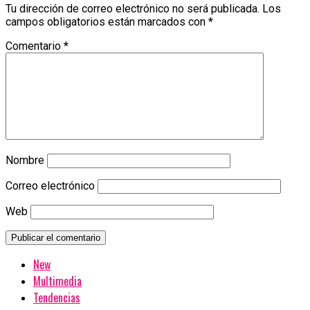
Tu dirección de correo electrónico no será publicada.
Los
campos obligatorios están marcados con
*
Comentario
*
Nombre
Correo electrónico
Web
New
Multimedia
Tendencias