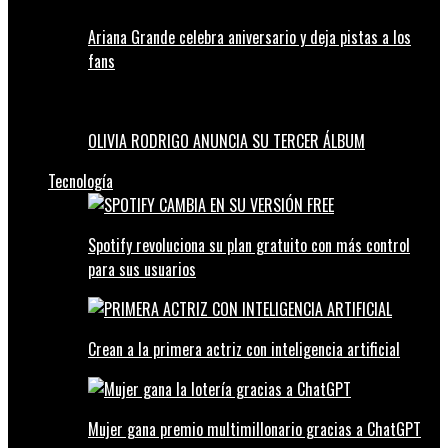
Ariana Grande celebra aniversario y deja pistas a los
fans
OLIVIA RODRIGO ANUNCIA SU TERCER ÁLBUM
Tecnología
Spotify revoluciona su plan gratuito con más control
para sus usuarios
Crean a la primera actriz con inteligencia artificial
Mujer gana premio multimillonario gracias a ChatGPT