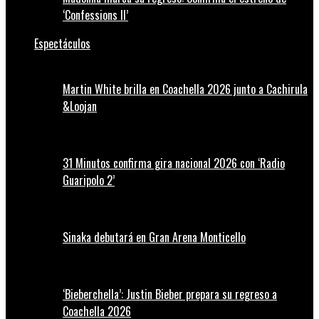
‘Confessions II’
Espectáculos
Martin White brilla en Coachella 2026 junto a Cachirula
&Loojan
31 Minutos confirma gira nacional 2026 con ‘Radio
Guaripolo 2’
Sinaka debutará en Gran Arena Monticello
‘Bieberchella’: Justin Bieber prepara su regreso a
Coachella 2026