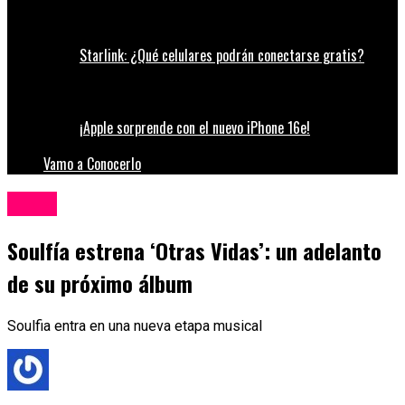
Starlink: ¿Qué celulares podrán conectarse gratis?
¡Apple sorprende con el nuevo iPhone 16e!
Vamo a Conocerlo
Música
Soulfía estrena ‘Otras Vidas’: un adelanto
de su próximo álbum
Soulfia entra en una nueva etapa musical