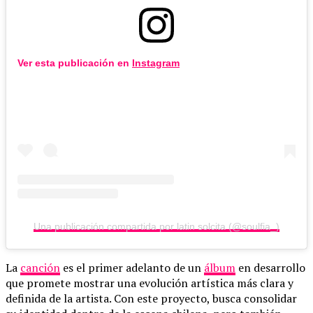
Ver esta publicación en
Instagram
Una publicación compartida por latin solcita (@soulfia_)
La
canción
es el primer adelanto de un
álbum
en desarrollo
que promete mostrar una evolución artística más clara y
definida de la artista. Con este proyecto, busca consolidar