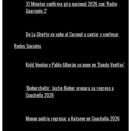
31 Minutos confirma gira nacional 2026 con ‘Radio
Guaripolo 2’
De La Ghetto se sube al Carpool a cantar y confesar
Redes Sociales
Kidd Voodoo y Pablo Alborán se unen en ‘Dando Vueltas’
‘Bieberchella’: Justin Bieber prepara su regreso a
Coachella 2026
Manon podría regresar a Katseye en Coachella 2026