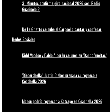
31 Minutos confirma gira nacional 2026 con ‘Radio
Guaripolo 2’
De La Ghetto se sube al Carpool a cantar y confesar
Redes Sociales
Kidd Voodoo y Pablo Alborán se unen en ‘Dando Vueltas’
‘Bieberchella’: Justin Bieber prepara su regreso a
Coachella 2026
Manon podría regresar a Katseye en Coachella 2026