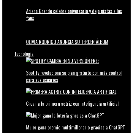
Ariana Grande celebra aniversario y deja pistas a los
fans
OLIVIA RODRIGO ANUNCIA SU TERCER ÁLBUM
Tecnología
Spotify revoluciona su plan gratuito con más control
para sus usuarios
Crean a la primera actriz con inteligencia artificial
Mujer gana premio multimillonario gracias a ChatGPT