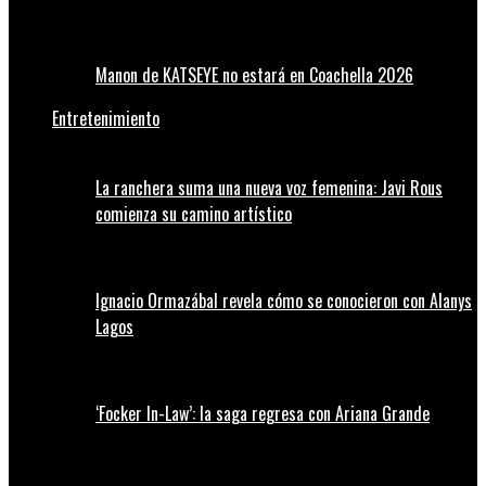
Manon de KATSEYE no estará en Coachella 2026
Entretenimiento
La ranchera suma una nueva voz femenina: Javi Rous
comienza su camino artístico
Ignacio Ormazábal revela cómo se conocieron con Alanys
Lagos
‘Focker In-Law’: la saga regresa con Ariana Grande