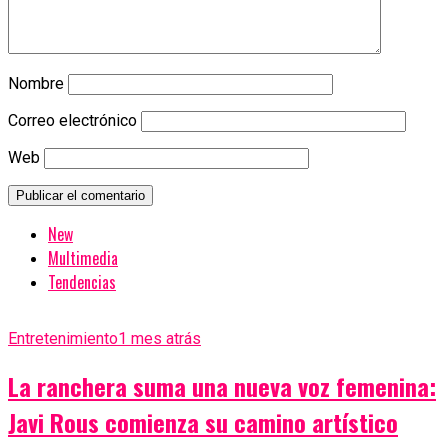
Nombre
Correo electrónico
Web
New
Multimedia
Tendencias
Entretenimiento
1 mes atrás
La ranchera suma una nueva voz femenina:
Javi Rous comienza su camino artístico