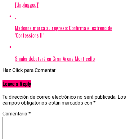
[Unplugged]’
Madonna marca su regreso: Confirma el estreno de
‘Confessions II’
Sinaka debutará en Gran Arena Monticello
Haz Click para Comentar
Leave a Reply
Tu dirección de correo electrónico no será publicada.
Los
campos obligatorios están marcados con
*
Comentario
*