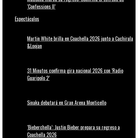
‘Confessions II’
Espectáculos
Martin White brilla en Coachella 2026 junto a Cachirula
&Loojan
31 Minutos confirma gira nacional 2026 con ‘Radio
Guaripolo 2’
Sinaka debutará en Gran Arena Monticello
‘Bieberchella’: Justin Bieber prepara su regreso a
Coachella 2026