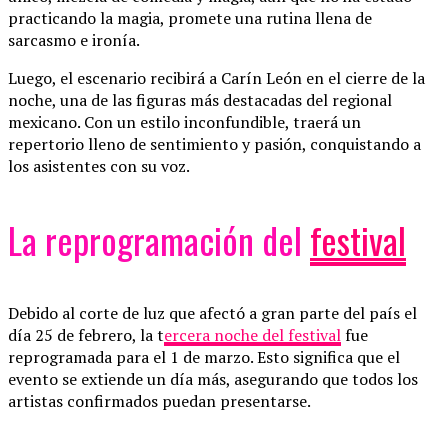
practicando la magia, promete una rutina llena de
sarcasmo e ironía.
Luego, el escenario recibirá a Carín León en el cierre de la
noche, una de las figuras más destacadas del regional
mexicano. Con un estilo inconfundible, traerá un
repertorio lleno de sentimiento y pasión, conquistando a
los asistentes con su voz.
La reprogramación del
festival
Debido al corte de luz que afectó a gran parte del país el
día 25 de febrero, la t
ercera noche del festival
fue
reprogramada para el 1 de marzo. Esto significa que el
evento se extiende un día más, asegurando que todos los
artistas confirmados puedan presentarse.