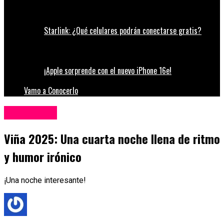
Starlink: ¿Qué celulares podrán conectarse gratis?
¡Apple sorprende con el nuevo iPhone 16e!
Vamo a Conocerlo
Espectáculos
Viña 2025: Una cuarta noche llena de ritmo
y humor irónico
¡Una noche interesante!