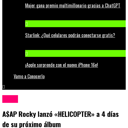
Mujer gana premio multimillonario gracias a ChatGPT
Starlink: ¿Qué celulares podrán conectarse gratis?
¡Apple sorprende con el nuevo iPhone 16e!
Vamo a Conocerlo
Música
A$AP Rocky lanzó «HELICOPTER» a 4 días
de su próximo álbum