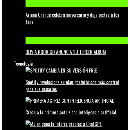
Ariana Grande celebra aniversario y deja pistas a los
fans
OLIVIA RODRIGO ANUNCIA SU TERCER ÁLBUM
Tecnología
Spotify revoluciona su plan gratuito con más control
para sus usuarios
Crean a la primera actriz con inteligencia artificial