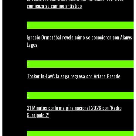
comienza su camino artístico
Ignacio Ormazábal revela cómo se conocieron con Alanys
Lagos
‘Focker In-Law’: la saga regresa con Ariana Grande
31 Minutos confirma gira nacional 2026 con ‘Radio
Guaripolo 2’