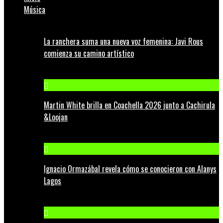
Música
La ranchera suma una nueva voz femenina: Javi Rous
comienza su camino artístico
Martin White brilla en Coachella 2026 junto a Cachirula
&Loojan
Ignacio Ormazábal revela cómo se conocieron con Alanys
Lagos