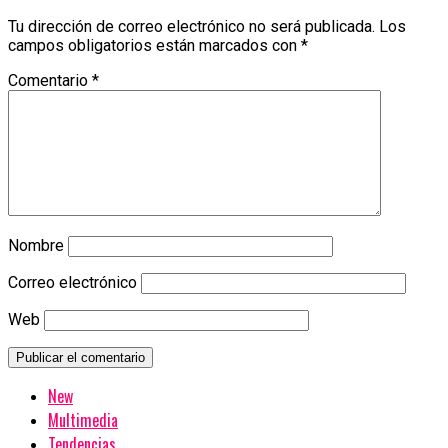
Tu dirección de correo electrónico no será publicada.
Los
campos obligatorios están marcados con
*
Comentario
*
Nombre
Correo electrónico
Web
New
Multimedia
Tendencias