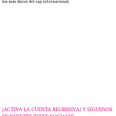
los más duros del rap internacional.
¡ACTIVA LA CUENTA REGRESIVA! Y SÍGUENOS