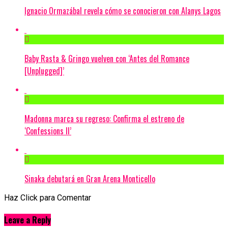
Ignacio Ormazábal revela cómo se conocieron con Alanys Lagos
Baby Rasta & Gringo vuelven con ‘Antes del Romance
[Unplugged]’
Madonna marca su regreso: Confirma el estreno de
‘Confessions II’
Sinaka debutará en Gran Arena Monticello
Haz Click para Comentar
Leave a Reply