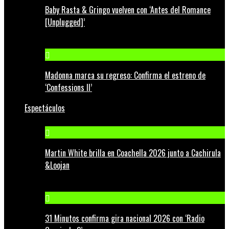
Baby Rasta & Gringo vuelven con ‘Antes del Romance
[Unplugged]’
Madonna marca su regreso: Confirma el estreno de
‘Confessions II’
Espectáculos
Martin White brilla en Coachella 2026 junto a Cachirula
&Loojan
31 Minutos confirma gira nacional 2026 con ‘Radio