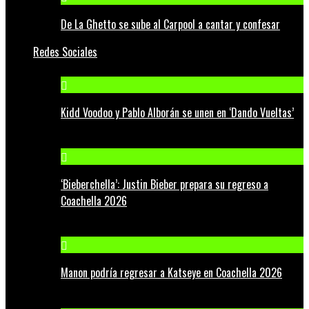
De La Ghetto se sube al Carpool a cantar y confesar
Redes Sociales
Kidd Voodoo y Pablo Alborán se unen en ‘Dando Vueltas’
‘Bieberchella’: Justin Bieber prepara su regreso a
Coachella 2026
Manon podría regresar a Katseye en Coachella 2026