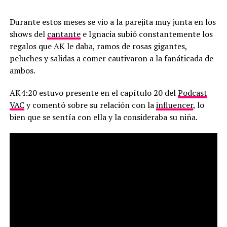
Durante estos meses se vio a la parejita muy junta en los
shows del
cantante
e Ignacia subió constantemente los
regalos que AK le daba, ramos de rosas gigantes,
peluches y salidas a comer cautivaron a la fanáticada de
ambos.
AK4:20 estuvo presente en el capítulo 20 del
Podcast
VAC
y comentó sobre su relación con la
influencer
, lo
bien que se sentía con ella y la consideraba su niña.