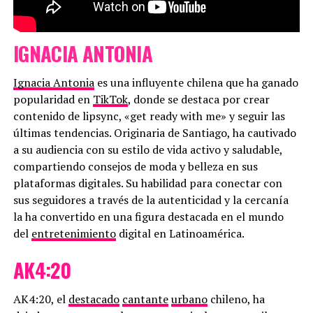
IGNACIA ANTONIA
Ignacia Antonia
es una influyente chilena que ha ganado
popularidad en
TikTok
, donde se destaca por crear
contenido de lipsync, «get ready with me» y seguir las
últimas tendencias. Originaria de Santiago, ha cautivado
a su audiencia con su estilo de vida activo y saludable,
compartiendo consejos de moda y belleza en sus
plataformas digitales. Su habilidad para conectar con
sus seguidores a través de la autenticidad y la cercanía
la ha convertido en una figura destacada en el mundo
del
entretenimiento
digital en Latinoamérica.
AK4:20
AK4:20, el
destacado
cantante
urbano
chileno, ha