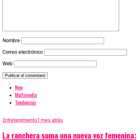
Nombre
Correo electrónico
Web
New
Multimedia
Tendencias
Entretenimiento
1 mes atrás
La ranchera suma una nueva voz femenina: