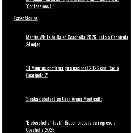
‘Confessions II’
Espectáculos
Martin White brilla en Coachella 2026 junto a Cachirula
&Loojan
31 Minutos confirma gira nacional 2026 con ‘Radio
Guaripolo 2’
Sinaka debutará en Gran Arena Monticello
‘Bieberchella’: Justin Bieber prepara su regreso a
Coachella 2026