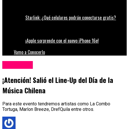
Starlink: ¿Qué celulares podrán conectarse gratis?
¡Apple sorprende con el nuevo iPhone 16e!
Vamo a Conocerlo
Espectáculos
¡Atención! Salió el Line-Up del Día de la
Música Chilena
Para este evento tendremos artistas como La Combo
Tortuga, Marlon Breeze, DrefQuila entre otros.