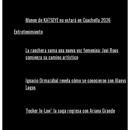
Manon de KATSEYE no estará en Coachella 2026
Entretenimiento
La ranchera suma una nueva voz femenina: Javi Rous
comienza su camino artístico
Ignacio Ormazábal revela cómo se conocieron con Alanys
Lagos
‘Focker In-Law’: la saga regresa con Ariana Grande