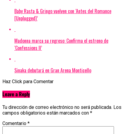
Baby Rasta & Gringo vuelven con ‘Antes del Romance
[Unplugged]’
Madonna marca su regreso: Confirma el estreno de
‘Confessions II’
Sinaka debutará en Gran Arena Monticello
Haz Click para Comentar
Leave a Reply
Tu dirección de correo electrónico no será publicada.
Los
campos obligatorios están marcados con
*
Comentario
*