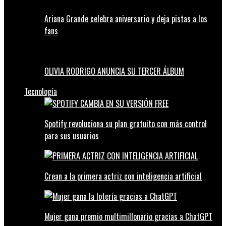
Ariana Grande celebra aniversario y deja pistas a los
fans
OLIVIA RODRIGO ANUNCIA SU TERCER ÁLBUM
Tecnología
Spotify revoluciona su plan gratuito con más control
para sus usuarios
Crean a la primera actriz con inteligencia artificial
Mujer gana premio multimillonario gracias a ChatGPT