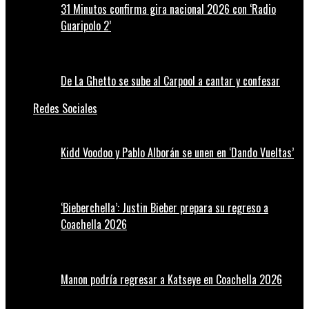
31 Minutos confirma gira nacional 2026 con ‘Radio
Guaripolo 2’
De La Ghetto se sube al Carpool a cantar y confesar
Redes Sociales
Kidd Voodoo y Pablo Alborán se unen en ‘Dando Vueltas’
‘Bieberchella’: Justin Bieber prepara su regreso a
Coachella 2026
Manon podría regresar a Katseye en Coachella 2026