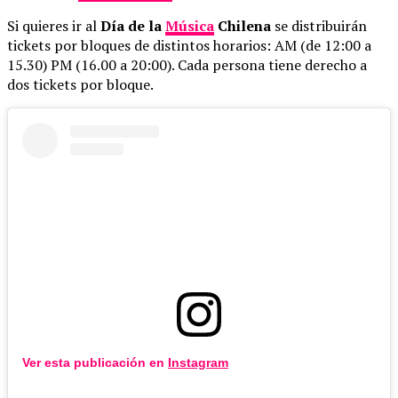
Si quieres ir al
Día de la
Música
Chilena
se distribuirán
tickets por bloques de distintos horarios: AM (de 12:00 a
15.30) PM (16.00 a 20:00). Cada persona tiene derecho a
dos tickets por bloque.
Ver esta publicación en
Instagram