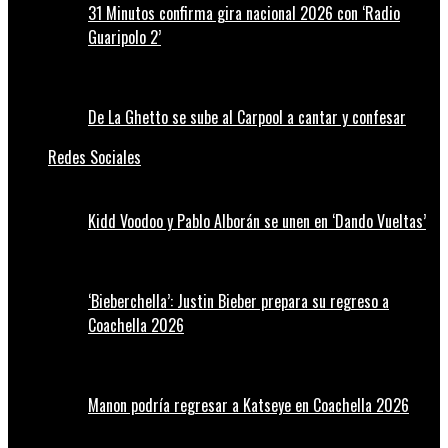
31 Minutos confirma gira nacional 2026 con ‘Radio
Guaripolo 2’
De La Ghetto se sube al Carpool a cantar y confesar
Redes Sociales
Kidd Voodoo y Pablo Alborán se unen en ‘Dando Vueltas’
‘Bieberchella’: Justin Bieber prepara su regreso a
Coachella 2026
Manon podría regresar a Katseye en Coachella 2026