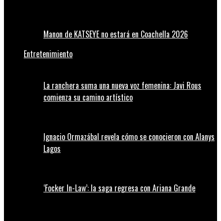
Manon de KATSEYE no estará en Coachella 2026
Entretenimiento
La ranchera suma una nueva voz femenina: Javi Rous
comienza su camino artístico
Ignacio Ormazábal revela cómo se conocieron con Alanys
Lagos
‘Focker In-Law’: la saga regresa con Ariana Grande