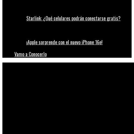
Starlink: ¿Qué celulares podrán conectarse gratis?
¡Apple sorprende con el nuevo iPhone 16e!
Vamo a Conocerlo