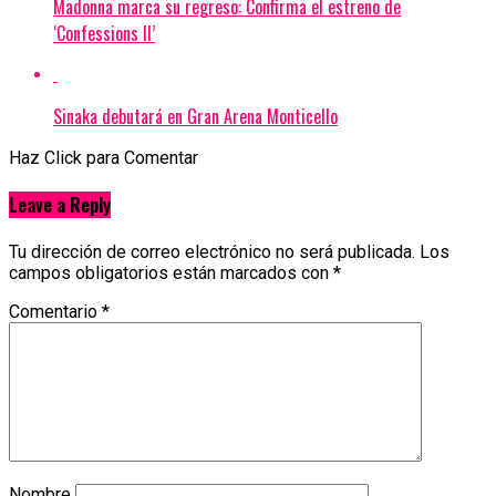
Madonna marca su regreso: Confirma el estreno de
‘Confessions II’
Sinaka debutará en Gran Arena Monticello
Haz Click para Comentar
Leave a Reply
Tu dirección de correo electrónico no será publicada.
Los
campos obligatorios están marcados con
*
Comentario
*
Nombre