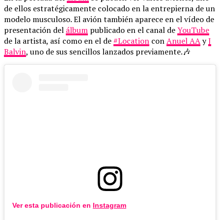
de ellos estratégicamente colocado en la entrepierna de un
modelo musculoso. El avión también aparece en el vídeo de
presentación del
álbum
publicado en el canal de
YouTube
de la artista, así como en el de
#Location
con
Anuel AA
y
J
Balvin
, uno de sus sencillos lanzados previamente.🎶
Ver esta publicación en
Instagram