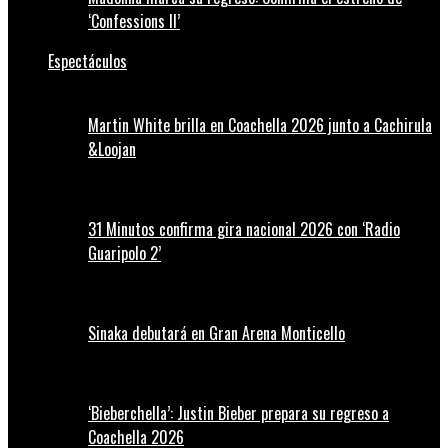
‘Confessions II’
Espectáculos
Martin White brilla en Coachella 2026 junto a Cachirula
&Loojan
31 Minutos confirma gira nacional 2026 con ‘Radio
Guaripolo 2’
Sinaka debutará en Gran Arena Monticello
‘Bieberchella’: Justin Bieber prepara su regreso a
Coachella 2026