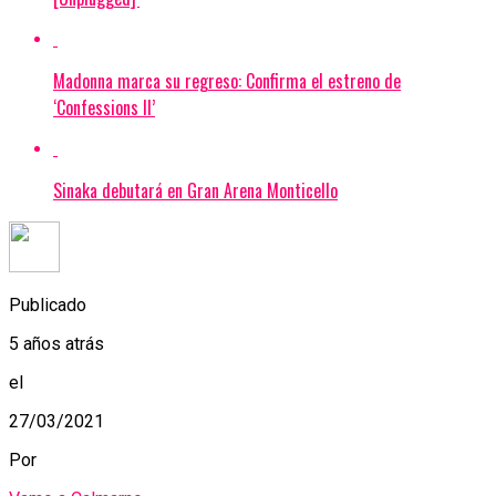
Madonna marca su regreso: Confirma el estreno de
‘Confessions II’
Sinaka debutará en Gran Arena Monticello
Publicado
5 años atrás
el
27/03/2021
Por