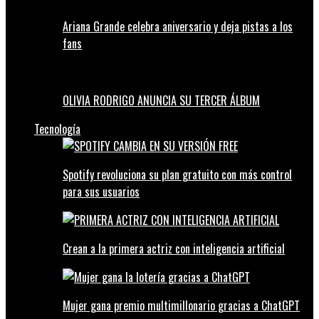
Ariana Grande celebra aniversario y deja pistas a los
fans
OLIVIA RODRIGO ANUNCIA SU TERCER ÁLBUM
Tecnología
Spotify revoluciona su plan gratuito con más control
para sus usuarios
Crean a la primera actriz con inteligencia artificial
Mujer gana premio multimillonario gracias a ChatGPT