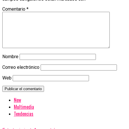
Comentario
*
Nombre
Correo electrónico
Web
New
Multimedia
Tendencias