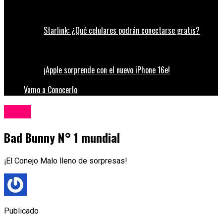
Starlink: ¿Qué celulares podrán conectarse gratis?
¡Apple sorprende con el nuevo iPhone 16e!
Vamo a Conocerlo
Música
Bad Bunny N° 1 mundial
¡El Conejo Malo lleno de sorpresas!
Publicado