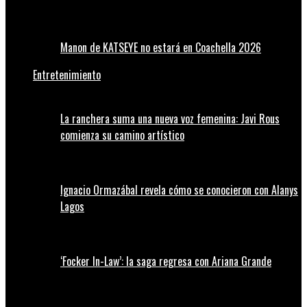
Manon de KATSEYE no estará en Coachella 2026
Entretenimiento
La ranchera suma una nueva voz femenina: Javi Rous
comienza su camino artístico
Ignacio Ormazábal revela cómo se conocieron con Alanys
Lagos
‘Focker In-Law’: la saga regresa con Ariana Grande