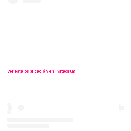
Ver esta publicación en
Instagram