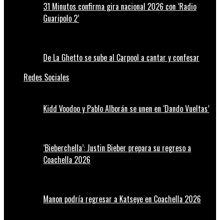
31 Minutos confirma gira nacional 2026 con ‘Radio
Guaripolo 2’
De La Ghetto se sube al Carpool a cantar y confesar
Redes Sociales
Kidd Voodoo y Pablo Alborán se unen en ‘Dando Vueltas’
‘Bieberchella’: Justin Bieber prepara su regreso a
Coachella 2026
Manon podría regresar a Katseye en Coachella 2026