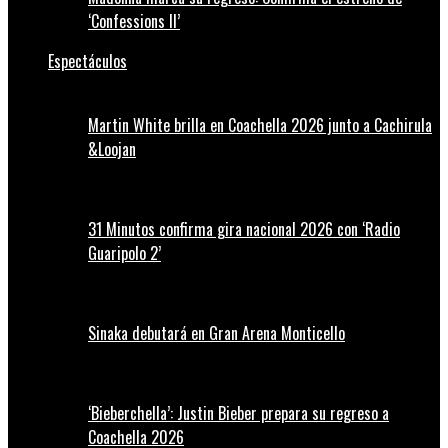
‘Confessions II’
Espectáculos
Martin White brilla en Coachella 2026 junto a Cachirula
&Loojan
31 Minutos confirma gira nacional 2026 con ‘Radio
Guaripolo 2’
Sinaka debutará en Gran Arena Monticello
‘Bieberchella’: Justin Bieber prepara su regreso a
Coachella 2026