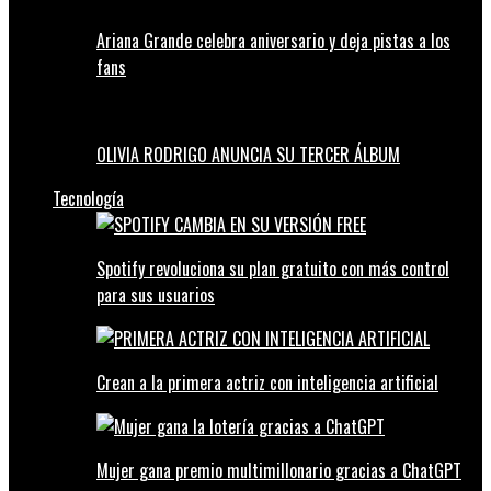
Ariana Grande celebra aniversario y deja pistas a los
fans
OLIVIA RODRIGO ANUNCIA SU TERCER ÁLBUM
Tecnología
Spotify revoluciona su plan gratuito con más control
para sus usuarios
Crean a la primera actriz con inteligencia artificial
Mujer gana premio multimillonario gracias a ChatGPT