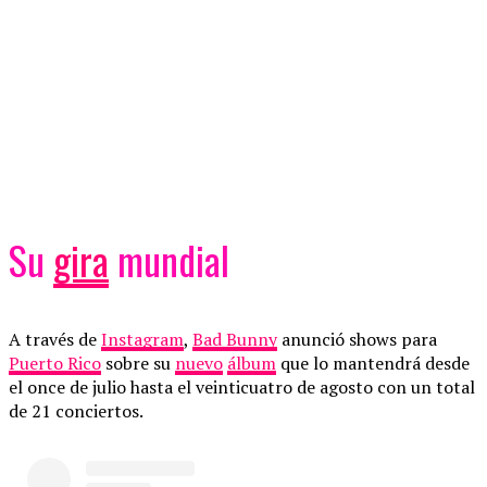
Su
gira
mundial
A través de
Instagram
,
Bad Bunny
anunció shows para
Puerto Rico
sobre su
nuevo
álbum
que lo mantendrá desde
el once de julio hasta el veinticuatro de agosto con un total
de 21 conciertos.