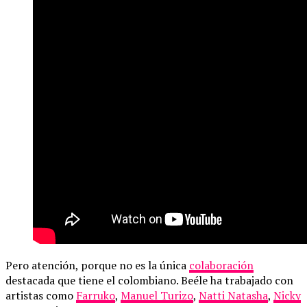
Pero atención, porque no es la única
colaboración
destacada que tiene el colombiano. Beéle ha trabajado con
artistas como
Farruko
,
Manuel Turizo
,
Natti Natasha
,
Nicky