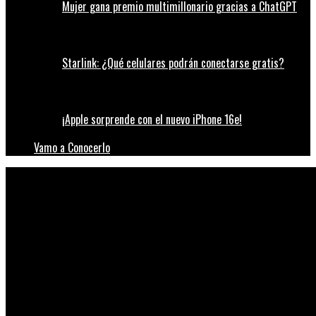
Mujer gana premio multimillonario gracias a ChatGPT
Starlink: ¿Qué celulares podrán conectarse gratis?
¡Apple sorprende con el nuevo iPhone 16e!
Vamo a Conocerlo