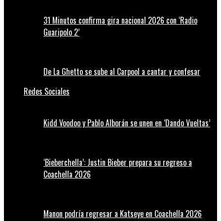
31 Minutos confirma gira nacional 2026 con ‘Radio
Guaripolo 2’
De La Ghetto se sube al Carpool a cantar y confesar
Redes Sociales
Kidd Voodoo y Pablo Alborán se unen en ‘Dando Vueltas’
‘Bieberchella’: Justin Bieber prepara su regreso a
Coachella 2026
Manon podría regresar a Katseye en Coachella 2026