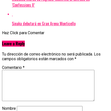
‘Confessions II’
Sinaka debutará en Gran Arena Monticello
Haz Click para Comentar
Leave a Reply
Tu dirección de correo electrónico no será publicada.
Los
campos obligatorios están marcados con
*
Comentario
*
Nombre