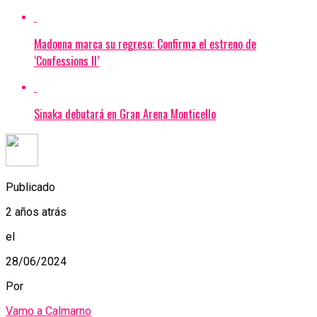
Madonna marca su regreso: Confirma el estreno de
‘Confessions II’
Sinaka debutará en Gran Arena Monticello
Publicado
2 años atrás
el
28/06/2024
Por
Vamo a Calmarno