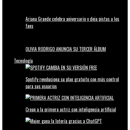
Ariana Grande celebra aniversario y deja pistas a los
fans
OLIVIA RODRIGO ANUNCIA SU TERCER ÁLBUM
Tecnología
Spotify revoluciona su plan gratuito con más control
para sus usuarios
Crean a la primera actriz con inteligencia artificial