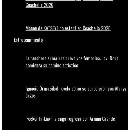
Coachella 2026
Manon de KATSEYE no estará en Coachella 2026
Entretenimiento
La ranchera suma una nueva voz femenina: Javi Rous
comienza su camino artístico
Ignacio Ormazábal revela cómo se conocieron con Alanys
Lagos
‘Focker In-Law’: la saga regresa con Ariana Grande