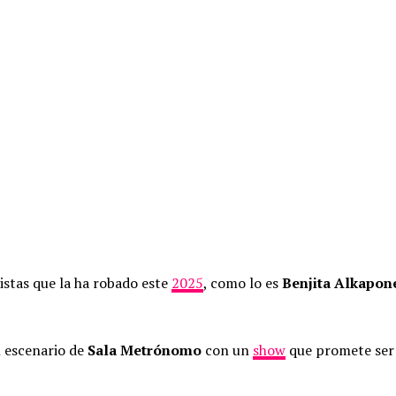
istas que la ha robado este
2025
, como lo es
Benjita Alkapon
 escenario de
Sala Metrónomo
con un
show
que promete ser 