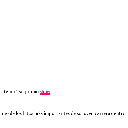
e
, tendrá su propio
show
.
uno de los hitos más importantes de su joven carrera dentro