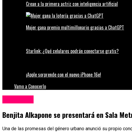
Crean a la primera actriz con inteligencia artificial
Mujer gana premio multimillonario gracias a ChatGPT
Starlink: ¿Qué celulares podrán conectarse gratis?
¡Apple sorprende con el nuevo iPhone 16e!
Vamo a Conocerlo
Espectáculos
Benjita Alkapone se presentará en Sala Me
Una de las promesas del género urbano anunció su propio conc