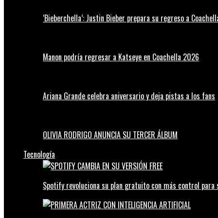
‘Bieberchella’: Justin Bieber prepara su regreso a Coachel
Manon podría regresar a Katseye en Coachella 2026
Ariana Grande celebra aniversario y deja pistas a los fans
OLIVIA RODRIGO ANUNCIA SU TERCER ÁLBUM
Tecnología
Spotify revoluciona su plan gratuito con más control para 