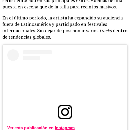
setlist enfocado en sus principales éxitos. Además de una
puesta en escena que de la talla para recintos masivos.
En el último período, la artista ha expandido su audiencia
fuera de Latinoamérica y participado en festivales
internacionales. Sin dejar de posicionar varios
tracks
dentro
de tendencias globales.
Ver esta publicación en
Instagram