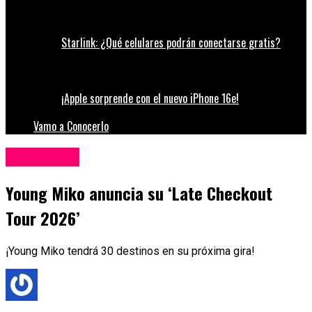
Starlink: ¿Qué celulares podrán conectarse gratis?
¡Apple sorprende con el nuevo iPhone 16e!
Vamo a Conocerlo
Espectáculos
Young Miko anuncia su ‘Late Checkout
Tour 2026’
¡Young Miko tendrá 30 destinos en su próxima gira!