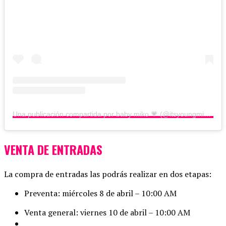
Una publicación compartida por baby miko 💗 (@itsyoungmiko)
VENTA DE ENTRADAS
La compra de entradas las podrás realizar en dos etapas:
Preventa: miércoles 8 de abril – 10:00 AM
Venta general: viernes 10 de abril – 10:00 AM