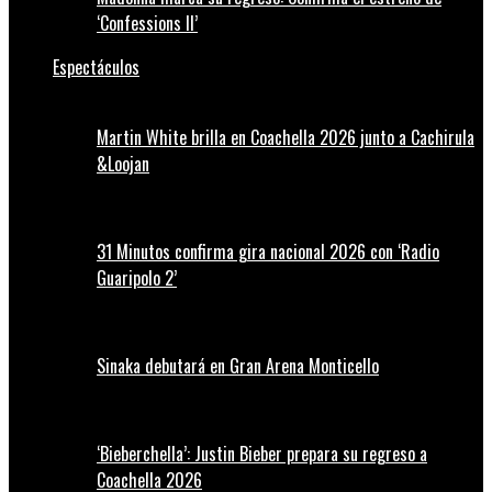
‘Confessions II’
Espectáculos
Martin White brilla en Coachella 2026 junto a Cachirula
&Loojan
31 Minutos confirma gira nacional 2026 con ‘Radio
Guaripolo 2’
Sinaka debutará en Gran Arena Monticello
‘Bieberchella’: Justin Bieber prepara su regreso a
Coachella 2026