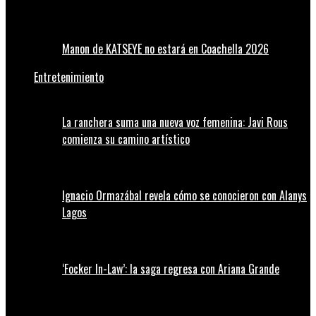
Manon de KATSEYE no estará en Coachella 2026
Entretenimiento
La ranchera suma una nueva voz femenina: Javi Rous
comienza su camino artístico
Ignacio Ormazábal revela cómo se conocieron con Alanys
Lagos
‘Focker In-Law’: la saga regresa con Ariana Grande