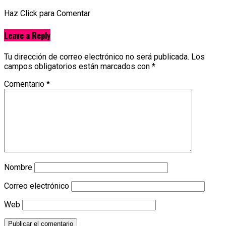
Haz Click para Comentar
Leave a Reply
Tu dirección de correo electrónico no será publicada.
Los
campos obligatorios están marcados con
*
Comentario
*
Nombre
Correo electrónico
Web