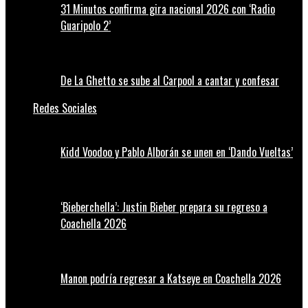
31 Minutos confirma gira nacional 2026 con ‘Radio
Guaripolo 2’
De La Ghetto se sube al Carpool a cantar y confesar
Redes Sociales
Kidd Voodoo y Pablo Alborán se unen en ‘Dando Vueltas’
‘Bieberchella’: Justin Bieber prepara su regreso a
Coachella 2026
Manon podría regresar a Katseye en Coachella 2026