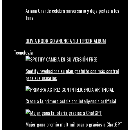
Ariana Grande celebra aniversario y deja pistas a los
fans
OLIVIA RODRIGO ANUNCIA SU TERCER ÁLBUM
Tecnología
Spotify revoluciona su plan gratuito con más control
para sus usuarios
Crean a la primera actriz con inteligencia artificial
Mujer gana premio multimillonario gracias a ChatGPT