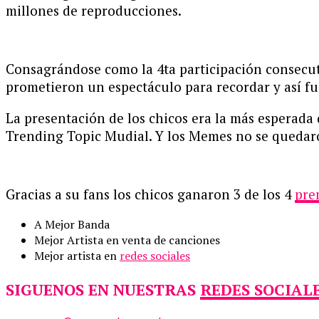
millones de reproducciones.
Consagrándose como la 4ta participación consecuti
prometieron un espectáculo para recordar y así fu
La presentación de los chicos era la más esperad
Trending Topic Mudial. Y los Memes no se quedaro
Gracias a su fans los chicos ganaron 3 de los 4
pre
A Mejor Banda
Mejor Artista en venta de canciones
Mejor artista en
redes sociales
SIGUENOS EN NUESTRAS
REDES SOCIAL