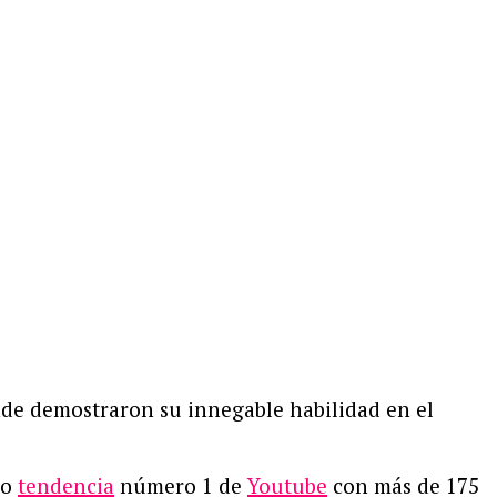
de demostraron su innegable habilidad en el
mo
tendencia
número 1 de
Youtube
con más de 175