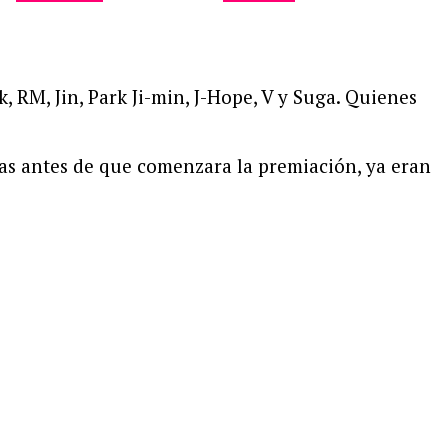
RM, Jin, Park Ji-min, J-Hope, V y Suga. Quienes
as antes de que comenzara la premiación, ya eran