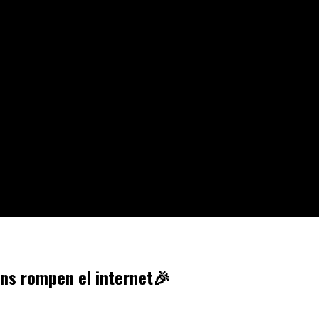
ans rompen el internet🎉