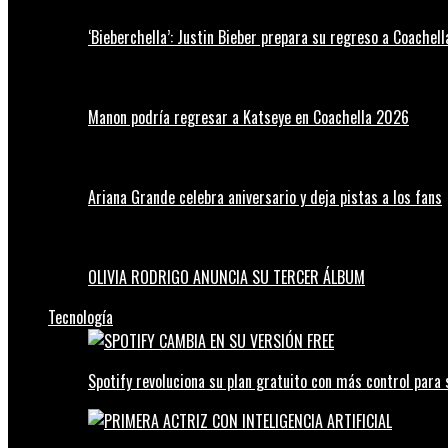
‘Bieberchella’: Justin Bieber prepara su regreso a Coachel
Manon podría regresar a Katseye en Coachella 2026
Ariana Grande celebra aniversario y deja pistas a los fans
OLIVIA RODRIGO ANUNCIA SU TERCER ÁLBUM
Tecnología
Spotify revoluciona su plan gratuito con más control para 