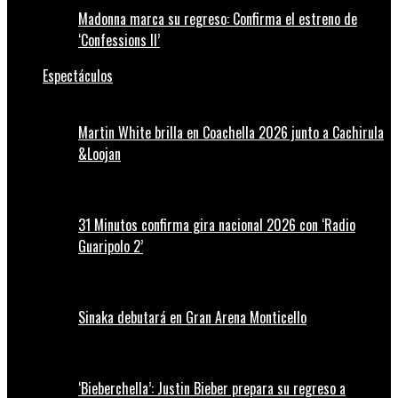
Madonna marca su regreso: Confirma el estreno de
‘Confessions II’
Espectáculos
Martin White brilla en Coachella 2026 junto a Cachirula
&Loojan
31 Minutos confirma gira nacional 2026 con ‘Radio
Guaripolo 2’
Sinaka debutará en Gran Arena Monticello
‘Bieberchella’: Justin Bieber prepara su regreso a