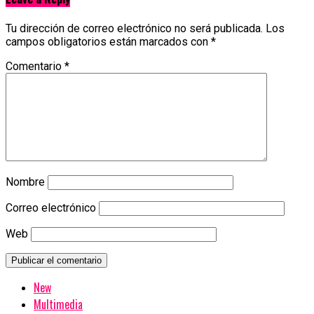
Tu dirección de correo electrónico no será publicada.
Los
campos obligatorios están marcados con
*
Comentario
*
Nombre
Correo electrónico
Web
New
Multimedia