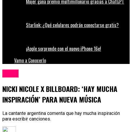
Mujer gana premio multimillonario gracias a ChatGPT
Starlink: ¿Qué celulares podrán conectarse gratis?
¡Apple sorprende con el nuevo iPhone 16e!
Vamo a Conocerlo
Música
NICKI NICOLE X BILLBOARD: ‘HAY MUCHA
INSPIRACIÓN’ PARA NUEVA MÚSICA
La cantante argentina comenta que hay mucha inspiración
para escribir canciones.