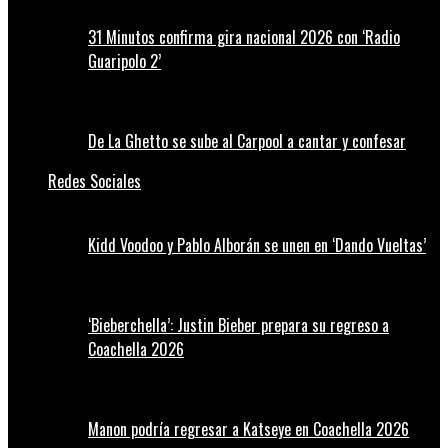
31 Minutos confirma gira nacional 2026 con ‘Radio
Guaripolo 2’
De La Ghetto se sube al Carpool a cantar y confesar
Redes Sociales
Kidd Voodoo y Pablo Alborán se unen en ‘Dando Vueltas’
‘Bieberchella’: Justin Bieber prepara su regreso a
Coachella 2026
Manon podría regresar a Katseye en Coachella 2026