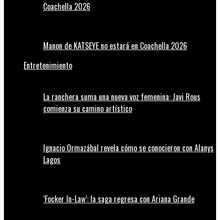
Coachella 2026
Manon de KATSEYE no estará en Coachella 2026
Entretenimiento
La ranchera suma una nueva voz femenina: Javi Rous
comienza su camino artístico
Ignacio Ormazábal revela cómo se conocieron con Alanys
Lagos
‘Focker In-Law’: la saga regresa con Ariana Grande