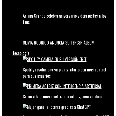
Ariana Grande celebra aniversario y deja pistas a los
fans
OLIVIA RODRIGO ANUNCIA SU TERCER ÁLBUM
Tecnología
Spotify revoluciona su plan gratuito con más control
para sus usuarios
Crean a la primera actriz con inteligencia artificial