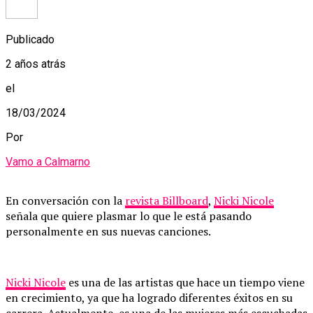
Publicado
2 años atrás
el
18/03/2024
Por
Vamo a Calmarno
En conversación con la
revista Billboard
,
Nicki Nicole
señala que quiere plasmar lo que le está pasando
personalmente en sus nuevas canciones.
Nicki Nicole
es una de las artistas que hace un tiempo viene
en crecimiento, ya que ha logrado diferentes éxitos en su
carrera. Actualmente, es una de las mujeres más escuchadas