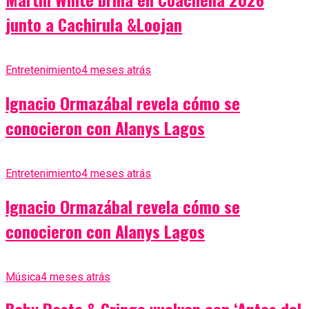
junto a Cachirula &Loojan
Entretenimiento
4 meses atrás
Ignacio Ormazábal revela cómo se
conocieron con Alanys Lagos
Entretenimiento
4 meses atrás
Ignacio Ormazábal revela cómo se
conocieron con Alanys Lagos
Música
4 meses atrás