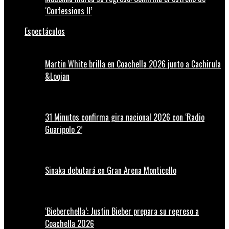
‘Confessions II’
Espectáculos
Martin White brilla en Coachella 2026 junto a Cachirula
&Loojan
31 Minutos confirma gira nacional 2026 con ‘Radio
Guaripolo 2’
Sinaka debutará en Gran Arena Monticello
‘Bieberchella’: Justin Bieber prepara su regreso a
Coachella 2026