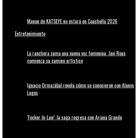
Manon de KATSEYE no estará en Coachella 2026
Entretenimiento
La ranchera suma una nueva voz femenina: Javi Rous
comienza su camino artístico
Ignacio Ormazábal revela cómo se conocieron con Alanys
Lagos
‘Focker In-Law’: la saga regresa con Ariana Grande