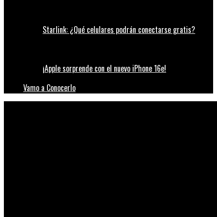
Starlink: ¿Qué celulares podrán conectarse gratis?
¡Apple sorprende con el nuevo iPhone 16e!
Vamo a Conocerlo