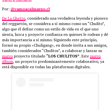
Por:
@vamoacalmarno.cl
De La Ghetto
, considerado una verdadera leyenda y pionero
del reggaetón, se considera a sí mismo como un “Chulito”,
algo que él define como un estilo de vida en el que uno
sienta, luzca y proyecte confianza en quienes le rodean y dé
más importancia a sí mismo. Siguiendo este principio,
formó su propio «Chuligang», en donde invita a sus amigos,
también considerados “Chulitos”, a colaborar y lanzar su
nuevo
proyecto titulado
“LOS CHULITOS”
. Este
nuevo
álbum
, un proyecto predominantemente colaborativo, ya
está disponible en todas las plataformas digitales.