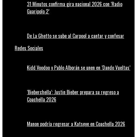
31 Minutos confirma gira nacional 2026 con ‘Radio
Guaripolo 2’
De La Ghetto se sube al Carpool a cantar y confesar
Redes Sociales
Kidd Voodoo y Pablo Alborán se unen en ‘Dando Vueltas’
‘Bieberchella’: Justin Bieber prepara su regreso a
Coachella 2026
Manon podría regresar a Katseye en Coachella 2026