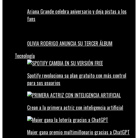
Ariana Grande celebra aniversario y deja pistas a los
fans
OLIVIA RODRIGO ANUNCIA SU TERCER ÁLBUM
Tecnología
Spotify revoluciona su plan gratuito con más control
para sus usuarios
Crean a la primera actriz con inteligencia artificial
Mujer gana premio multimillonario gracias a ChatGPT