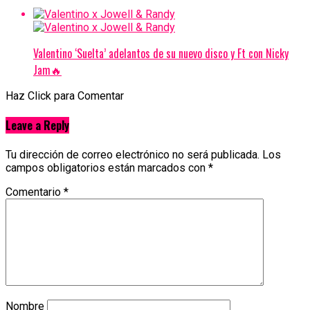
Valentino ‘Suelta’ adelantos de su nuevo disco y Ft con Nicky
Jam🔥
Haz Click para Comentar
Leave a Reply
Tu dirección de correo electrónico no será publicada.
Los
campos obligatorios están marcados con
*
Comentario
*
Nombre