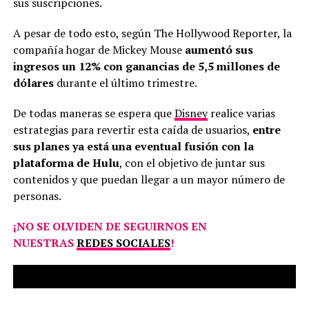
sus suscripciones.
A pesar de todo esto, según The Hollywood Reporter, la
compañía hogar de Mickey Mouse
aumentó sus
ingresos un 12% con ganancias de 5,5 millones de
dólares
durante el último trimestre.
De todas maneras se espera que
Disney
realice varias
estrategias para revertir esta caída de usuarios,
entre
sus planes ya está una eventual fusión con la
plataforma de Hulu
, con el objetivo de juntar sus
contenidos y que puedan llegar a un mayor número de
personas.
¡NO SE OLVIDEN DE SEGUIRNOS EN
NUESTRAS
REDES SOCIALES
!