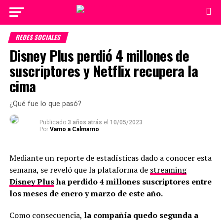
REDES SOCIALES
Disney Plus perdió 4 millones de
suscriptores y Netflix recupera la
cima
¿Qué fue lo que pasó?
Publicado
3 años atrás
el
10/05/2023
Por
Vamo a Calmarno
Mediante un reporte de estadísticas dado a conocer esta
semana, se reveló que la plataforma de
streaming
Disney Plus
ha perdido 4 millones suscriptores entre
los meses de enero y marzo de este año.
Como consecuencia,
la compañía quedo segunda a