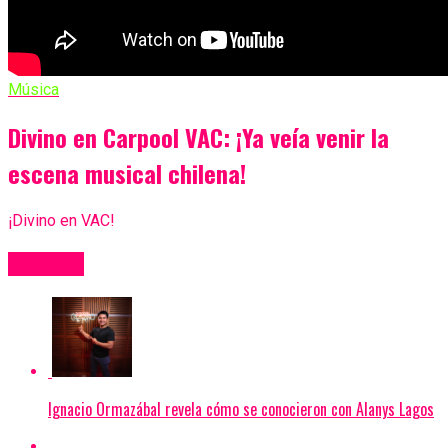
Música
Divino en Carpool VAC: ¡Ya veía venir la
escena musical chilena!
¡Divino en VAC!
Más Videos
Ignacio Ormazábal revela cómo se conocieron con Alanys Lagos