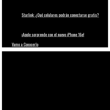
Starlink: ¿Qué celulares podrán conectarse gratis?
¡Apple sorprende con el nuevo iPhone 16e!
Vamo a Conocerlo