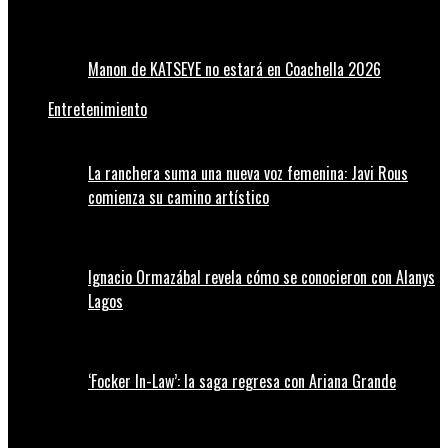
Manon de KATSEYE no estará en Coachella 2026
Entretenimiento
La ranchera suma una nueva voz femenina: Javi Rous
comienza su camino artístico
Ignacio Ormazábal revela cómo se conocieron con Alanys
Lagos
‘Focker In-Law’: la saga regresa con Ariana Grande