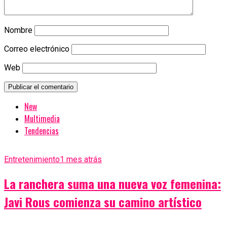
Nombre
Correo electrónico
Web
New
Multimedia
Tendencias
Entretenimiento
1 mes atrás
La ranchera suma una nueva voz femenina:
Javi Rous comienza su camino artístico