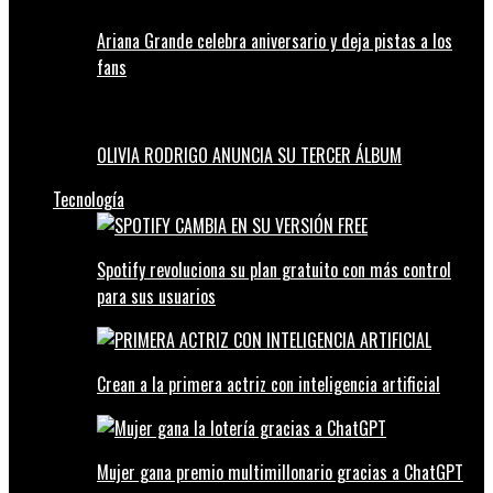
Ariana Grande celebra aniversario y deja pistas a los
fans
OLIVIA RODRIGO ANUNCIA SU TERCER ÁLBUM
Tecnología
Spotify revoluciona su plan gratuito con más control
para sus usuarios
Crean a la primera actriz con inteligencia artificial
Mujer gana premio multimillonario gracias a ChatGPT