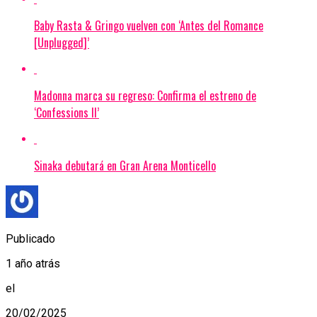
Baby Rasta & Gringo vuelven con ‘Antes del Romance
[Unplugged]’
Madonna marca su regreso: Confirma el estreno de
‘Confessions II’
Sinaka debutará en Gran Arena Monticello
Publicado
1 año atrás
el
20/02/2025