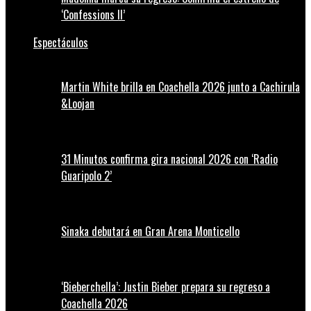
‘Confessions II’
Espectáculos
Martin White brilla en Coachella 2026 junto a Cachirula
&Loojan
31 Minutos confirma gira nacional 2026 con ‘Radio
Guaripolo 2’
Sinaka debutará en Gran Arena Monticello
‘Bieberchella’: Justin Bieber prepara su regreso a
Coachella 2026