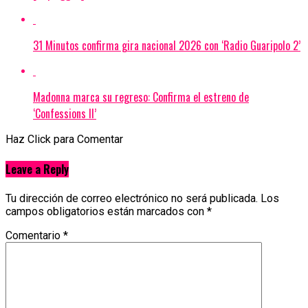
31 Minutos confirma gira nacional 2026 con ‘Radio Guaripolo 2’
Madonna marca su regreso: Confirma el estreno de
‘Confessions II’
Haz Click para Comentar
Leave a Reply
Tu dirección de correo electrónico no será publicada.
Los
campos obligatorios están marcados con
*
Comentario
*