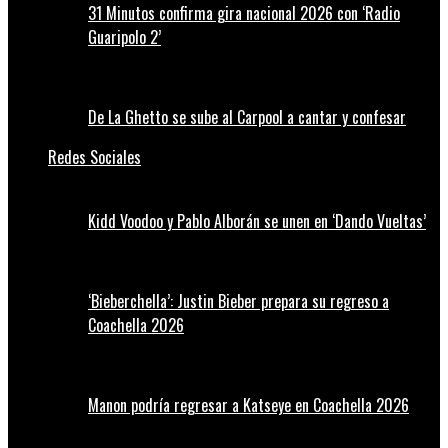
31 Minutos confirma gira nacional 2026 con ‘Radio
Guaripolo 2’
De La Ghetto se sube al Carpool a cantar y confesar
Redes Sociales
Kidd Voodoo y Pablo Alborán se unen en ‘Dando Vueltas’
‘Bieberchella’: Justin Bieber prepara su regreso a
Coachella 2026
Manon podría regresar a Katseye en Coachella 2026