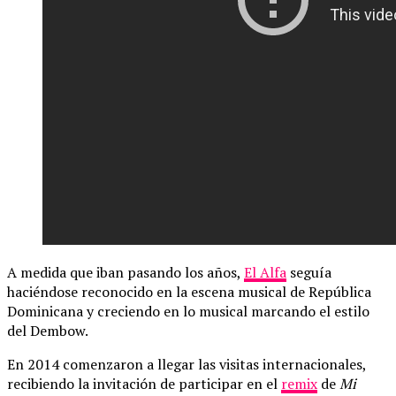
A medida que iban pasando los años,
El Alfa
seguía
haciéndose reconocido en la escena musical de República
Dominicana y creciendo en lo musical marcando el estilo
del Dembow.
En 2014 comenzaron a llegar las visitas internacionales,
recibiendo la invitación de participar en el
remix
de
Mi