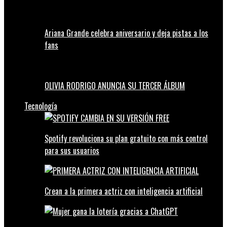
Ariana Grande celebra aniversario y deja pistas a los
fans
OLIVIA RODRIGO ANUNCIA SU TERCER ÁLBUM
Tecnología
Spotify revoluciona su plan gratuito con más control
para sus usuarios
Crean a la primera actriz con inteligencia artificial