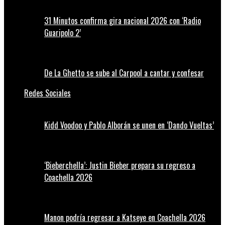
31 Minutos confirma gira nacional 2026 con ‘Radio
Guaripolo 2’
De La Ghetto se sube al Carpool a cantar y confesar
Redes Sociales
Kidd Voodoo y Pablo Alborán se unen en ‘Dando Vueltas’
‘Bieberchella’: Justin Bieber prepara su regreso a
Coachella 2026
Manon podría regresar a Katseye en Coachella 2026