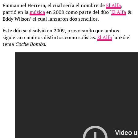
Emmanuel Herrera, el cual sería el nombre de
El Alfa
,
partió en la
música
en 2008 como parte del dúo ‘
El Alfa
&
Eddy Wilson’ el cual lanzaron dos sencillos.
Este dúo se disolvió en 2009, provocando que ambos
siguieran caminos distintos como solistas.
El Alfa
lanzó el
tema
Coche Bomba
.