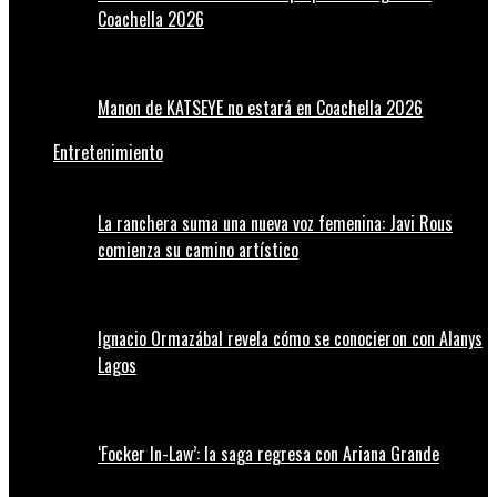
Coachella 2026
Manon de KATSEYE no estará en Coachella 2026
Entretenimiento
La ranchera suma una nueva voz femenina: Javi Rous
comienza su camino artístico
Ignacio Ormazábal revela cómo se conocieron con Alanys
Lagos
‘Focker In-Law’: la saga regresa con Ariana Grande