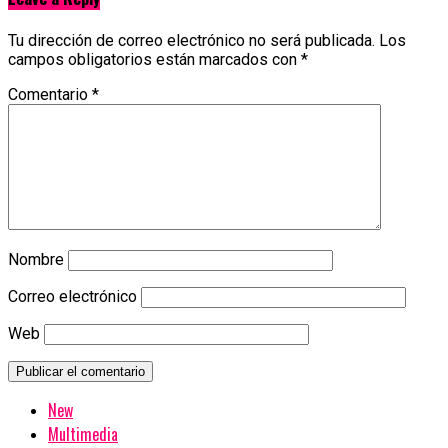
Tu dirección de correo electrónico no será publicada.
Los
campos obligatorios están marcados con
*
Comentario
*
Nombre
Correo electrónico
Web
New
Multimedia