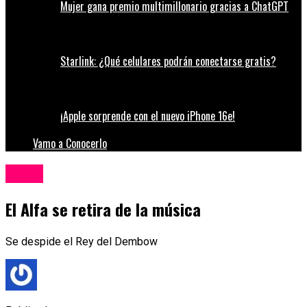
Mujer gana premio multimillonario gracias a ChatGPT
Starlink: ¿Qué celulares podrán conectarse gratis?
¡Apple sorprende con el nuevo iPhone 16e!
Vamo a Conocerlo
Música
El Alfa se retira de la música
Se despide el Rey del Dembow