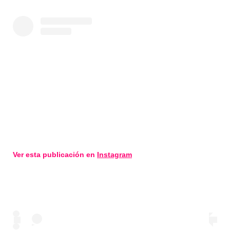
Ver esta publicación en
Instagram