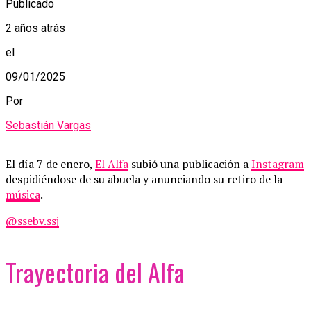
Publicado
2 años atrás
el
09/01/2025
Por
Sebastián Vargas
El día 7 de enero,
El Alfa
subió una publicación a
Instagram
despidiéndose de su abuela y anunciando su retiro de la
música
.
@ssebv.ssj
Trayectoria del Alfa