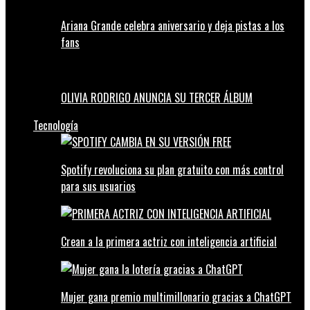
Ariana Grande celebra aniversario y deja pistas a los
fans
OLIVIA RODRIGO ANUNCIA SU TERCER ÁLBUM
Tecnología
Spotify revoluciona su plan gratuito con más control
para sus usuarios
Crean a la primera actriz con inteligencia artificial
Mujer gana premio multimillonario gracias a ChatGPT