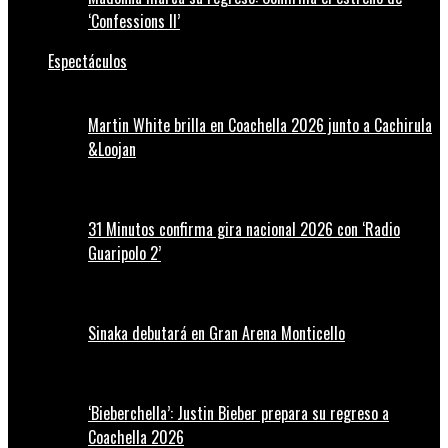
‘Confessions II’
Espectáculos
Martin White brilla en Coachella 2026 junto a Cachirula
&Loojan
31 Minutos confirma gira nacional 2026 con ‘Radio
Guaripolo 2’
Sinaka debutará en Gran Arena Monticello
‘Bieberchella’: Justin Bieber prepara su regreso a
Coachella 2026