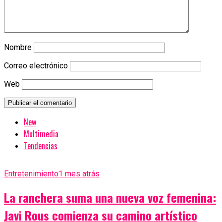
Nombre
Correo electrónico
Web
New
Multimedia
Tendencias
Entretenimiento
1 mes atrás
La ranchera suma una nueva voz femenina:
Javi Rous comienza su camino artístico