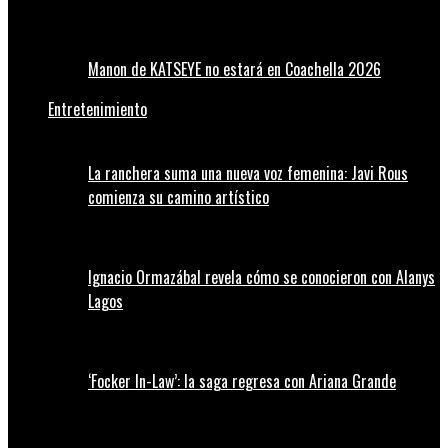
Manon de KATSEYE no estará en Coachella 2026
Entretenimiento
La ranchera suma una nueva voz femenina: Javi Rous
comienza su camino artístico
Ignacio Ormazábal revela cómo se conocieron con Alanys
Lagos
‘Focker In-Law’: la saga regresa con Ariana Grande