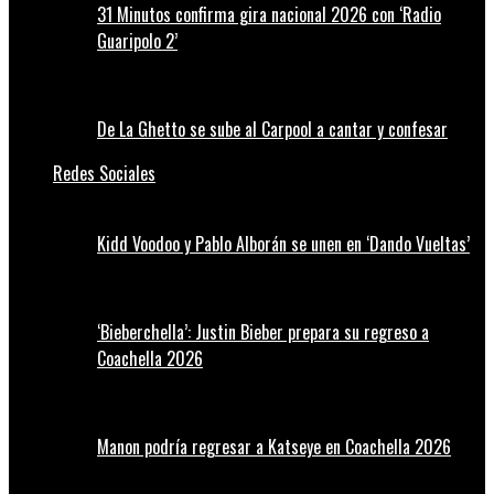
31 Minutos confirma gira nacional 2026 con ‘Radio
Guaripolo 2’
De La Ghetto se sube al Carpool a cantar y confesar
Redes Sociales
Kidd Voodoo y Pablo Alborán se unen en ‘Dando Vueltas’
‘Bieberchella’: Justin Bieber prepara su regreso a
Coachella 2026
Manon podría regresar a Katseye en Coachella 2026