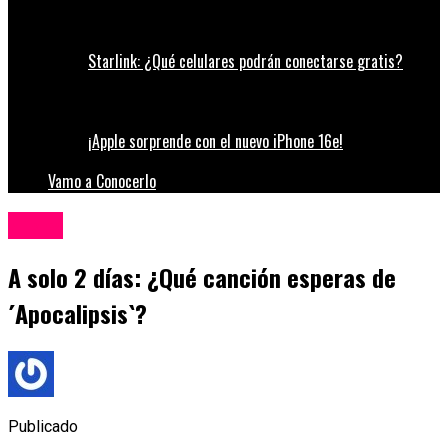
Starlink: ¿Qué celulares podrán conectarse gratis?
¡Apple sorprende con el nuevo iPhone 16e!
Vamo a Conocerlo
Música
A solo 2 días: ¿Qué canción esperas de
´Apocalipsis`?
Publicado