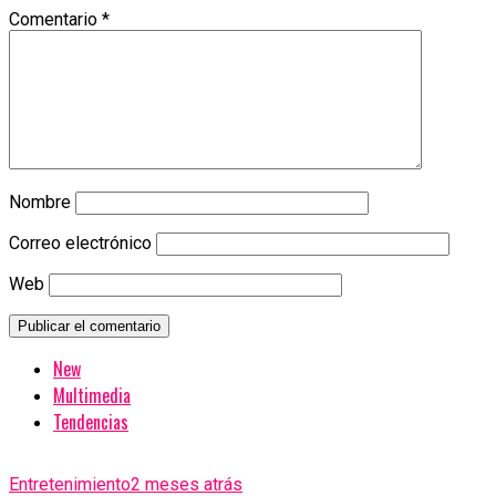
Comentario
*
Nombre
Correo electrónico
Web
New
Multimedia
Tendencias
Entretenimiento
2 meses atrás