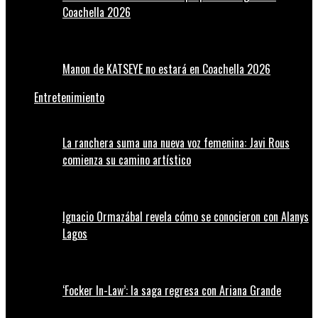
Coachella 2026
Manon de KATSEYE no estará en Coachella 2026
Entretenimiento
La ranchera suma una nueva voz femenina: Javi Rous
comienza su camino artístico
Ignacio Ormazábal revela cómo se conocieron con Alanys
Lagos
‘Focker In-Law’: la saga regresa con Ariana Grande