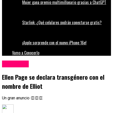
Mujer gana premio multimillonario gracias a ChatGPT
Starlink: ¿Qué celulares podrán conectarse gratis?
¡Apple sorprende con el nuevo iPhone 16e!
Vamo a Conocerlo
Espectáculos
Ellen Page se declara transgénero con el
nombre de Elliot
Un gran anuncio 👏👏👏