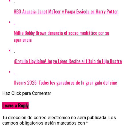
HBO Anuncia: Janet McTeer y Paapa Essiedu en Harry Potter
Millie Bobby Brown denuncia el acoso mediático por su
apariencia
¡Orgullo Llayllaíno! Jorge López Recibe el título de Hijo Ilustre
Oscars 2025: Todos los ganadores de la gran gala del cine
Haz Click para Comentar
Leave a Reply
Tu dirección de correo electrónico no será publicada.
Los
campos obligatorios están marcados con
*