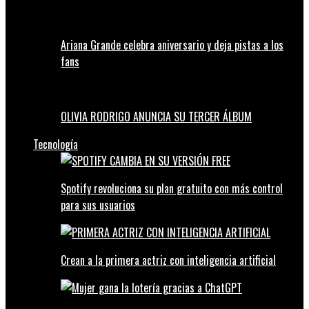
Ariana Grande celebra aniversario y deja pistas a los
fans
OLIVIA RODRIGO ANUNCIA SU TERCER ÁLBUM
Tecnología
Spotify revoluciona su plan gratuito con más control
para sus usuarios
Crean a la primera actriz con inteligencia artificial