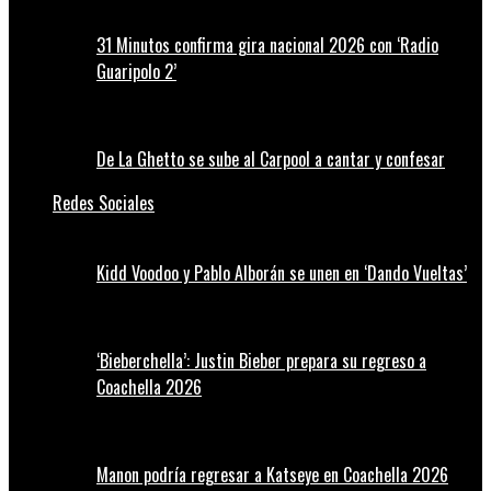
31 Minutos confirma gira nacional 2026 con ‘Radio
Guaripolo 2’
De La Ghetto se sube al Carpool a cantar y confesar
Redes Sociales
Kidd Voodoo y Pablo Alborán se unen en ‘Dando Vueltas’
‘Bieberchella’: Justin Bieber prepara su regreso a
Coachella 2026
Manon podría regresar a Katseye en Coachella 2026