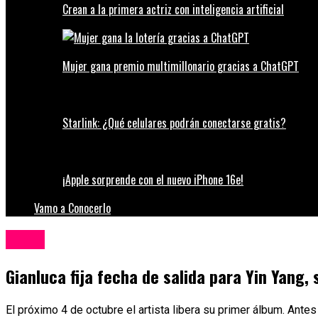
Crean a la primera actriz con inteligencia artificial
Mujer gana premio multimillonario gracias a ChatGPT
Starlink: ¿Qué celulares podrán conectarse gratis?
¡Apple sorprende con el nuevo iPhone 16e!
Vamo a Conocerlo
Música
Gianluca fija fecha de salida para Yin Yang,
El próximo 4 de octubre el artista libera su primer álbum. Antes