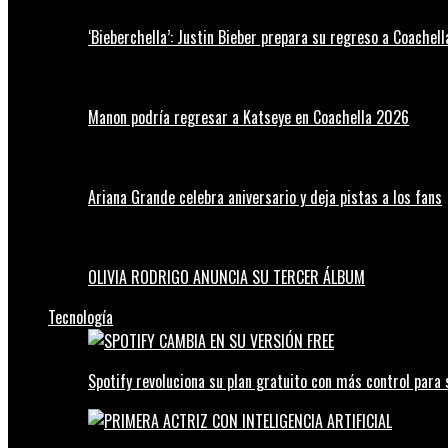
‘Bieberchella’: Justin Bieber prepara su regreso a Coachel
Manon podría regresar a Katseye en Coachella 2026
Ariana Grande celebra aniversario y deja pistas a los fans
OLIVIA RODRIGO ANUNCIA SU TERCER ÁLBUM
Tecnología
Spotify revoluciona su plan gratuito con más control para 