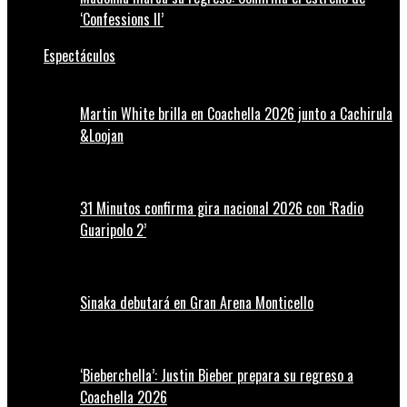
‘Confessions II’
Espectáculos
Martin White brilla en Coachella 2026 junto a Cachirula
&Loojan
31 Minutos confirma gira nacional 2026 con ‘Radio
Guaripolo 2’
Sinaka debutará en Gran Arena Monticello
‘Bieberchella’: Justin Bieber prepara su regreso a
Coachella 2026