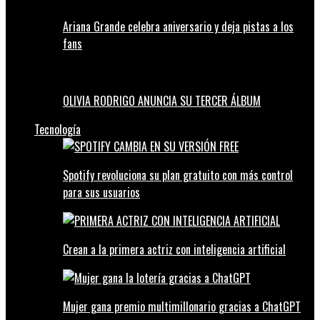
Ariana Grande celebra aniversario y deja pistas a los
fans
OLIVIA RODRIGO ANUNCIA SU TERCER ÁLBUM
Tecnología
Spotify revoluciona su plan gratuito con más control
para sus usuarios
Crean a la primera actriz con inteligencia artificial
Mujer gana premio multimillonario gracias a ChatGPT