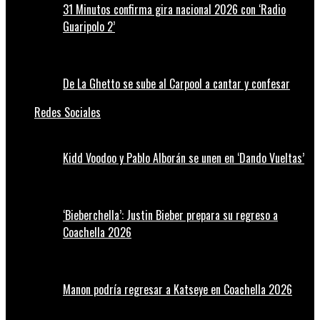
31 Minutos confirma gira nacional 2026 con ‘Radio
Guaripolo 2’
De La Ghetto se sube al Carpool a cantar y confesar
Redes Sociales
Kidd Voodoo y Pablo Alborán se unen en ‘Dando Vueltas’
‘Bieberchella’: Justin Bieber prepara su regreso a
Coachella 2026
Manon podría regresar a Katseye en Coachella 2026