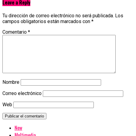
Leave a Reply
Tu dirección de correo electrónico no será publicada.
Los
campos obligatorios están marcados con
*
Comentario
*
Nombre
Correo electrónico
Web
New
Multimedia