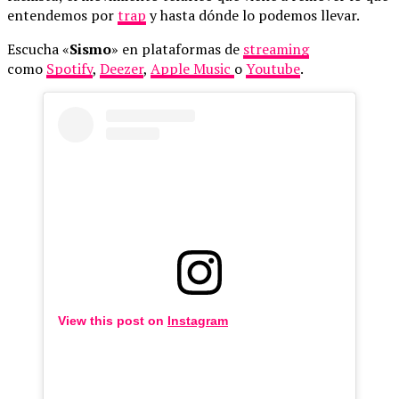
entendemos por
trap
y hasta dónde lo podemos llevar.
Escucha «
Sismo
» en plataformas de
streaming
como
Spotify
,
Deezer
,
Apple Music
o
Youtube
.
View this post on
Instagram