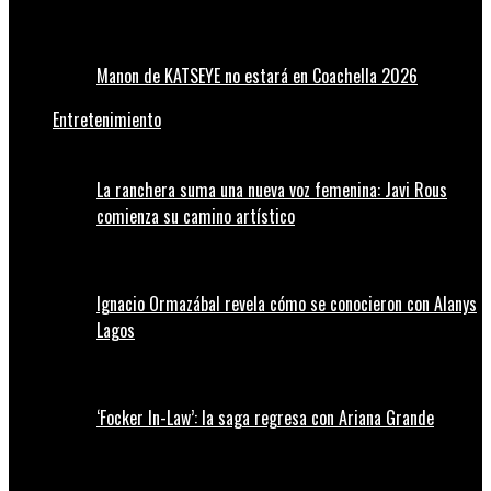
Manon de KATSEYE no estará en Coachella 2026
Entretenimiento
La ranchera suma una nueva voz femenina: Javi Rous
comienza su camino artístico
Ignacio Ormazábal revela cómo se conocieron con Alanys
Lagos
‘Focker In-Law’: la saga regresa con Ariana Grande