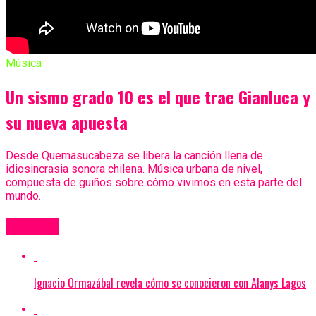
Música
Un sismo grado 10 es el que trae Gianluca y
su nueva apuesta
Desde Quemasucabeza se libera la canción llena de
idiosincrasia sonora chilena. Música urbana de nivel,
compuesta de guiños sobre cómo vivimos en esta parte del
mundo.
Más Videos
Ignacio Ormazábal revela cómo se conocieron con Alanys Lagos