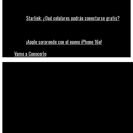
Starlink: ¿Qué celulares podrán conectarse gratis?
¡Apple sorprende con el nuevo iPhone 16e!
Vamo a Conocerlo