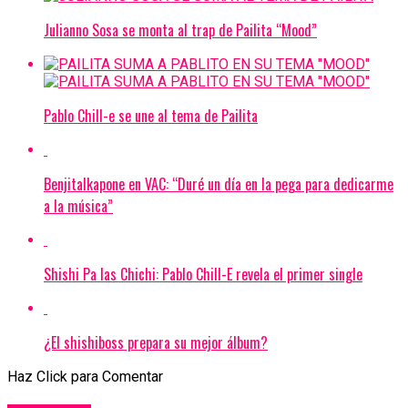
Julianno Sosa se monta al trap de Pailita “Mood”
Pablo Chill-e se une al tema de Pailita
Benjitalkapone en VAC: “Duré un día en la pega para dedicarme
a la música”
Shishi Pa las Chichi: Pablo Chill-E revela el primer single
¿El shishiboss prepara su mejor álbum?
Haz Click para Comentar