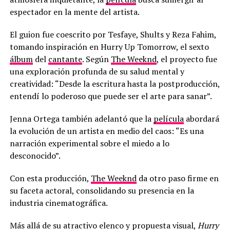
espectador en la mente del artista.
El guion fue coescrito por Tesfaye, Shults y Reza Fahim,
tomando inspiración en Hurry Up Tomorrow, el sexto
álbum
del
cantante
. Según
The Weeknd
, el proyecto fue
una exploración profunda de su salud mental y
creatividad: “Desde la escritura hasta la postproducción,
entendí lo poderoso que puede ser el arte para sanar”.
Jenna Ortega también adelantó que la
película
abordará
la evolución de un artista en medio del caos: “Es una
narración experimental sobre el miedo a lo
desconocido”.
Con esta producción,
The Weeknd
da otro paso firme en
su faceta actoral, consolidando su presencia en la
industria cinematográfica.
Más allá de su atractivo elenco y propuesta visual,
Hurry