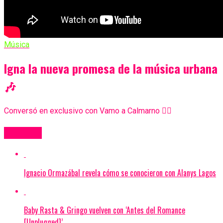
Música
Igna la nueva promesa de la música urbana
🎶
Conversó en exclusivo con Vamo a Calmarno 👇🏼
Más Videos
Ignacio Ormazábal revela cómo se conocieron con Alanys Lagos
Baby Rasta & Gringo vuelven con ‘Antes del Romance
[Unplugged]’