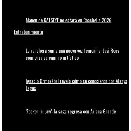
Manon de KATSEYE no estará en Coachella 2026
Entretenimiento
La ranchera suma una nueva voz femenina: Javi Rous
comienza su camino artístico
Ignacio Ormazábal revela cómo se conocieron con Alanys
Lagos
‘Focker In-Law’: la saga regresa con Ariana Grande