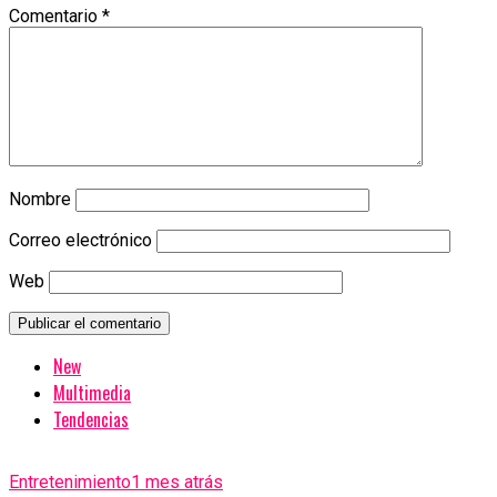
Comentario
*
Nombre
Correo electrónico
Web
New
Multimedia
Tendencias
Entretenimiento
1 mes atrás