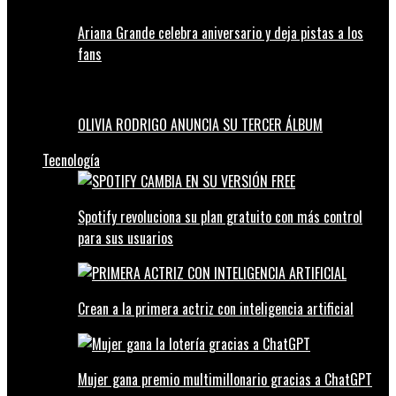
Ariana Grande celebra aniversario y deja pistas a los
fans
OLIVIA RODRIGO ANUNCIA SU TERCER ÁLBUM
Tecnología
Spotify revoluciona su plan gratuito con más control
para sus usuarios
Crean a la primera actriz con inteligencia artificial
Mujer gana premio multimillonario gracias a ChatGPT