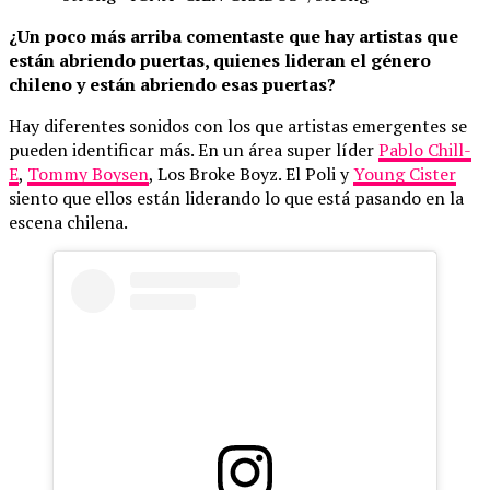
¿Un poco más arriba comentaste que hay artistas que
están abriendo puertas, quienes lideran el género
chileno y están abriendo esas puertas?
Hay diferentes sonidos con los que artistas emergentes se
pueden identificar más. En un área super líder
Pablo Chill-
E
,
Tommy Boysen
, Los Broke Boyz. El Poli y
Young Cister
siento que ellos están liderando lo que está pasando en la
escena chilena.