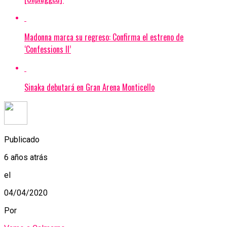
Madonna marca su regreso: Confirma el estreno de
‘Confessions II’
Sinaka debutará en Gran Arena Monticello
Publicado
6 años atrás
el
04/04/2020
Por