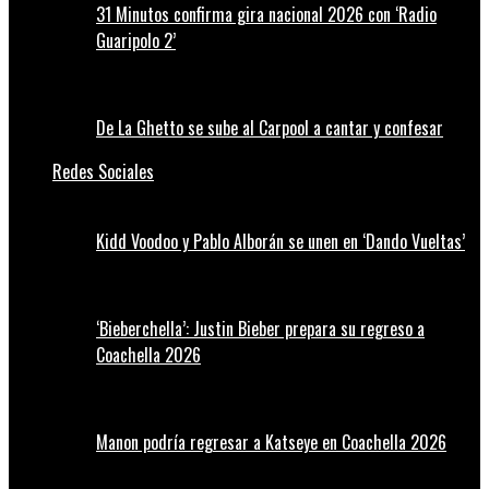
31 Minutos confirma gira nacional 2026 con ‘Radio
Guaripolo 2’
De La Ghetto se sube al Carpool a cantar y confesar
Redes Sociales
Kidd Voodoo y Pablo Alborán se unen en ‘Dando Vueltas’
‘Bieberchella’: Justin Bieber prepara su regreso a
Coachella 2026
Manon podría regresar a Katseye en Coachella 2026