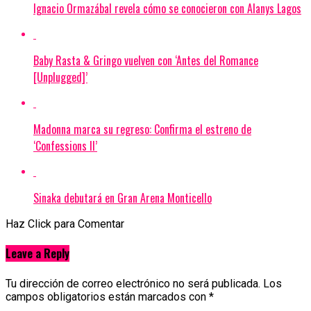
Ignacio Ormazábal revela cómo se conocieron con Alanys Lagos
Baby Rasta & Gringo vuelven con ‘Antes del Romance
[Unplugged]’
Madonna marca su regreso: Confirma el estreno de
‘Confessions II’
Sinaka debutará en Gran Arena Monticello
Haz Click para Comentar
Leave a Reply
Tu dirección de correo electrónico no será publicada.
Los
campos obligatorios están marcados con
*