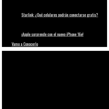
Starlink: ¿Qué celulares podrán conectarse gratis?
¡Apple sorprende con el nuevo iPhone 16e!
Vamo a Conocerlo