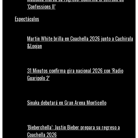
‘Confessions II’
Espectáculos
Martin White brilla en Coachella 2026 junto a Cachirula
&Loojan
31 Minutos confirma gira nacional 2026 con ‘Radio
Guaripolo 2’
Sinaka debutará en Gran Arena Monticello
‘Bieberchella’: Justin Bieber prepara su regreso a
Coachella 2026