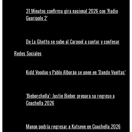
31 Minutos confirma gira nacional 2026 con ‘Radio
Guaripolo 2’
De La Ghetto se sube al Carpool a cantar y confesar
Redes Sociales
Kidd Voodoo y Pablo Alborán se unen en ‘Dando Vueltas’
‘Bieberchella’: Justin Bieber prepara su regreso a
Coachella 2026
Manon podría regresar a Katseye en Coachella 2026