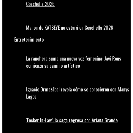
Coachella 2026
Manon de KATSEYE no estará en Coachella 2026
Entretenimiento
La ranchera suma una nueva voz femenina: Javi Rous
comienza su camino artístico
Ignacio Ormazábal revela cómo se conocieron con Alanys
Lagos
‘Focker In-Law’: la saga regresa con Ariana Grande