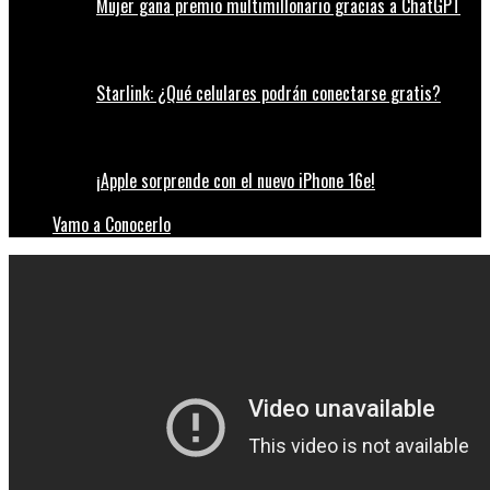
Mujer gana premio multimillonario gracias a ChatGPT
Starlink: ¿Qué celulares podrán conectarse gratis?
¡Apple sorprende con el nuevo iPhone 16e!
Vamo a Conocerlo