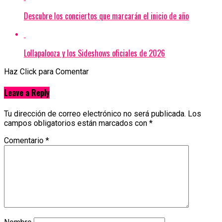
Descubre los conciertos que marcarán el inicio de año
Lollapalooza y los Sideshows oficiales de 2026
Haz Click para Comentar
Leave a Reply
Tu dirección de correo electrónico no será publicada.
Los
campos obligatorios están marcados con
*
Comentario
*