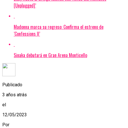
[Unplugged]’
Madonna marca su regreso: Confirma el estreno de
‘Confessions II’
Sinaka debutará en Gran Arena Monticello
Publicado
3 años atrás
el
12/05/2023
Por