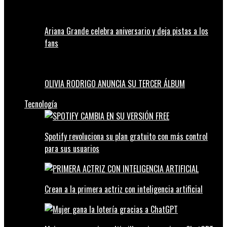
Ariana Grande celebra aniversario y deja pistas a los
fans
OLIVIA RODRIGO ANUNCIA SU TERCER ÁLBUM
Tecnología
Spotify revoluciona su plan gratuito con más control
para sus usuarios
Crean a la primera actriz con inteligencia artificial