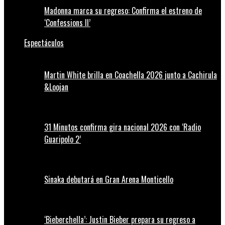
Madonna marca su regreso: Confirma el estreno de
‘Confessions II’
Espectáculos
Martin White brilla en Coachella 2026 junto a Cachirula
&Loojan
31 Minutos confirma gira nacional 2026 con ‘Radio
Guaripolo 2’
Sinaka debutará en Gran Arena Monticello
‘Bieberchella’: Justin Bieber prepara su regreso a