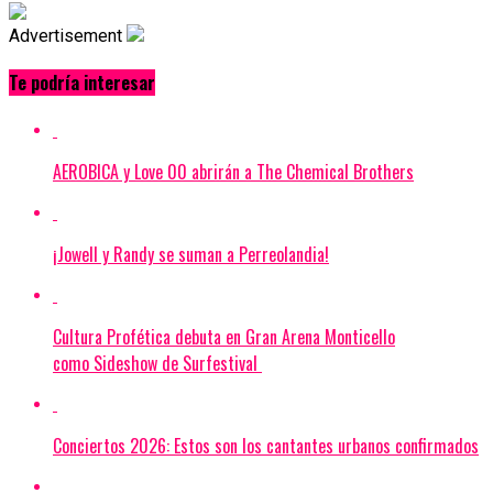
Advertisement
Te podría interesar
AEROBICA y Love 00 abrirán a The Chemical Brothers
¡Jowell y Randy se suman a Perreolandia!
Cultura Profética debuta en Gran Arena Monticello
como Sideshow de Surfestival
Conciertos 2026: Estos son los cantantes urbanos confirmados