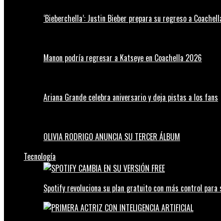
‘Bieberchella’: Justin Bieber prepara su regreso a Coachel
Manon podría regresar a Katseye en Coachella 2026
Ariana Grande celebra aniversario y deja pistas a los fans
OLIVIA RODRIGO ANUNCIA SU TERCER ÁLBUM
Tecnología
Spotify revoluciona su plan gratuito con más control para 