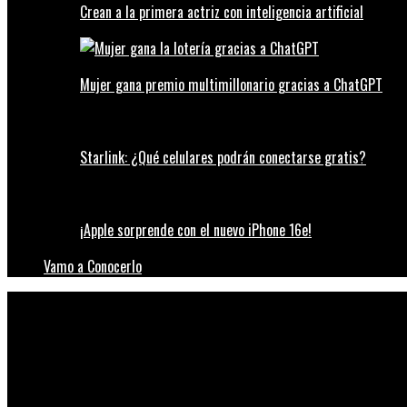
Crean a la primera actriz con inteligencia artificial
Mujer gana premio multimillonario gracias a ChatGPT
Starlink: ¿Qué celulares podrán conectarse gratis?
¡Apple sorprende con el nuevo iPhone 16e!
Vamo a Conocerlo