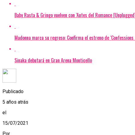
Baby Rasta & Gringo vuelven con ‘Antes del Romance [Unplugged]
Madonna marca su regreso: Confirma el estreno de ‘Confessions I
Sinaka debutará en Gran Arena Monticello
Publicado
5 años atrás
el
15/07/2021
Por