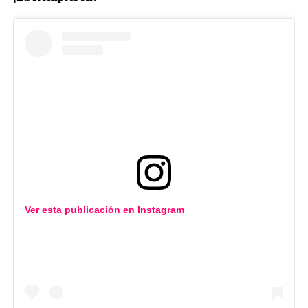
Ver esta publicación en
Instagram