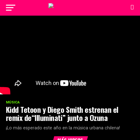
MÚSICA
Kidd Tetoon y Diego Smith estrenan el
remix de“Illuminati” junto a Ozuna
¡Lo más esperado este año en la música urbana chilena!