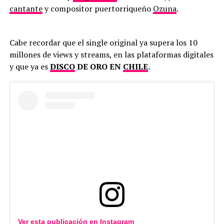
cantante
y compositor puertorriqueño
Ozuna
.
Cabe recordar que el single original ya supera los 10
millones de views y streams, en las plataformas digitales
y que ya es
DISCO
DE ORO EN
CHILE
.
Ver esta publicación en
Instagram