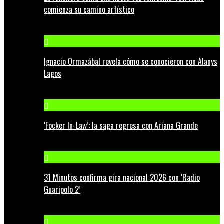
comienza su camino artístico
Ignacio Ormazábal revela cómo se conocieron con Alanys
Lagos
‘Focker In-Law’: la saga regresa con Ariana Grande
31 Minutos confirma gira nacional 2026 con ‘Radio
Guaripolo 2’