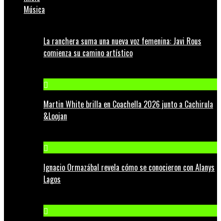
Música
La ranchera suma una nueva voz femenina: Javi Rous
comienza su camino artístico
Martin White brilla en Coachella 2026 junto a Cachirula
&Loojan
Ignacio Ormazábal revela cómo se conocieron con Alanys
Lagos