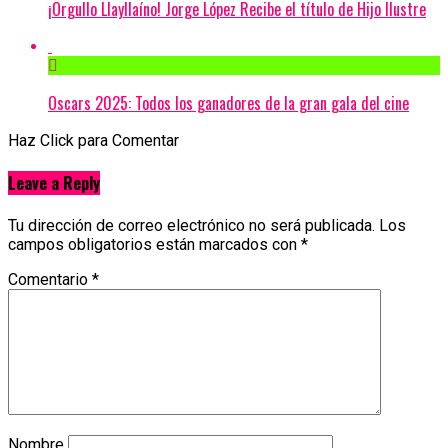
¡Orgullo Llayllaíno! Jorge López Recibe el título de Hijo Ilustre
Oscars 2025: Todos los ganadores de la gran gala del cine
Haz Click para Comentar
Leave a Reply
Tu dirección de correo electrónico no será publicada.
Los
campos obligatorios están marcados con
*
Comentario
*
Nombre