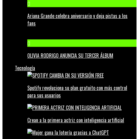
Ariana Grande celebra aniversario y deja pistas a los
fans
OLIVIA RODRIGO ANUNCIA SU TERCER ÁLBUM
Tecnología
Spotify revoluciona su plan gratuito con más control
para sus usuarios
Crean a la primera actriz con inteligencia artificial