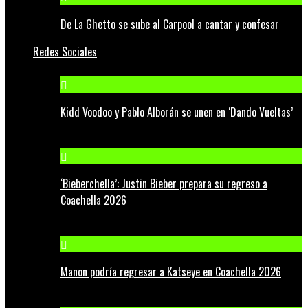
De La Ghetto se sube al Carpool a cantar y confesar
Redes Sociales
Kidd Voodoo y Pablo Alborán se unen en ‘Dando Vueltas’
‘Bieberchella’: Justin Bieber prepara su regreso a
Coachella 2026
Manon podría regresar a Katseye en Coachella 2026