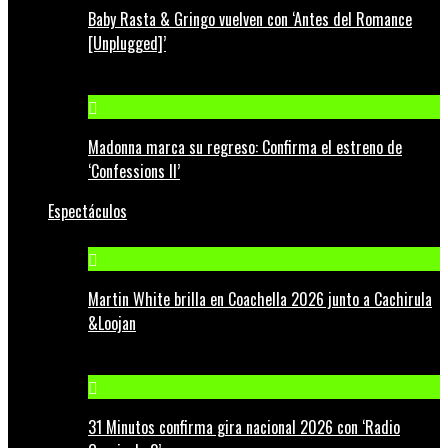
Baby Rasta & Gringo vuelven con ‘Antes del Romance
[Unplugged]’
Madonna marca su regreso: Confirma el estreno de
‘Confessions II’
Espectáculos
Martin White brilla en Coachella 2026 junto a Cachirula
&Loojan
31 Minutos confirma gira nacional 2026 con ‘Radio