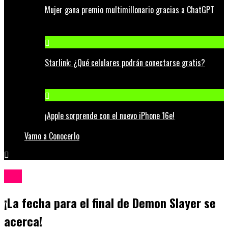
Mujer gana premio multimillonario gracias a ChatGPT
Starlink: ¿Qué celulares podrán conectarse gratis?
¡Apple sorprende con el nuevo iPhone 16e!
Vamo a Conocerlo
Cine
¡La fecha para el final de Demon Slayer se
acerca!