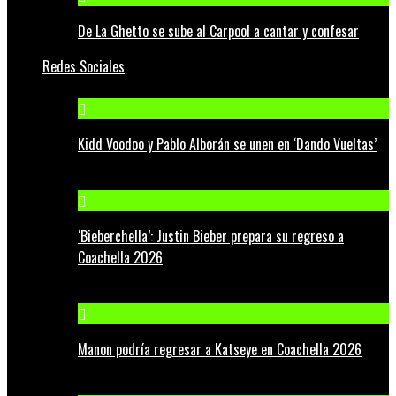
De La Ghetto se sube al Carpool a cantar y confesar
Redes Sociales
Kidd Voodoo y Pablo Alborán se unen en ‘Dando Vueltas’
‘Bieberchella’: Justin Bieber prepara su regreso a
Coachella 2026
Manon podría regresar a Katseye en Coachella 2026