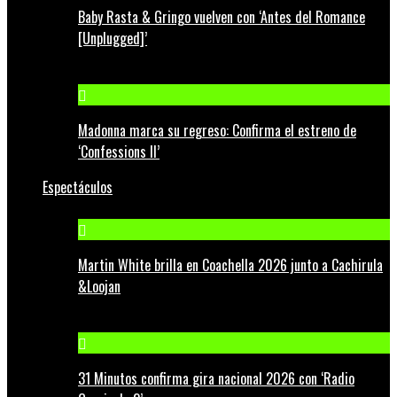
Baby Rasta & Gringo vuelven con ‘Antes del Romance
[Unplugged]’
Madonna marca su regreso: Confirma el estreno de
‘Confessions II’
Espectáculos
Martin White brilla en Coachella 2026 junto a Cachirula
&Loojan
31 Minutos confirma gira nacional 2026 con ‘Radio