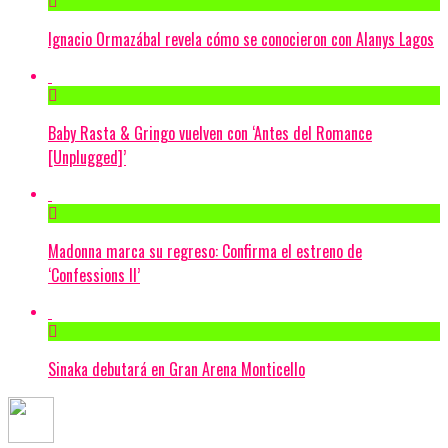
Ignacio Ormazábal revela cómo se conocieron con Alanys Lagos
Baby Rasta & Gringo vuelven con ‘Antes del Romance
[Unplugged]’
Madonna marca su regreso: Confirma el estreno de
‘Confessions II’
Sinaka debutará en Gran Arena Monticello