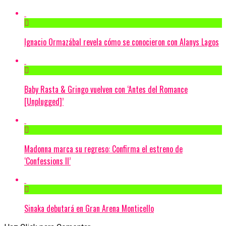
Ignacio Ormazábal revela cómo se conocieron con Alanys Lagos
Baby Rasta & Gringo vuelven con ‘Antes del Romance
[Unplugged]’
Madonna marca su regreso: Confirma el estreno de
‘Confessions II’
Sinaka debutará en Gran Arena Monticello