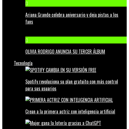
Ariana Grande celebra aniversario y deja pistas a los
fans
OLIVIA RODRIGO ANUNCIA SU TERCER ÁLBUM
Tecnología
Spotify revoluciona su plan gratuito con más control
para sus usuarios
Crean a la primera actriz con inteligencia artificial