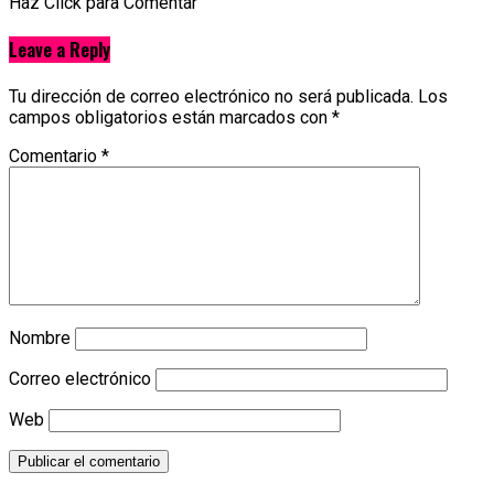
Haz Click para Comentar
Leave a Reply
Tu dirección de correo electrónico no será publicada.
Los
campos obligatorios están marcados con
*
Comentario
*
Nombre
Correo electrónico
Web