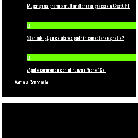
Mujer gana premio multimillonario gracias a ChatGPT
Starlink: ¿Qué celulares podrán conectarse gratis?
¡Apple sorprende con el nuevo iPhone 16e!
Vamo a Conocerlo