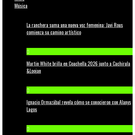
Música
La ranchera suma una nueva voz femenina: Javi Rous
comienza su camino artístico
Martin White brilla en Coachella 2026 junto a Cachirula
&Loojan
Ignacio Ormazábal revela cómo se conocieron con Alanys
Lagos