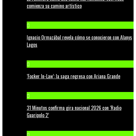
comienza su camino artístico
Ignacio Ormazábal revela cómo se conocieron con Alanys
Lagos
‘Focker In-Law’: la saga regresa con Ariana Grande
31 Minutos confirma gira nacional 2026 con ‘Radio
Guaripolo 2’