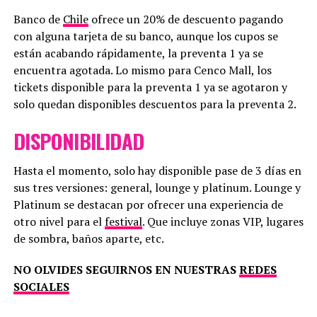
Banco de
Chile
ofrece un 20% de descuento pagando
con alguna tarjeta de su banco, aunque los cupos se
están acabando rápidamente, la preventa 1 ya se
encuentra agotada. Lo mismo para Cenco Mall, los
tickets disponible para la preventa 1 ya se agotaron y
solo quedan disponibles descuentos para la preventa 2.
DISPONIBILIDAD
Hasta el momento, solo hay disponible pase de 3 días en
sus tres versiones: general, lounge y platinum. Lounge y
Platinum se destacan por ofrecer una experiencia de
otro nivel para el
festival
. Que incluye zonas VIP, lugares
de sombra, baños aparte, etc.
NO OLVIDES SEGUIRNOS EN NUESTRAS
REDES
SOCIALES