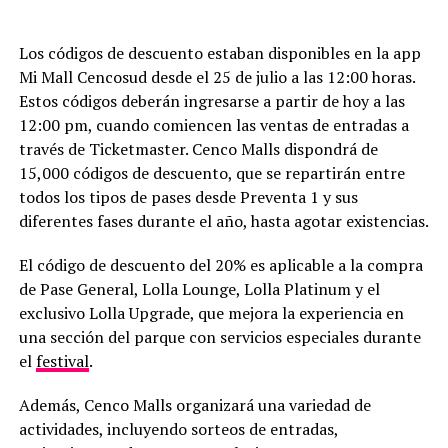
Los códigos de descuento estaban disponibles en la app
Mi Mall Cencosud desde el 25 de julio a las 12:00 horas.
Estos códigos deberán ingresarse a partir de hoy a las
12:00 pm, cuando comiencen las ventas de entradas a
través de Ticketmaster. Cenco Malls dispondrá de
15,000 códigos de descuento, que se repartirán entre
todos los tipos de pases desde Preventa 1 y sus
diferentes fases durante el año, hasta agotar existencias.
El código de descuento del 20% es aplicable a la compra
de Pase General, Lolla Lounge, Lolla Platinum y el
exclusivo Lolla Upgrade, que mejora la experiencia en
una sección del parque con servicios especiales durante
el
festival
.
Además, Cenco Malls organizará una variedad de
actividades, incluyendo sorteos de entradas,