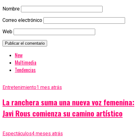
Nombre
Correo electrónico
Web
New
Multimedia
Tendencias
Entretenimiento
1 mes atrás
La ranchera suma una nueva voz femenina:
Javi Rous comienza su camino artístico
Espectáculos
4 meses atrás