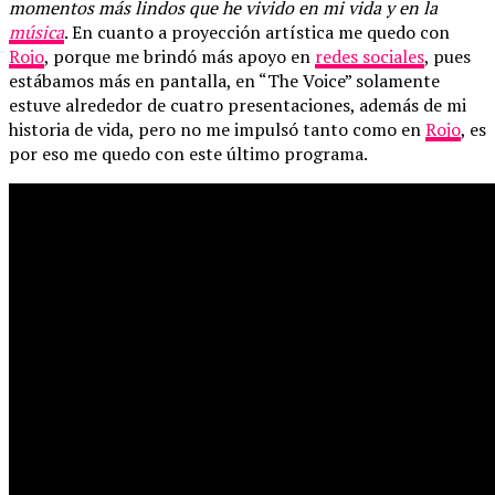
momentos más lindos que he vivido en mi vida y en la
música
. En cuanto a proyección artística me quedo con
Rojo
, porque me brindó más apoyo en
redes sociales
, pues
estábamos más en pantalla, en “The Voice” solamente
estuve alrededor de cuatro presentaciones, además de mi
historia de vida, pero no me impulsó tanto como en
Rojo
, es
por eso me quedo con este último programa.