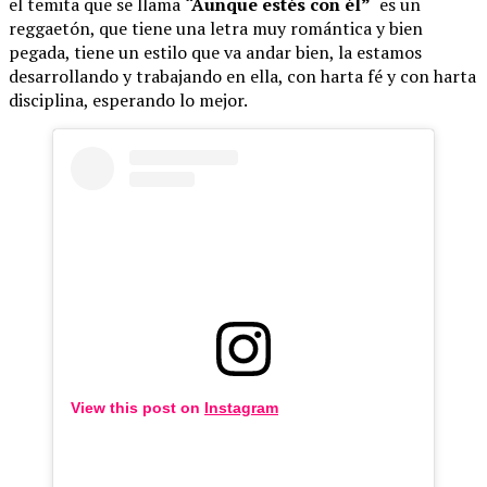
el temita que se llama
“Aunque estés con él”
es un
reggaetón, que tiene una letra muy romántica y bien
pegada, tiene un estilo que va andar bien, la estamos
desarrollando y trabajando en ella, con harta fé y con harta
disciplina, esperando lo mejor.
View this post on
Instagram