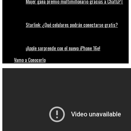
Mujer gana premio multimillonario gracias a ChatGPT
Starlink: ¿Qué celulares podrán conectarse gratis?
¡Apple sorprende con el nuevo iPhone 16e!
Vamo a Conocerlo