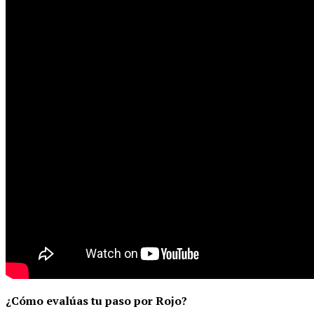
¿Cómo evalúas tu paso por Rojo?