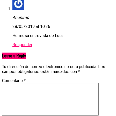
Anónimo
28/05/2019 at 10:36
Hermosa entrevista de Luis
Responder
Leave a Reply
Tu dirección de correo electrónico no será publicada.
Los
campos obligatorios están marcados con
*
Comentario
*