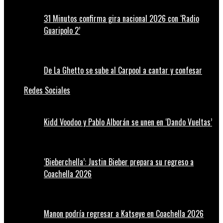
31 Minutos confirma gira nacional 2026 con ‘Radio
Guaripolo 2’
De La Ghetto se sube al Carpool a cantar y confesar
Redes Sociales
Kidd Voodoo y Pablo Alborán se unen en ‘Dando Vueltas’
‘Bieberchella’: Justin Bieber prepara su regreso a
Coachella 2026
Manon podría regresar a Katseye en Coachella 2026