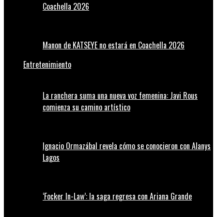
Coachella 2026
Manon de KATSEYE no estará en Coachella 2026
Entretenimiento
La ranchera suma una nueva voz femenina: Javi Rous
comienza su camino artístico
Ignacio Ormazábal revela cómo se conocieron con Alanys
Lagos
‘Focker In-Law’: la saga regresa con Ariana Grande