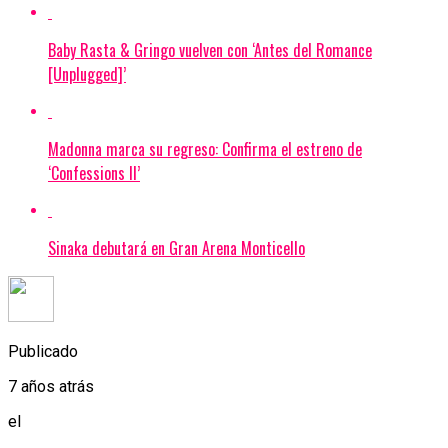
Baby Rasta & Gringo vuelven con ‘Antes del Romance
[Unplugged]’
Madonna marca su regreso: Confirma el estreno de
‘Confessions II’
Sinaka debutará en Gran Arena Monticello
Publicado
7 años atrás
el