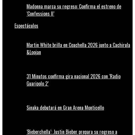
Madonna marca su regreso: Confirma el estreno de
‘Confessions II’
Espectáculos
Martin White brilla en Coachella 2026 junto a Cachirula
&Loojan
31 Minutos confirma gira nacional 2026 con ‘Radio
Guaripolo 2’
Sinaka debutará en Gran Arena Monticello
‘Bieberchella’: Justin Bieber prepara su regreso a