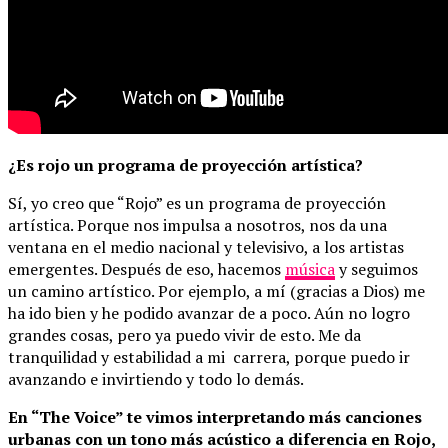
¿Es rojo un programa de proyección artística?
Sí, yo creo que “Rojo” es un programa de proyección
artística. Porque nos impulsa a nosotros, nos da una
ventana en el medio nacional y televisivo, a los artistas
emergentes. Después de eso, hacemos
música
y seguimos
un camino artístico. Por ejemplo, a mí (gracias a Dios) me
ha ido bien y he podido avanzar de a poco. Aún no logro
grandes cosas, pero ya puedo vivir de esto. Me da
tranquilidad y estabilidad a mi carrera, porque puedo ir
avanzando e invirtiendo y todo lo demás.
En “The Voice” te vimos interpretando más canciones
urbanas con un tono más acústico a diferencia en Rojo,