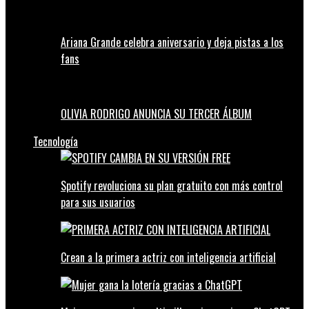
Ariana Grande celebra aniversario y deja pistas a los
fans
OLIVIA RODRIGO ANUNCIA SU TERCER ÁLBUM
Tecnología
Spotify revoluciona su plan gratuito con más control
para sus usuarios
Crean a la primera actriz con inteligencia artificial