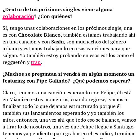
¿Dentro de tus próximos singles viene alguna
colaboración
? ¿Con quiénes?
Sí, tengo unas colaboraciones en los próximos single, una
es con
Chocolate Blanco,
también estamos trabajando ahí
en una canción y con
Sashi
, son muchachos del género
urbano y estamos trabajando en esas canciones para que
salgan. Yo también estoy probando en esos estilos como el
reggaetón y
trap
.
¿Muchos se preguntan si vendrá en algún momento un
featuring con Pipe Galindo? ¿Qué podemos esperar?
Claro, tenemos una canción esperando con Felipe, él está
en Miami en estos momentos, cuando regrese, vamos a
finalizar todo lo que dejamos estructurado porque él
también sus lanzamientos esperando y yo también los
míos, entonces, una vez ahí que todo eso se balance, vamos
a tirar lo de nosotros, una vez que Felipe llegue a Santiago,
tenemos ya pendiente para grabar en el estudio y terminar