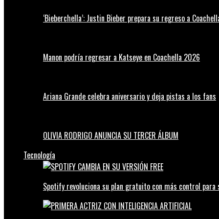
‘Bieberchella’: Justin Bieber prepara su regreso a Coachel
Manon podría regresar a Katseye en Coachella 2026
Ariana Grande celebra aniversario y deja pistas a los fans
OLIVIA RODRIGO ANUNCIA SU TERCER ÁLBUM
Tecnología
Spotify revoluciona su plan gratuito con más control para 