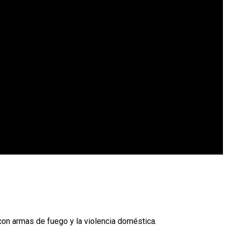
 con armas de fuego y la violencia doméstica.