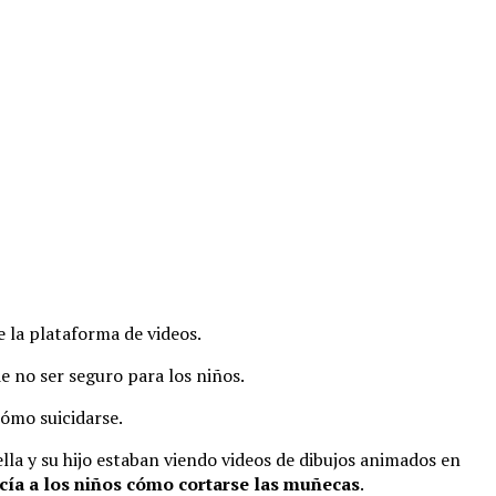
e la plataforma de videos.
 no ser seguro para los niños.
cómo suicidarse.
lla y su hijo estaban viendo videos de dibujos animados en
cía a los niños cómo cortarse las muñecas
.