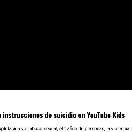
 instrucciones de suicidio en YouTube Kids
plotación y el abuso sexual, el tráfico de personas, la violencia