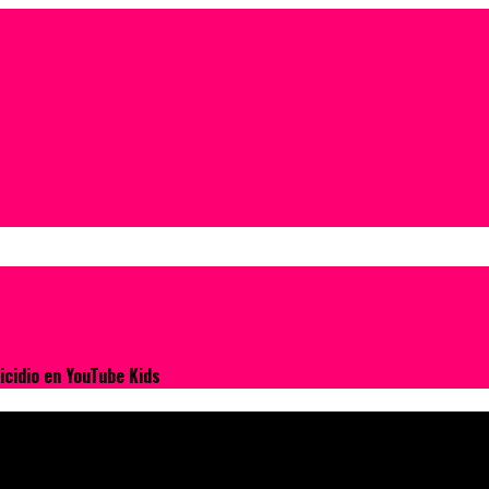
icidio en YouTube Kids