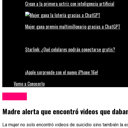
Crean a la primera actriz con inteligencia artificial
Mujer gana premio multimillonario gracias a ChatGPT
Starlink: ¿Qué celulares podrán conectarse gratis?
¡Apple sorprende con el nuevo iPhone 16e!
Vamo a Conocerlo
Tecnología
Madre alerta que encontró videos que daban
La mujer no solo encontró videos de suicidio sino también la ex