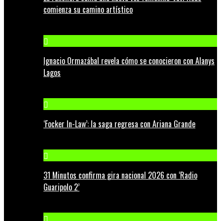
comienza su camino artístico
Ignacio Ormazábal revela cómo se conocieron con Alanys
Lagos
‘Focker In-Law’: la saga regresa con Ariana Grande
31 Minutos confirma gira nacional 2026 con ‘Radio
Guaripolo 2’