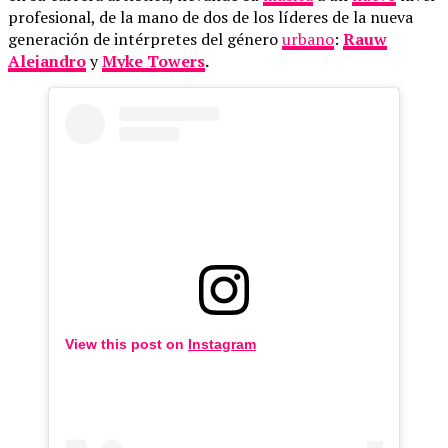
profesional, de la mano de dos de los líderes de la nueva
generación de intérpretes del género
urbano
:
Rauw
Alejandro
y
Myke Towers
.
View this post on
Instagram