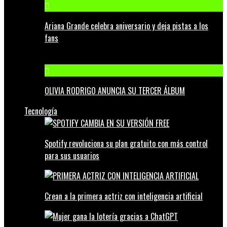
Ariana Grande celebra aniversario y deja pistas a los
fans
OLIVIA RODRIGO ANUNCIA SU TERCER ÁLBUM
Tecnología
Spotify revoluciona su plan gratuito con más control
para sus usuarios
Crean a la primera actriz con inteligencia artificial