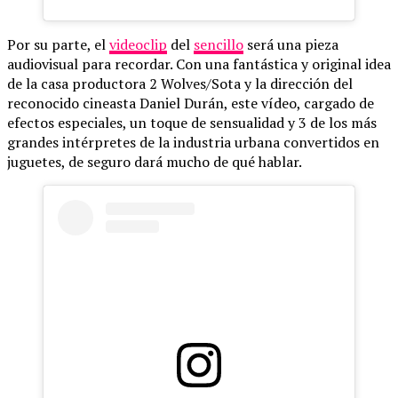
Por su parte, el
videoclip
del
sencillo
será una pieza
audiovisual para recordar. Con una fantástica y original idea
de la casa productora 2 Wolves/Sota y la dirección del
reconocido cineasta Daniel Durán, este vídeo, cargado de
efectos especiales, un toque de sensualidad y 3 de los más
grandes intérpretes de la industria urbana convertidos en
juguetes, de seguro dará mucho de qué hablar.