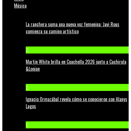
Música
La ranchera suma una nueva voz femenina: Javi Rous
comienza su camino artístico
Martin White brilla en Coachella 2026 junto a Cachirula
&Loojan
Ignacio Ormazábal revela cómo se conocieron con Alanys
Lagos