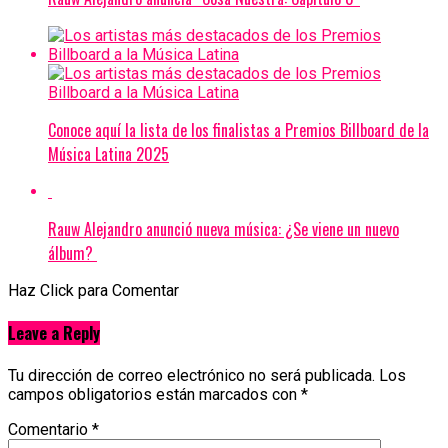
Conoce aquí la lista de los finalistas a Premios Billboard de la
Música Latina 2025
Rauw Alejandro anunció nueva música: ¿Se viene un nuevo
álbum?
Haz Click para Comentar
Leave a Reply
Tu dirección de correo electrónico no será publicada.
Los
campos obligatorios están marcados con
*
Comentario
*