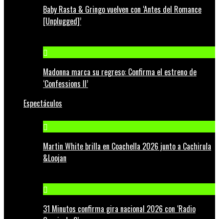
Baby Rasta & Gringo vuelven con ‘Antes del Romance
[Unplugged]’
Madonna marca su regreso: Confirma el estreno de
‘Confessions II’
Espectáculos
Martin White brilla en Coachella 2026 junto a Cachirula
&Loojan
31 Minutos confirma gira nacional 2026 con ‘Radio