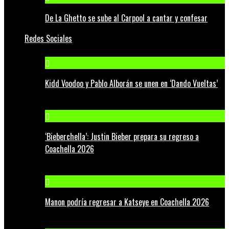
De La Ghetto se sube al Carpool a cantar y confesar
Redes Sociales
Kidd Voodoo y Pablo Alborán se unen en ‘Dando Vueltas’
‘Bieberchella’: Justin Bieber prepara su regreso a
Coachella 2026
Manon podría regresar a Katseye en Coachella 2026