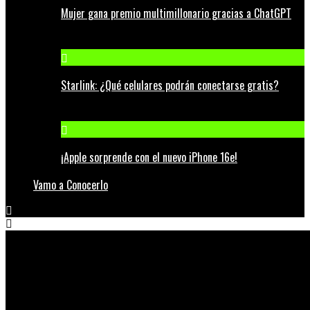
Mujer gana premio multimillonario gracias a ChatGPT
Starlink: ¿Qué celulares podrán conectarse gratis?
¡Apple sorprende con el nuevo iPhone 16e!
Vamo a Conocerlo