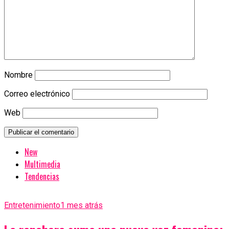
Nombre
Correo electrónico
Web
New
Multimedia
Tendencias
Entretenimiento
1 mes atrás