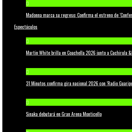
Madonna marca su regreso: Confirma el estreno de ‘Confess
Espectáculos
Martin White brilla en Coachella 2026 junto a Cachirula &
31 Minutos confirma gira nacional 2026 con ‘Radio Guaripo
Sinaka debutará en Gran Arena Monticello