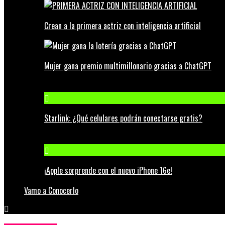
Crean a la primera actriz con inteligencia artificial
Mujer gana premio multimillonario gracias a ChatGPT
Starlink: ¿Qué celulares podrán conectarse gratis?
¡Apple sorprende con el nuevo iPhone 16e!
Vamo a Conocerlo