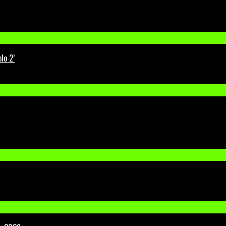
lo 2’