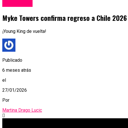
Espectáculos
Myke Towers confirma regreso a Chile 2026
¡Young King de vuelta!
Publicado
6 meses atrás
el
27/01/2026
Por
Martina Drago Lucic