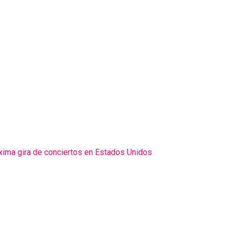
xima gira de conciertos en Estados Unidos