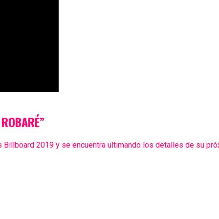
E ROBARÉ”
illboard 2019 y se encuentra ultimando los detalles de su pró