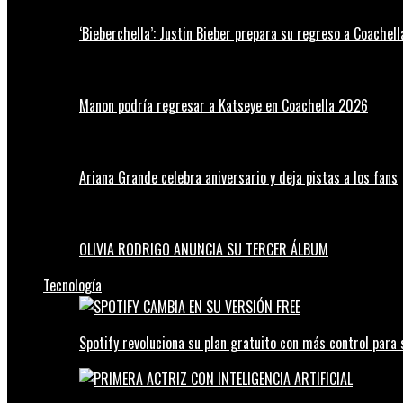
‘Bieberchella’: Justin Bieber prepara su regreso a Coachel
Manon podría regresar a Katseye en Coachella 2026
Ariana Grande celebra aniversario y deja pistas a los fans
OLIVIA RODRIGO ANUNCIA SU TERCER ÁLBUM
Tecnología
Spotify revoluciona su plan gratuito con más control para 