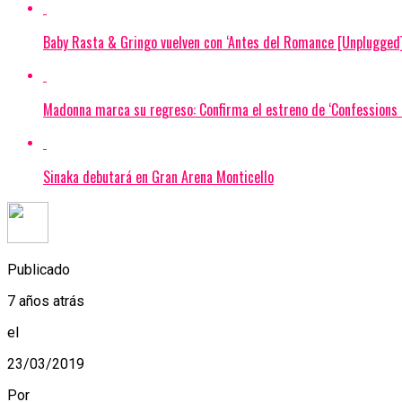
Baby Rasta & Gringo vuelven con ‘Antes del Romance [Unplugged]
Madonna marca su regreso: Confirma el estreno de ‘Confessions I
Sinaka debutará en Gran Arena Monticello
Publicado
7 años atrás
el
23/03/2019
Por