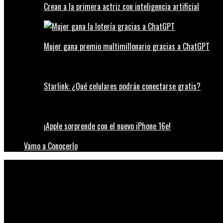
Crean a la primera actriz con inteligencia artificial
Mujer gana premio multimillonario gracias a ChatGPT
Starlink: ¿Qué celulares podrán conectarse gratis?
¡Apple sorprende con el nuevo iPhone 16e!
Vamo a Conocerlo