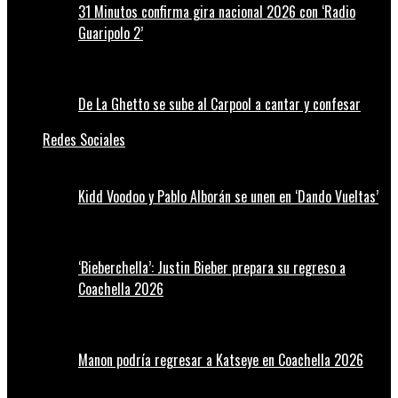
31 Minutos confirma gira nacional 2026 con ‘Radio
Guaripolo 2’
De La Ghetto se sube al Carpool a cantar y confesar
Redes Sociales
Kidd Voodoo y Pablo Alborán se unen en ‘Dando Vueltas’
‘Bieberchella’: Justin Bieber prepara su regreso a
Coachella 2026
Manon podría regresar a Katseye en Coachella 2026