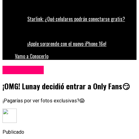
Starlink: ¿Qué celulares podrán conectarse gratis?
¡Apple sorprende con el nuevo iPhone 16e!
Vamo a Conocerlo
Entretenimiento
¡OMG! Lunay decidió entrar a Only Fans😏
¡Pagarías por ver fotos exclusivas?😱
Publicado