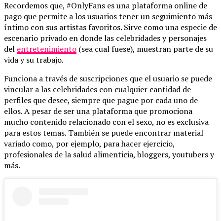
Recordemos que, #OnlyFans es una plataforma online de
pago que permite a los usuarios tener un seguimiento más
íntimo con sus artistas favoritos. Sirve como una especie de
escenario privado en donde las celebridades y personajes
del
entretenimiento
(sea cual fuese), muestran parte de su
vida y su trabajo.
Funciona a través de suscripciones que el usuario se puede
vincular a las celebridades con cualquier cantidad de
perfiles que desee, siempre que pague por cada uno de
ellos. A pesar de ser una plataforma que promociona
mucho contenido relacionado con el sexo, no es exclusiva
para estos temas. También se puede encontrar material
variado como, por ejemplo, para hacer ejercicio,
profesionales de la salud alimenticia, bloggers, youtubers y
más.