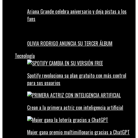
Ariana Grande celebra aniversario y deja pistas a los
fans
OLIVIA RODRIGO ANUNCIA SU TERCER ÁLBUM
Tecnología
Spotify revoluciona su plan gratuito con más control
para sus usuarios
Crean a la primera actriz con inteligencia artificial
Mujer gana premio multimillonario gracias a ChatGPT