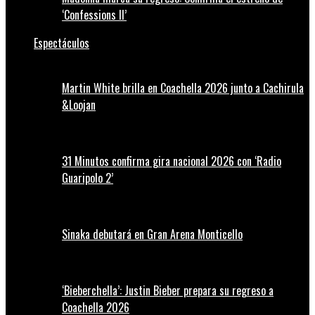
‘Confessions II’
Espectáculos
Martin White brilla en Coachella 2026 junto a Cachirula
&Loojan
31 Minutos confirma gira nacional 2026 con ‘Radio
Guaripolo 2’
Sinaka debutará en Gran Arena Monticello
‘Bieberchella’: Justin Bieber prepara su regreso a
Coachella 2026