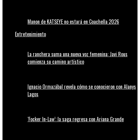
Manon de KATSEYE no estará en Coachella 2026
Entretenimiento
La ranchera suma una nueva voz femenina: Javi Rous
comienza su camino artístico
Ignacio Ormazábal revela cómo se conocieron con Alanys
Lagos
‘Focker In-Law’: la saga regresa con Ariana Grande