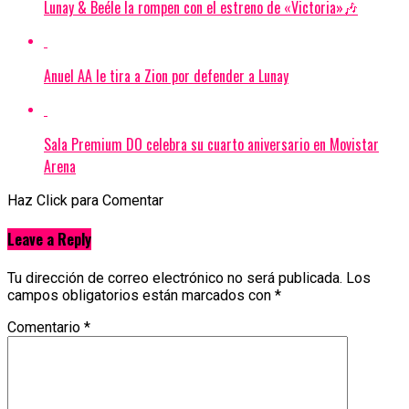
Lunay & Beéle la rompen con el estreno de «Victoria»🎶
Anuel AA le tira a Zion por defender a Lunay
Sala Premium DO celebra su cuarto aniversario en Movistar
Arena
Haz Click para Comentar
Leave a Reply
Tu dirección de correo electrónico no será publicada.
Los
campos obligatorios están marcados con
*
Comentario
*