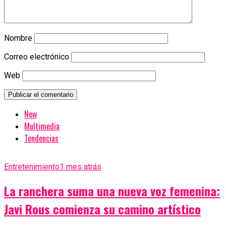
Nombre
Correo electrónico
Web
New
Multimedia
Tendencias
Entretenimiento
1 mes atrás
La ranchera suma una nueva voz femenina:
Javi Rous comienza su camino artístico