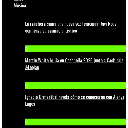
Música
La ranchera suma una nueva voz femenina: Javi Rous
comienza su camino artístico
Martin White brilla en Coachella 2026 junto a Cachirula
&Loojan
Ignacio Ormazábal revela cómo se conocieron con Alanys
Lagos