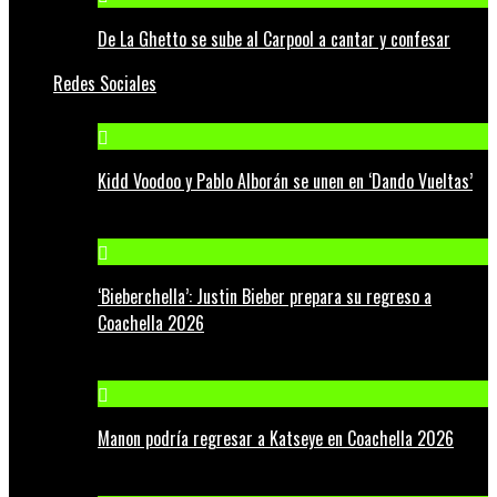
De La Ghetto se sube al Carpool a cantar y confesar
Redes Sociales
Kidd Voodoo y Pablo Alborán se unen en ‘Dando Vueltas’
‘Bieberchella’: Justin Bieber prepara su regreso a
Coachella 2026
Manon podría regresar a Katseye en Coachella 2026