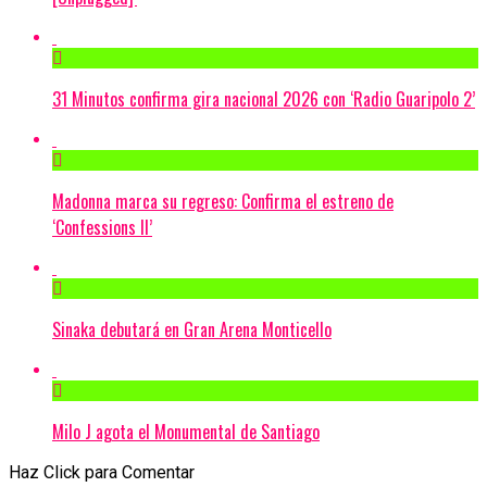
31 Minutos confirma gira nacional 2026 con ‘Radio Guaripolo 2’
Madonna marca su regreso: Confirma el estreno de
‘Confessions II’
Sinaka debutará en Gran Arena Monticello
Milo J agota el Monumental de Santiago
Haz Click para Comentar