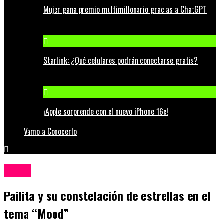
Mujer gana premio multimillonario gracias a ChatGPT
Starlink: ¿Qué celulares podrán conectarse gratis?
¡Apple sorprende con el nuevo iPhone 16e!
Vamo a Conocerlo
Música
Pailita y su constelación de estrellas en el
tema “Mood”