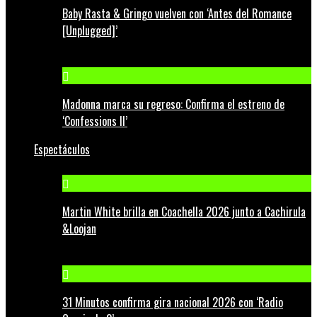
Baby Rasta & Gringo vuelven con ‘Antes del Romance
[Unplugged]’
Madonna marca su regreso: Confirma el estreno de
‘Confessions II’
Espectáculos
Martin White brilla en Coachella 2026 junto a Cachirula
&Loojan
31 Minutos confirma gira nacional 2026 con ‘Radio