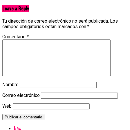
Leave a Reply
Tu dirección de correo electrónico no será publicada.
Los
campos obligatorios están marcados con
*
Comentario
*
Nombre
Correo electrónico
Web
New