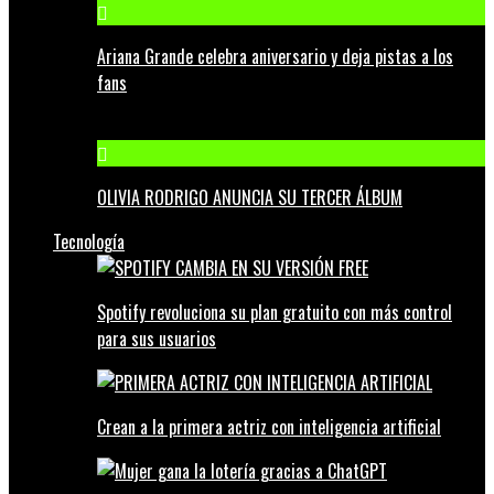
Ariana Grande celebra aniversario y deja pistas a los
fans
OLIVIA RODRIGO ANUNCIA SU TERCER ÁLBUM
Tecnología
Spotify revoluciona su plan gratuito con más control
para sus usuarios
Crean a la primera actriz con inteligencia artificial