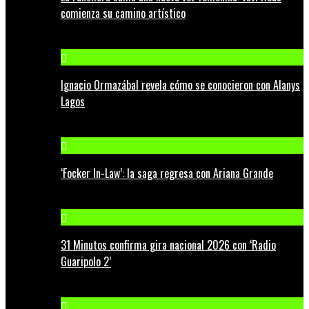
comienza su camino artístico
Ignacio Ormazábal revela cómo se conocieron con Alanys
Lagos
‘Focker In-Law’: la saga regresa con Ariana Grande
31 Minutos confirma gira nacional 2026 con ‘Radio
Guaripolo 2’