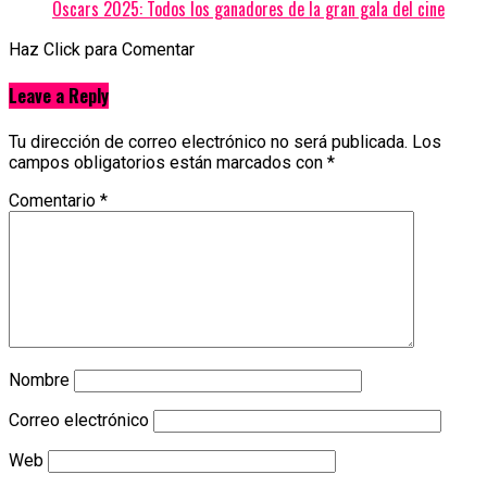
Oscars 2025: Todos los ganadores de la gran gala del cine
Haz Click para Comentar
Leave a Reply
Tu dirección de correo electrónico no será publicada.
Los
campos obligatorios están marcados con
*
Comentario
*
Nombre
Correo electrónico
Web