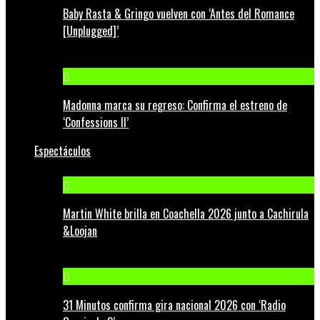
Baby Rasta & Gringo vuelven con ‘Antes del Romance
[Unplugged]’
Madonna marca su regreso: Confirma el estreno de
‘Confessions II’
Espectáculos
Martin White brilla en Coachella 2026 junto a Cachirula
&Loojan
31 Minutos confirma gira nacional 2026 con ‘Radio