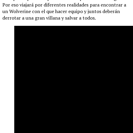
Por eso viajará por diferentes realidades para encontrar a
un Wolverine con el que hacer equipo y juntos deberán
derrotar a una gran villana y salvar a todos.