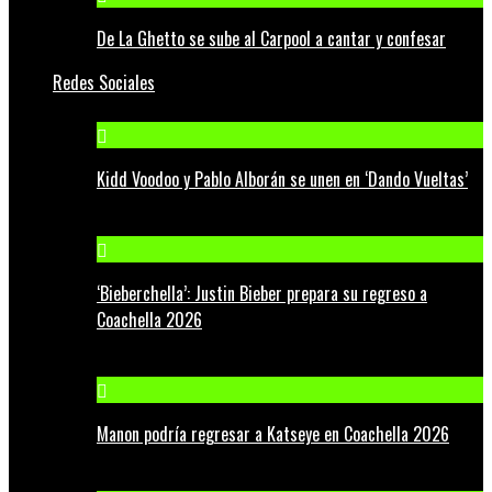
De La Ghetto se sube al Carpool a cantar y confesar
Redes Sociales
Kidd Voodoo y Pablo Alborán se unen en ‘Dando Vueltas’
‘Bieberchella’: Justin Bieber prepara su regreso a
Coachella 2026
Manon podría regresar a Katseye en Coachella 2026