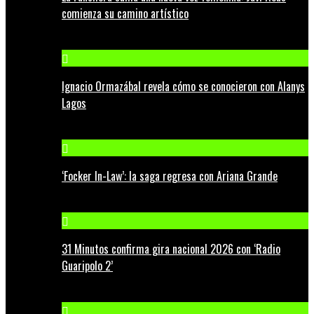
comienza su camino artístico
Ignacio Ormazábal revela cómo se conocieron con Alanys
Lagos
‘Focker In-Law’: la saga regresa con Ariana Grande
31 Minutos confirma gira nacional 2026 con ‘Radio
Guaripolo 2’