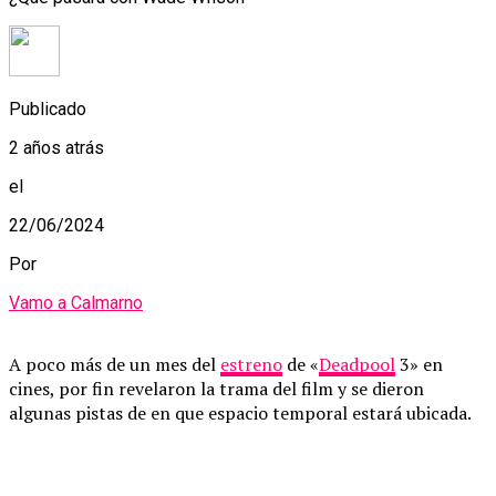
Publicado
2 años atrás
el
22/06/2024
Por
Vamo a Calmarno
A poco más de un mes del
estreno
de «
Deadpool
3» en
cines, por fin revelaron la trama del film y se dieron
algunas pistas de en que espacio temporal estará ubicada.