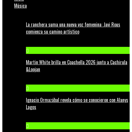
Música
La ranchera suma una nueva voz femenina: Javi Rous
comienza su camino artístico
Martin White brilla en Coachella 2026 junto a Cachirula
&Loojan
Ignacio Ormazábal revela cómo se conocieron con Alanys
Lagos