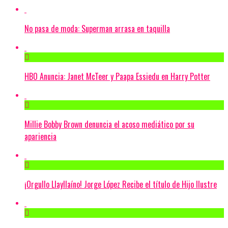
No pasa de moda: Superman arrasa en taquilla
HBO Anuncia: Janet McTeer y Paapa Essiedu en Harry Potter
Millie Bobby Brown denuncia el acoso mediático por su
apariencia
¡Orgullo Llayllaíno! Jorge López Recibe el título de Hijo Ilustre