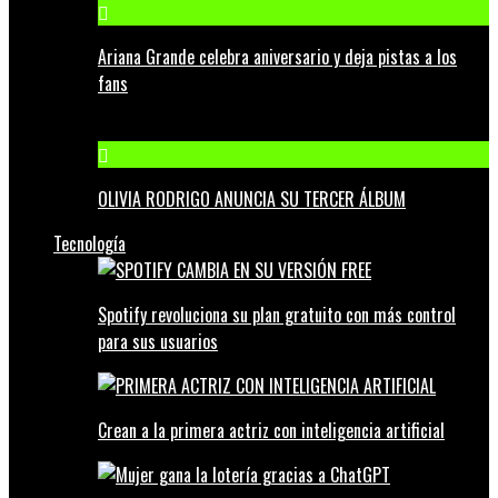
Ariana Grande celebra aniversario y deja pistas a los
fans
OLIVIA RODRIGO ANUNCIA SU TERCER ÁLBUM
Tecnología
Spotify revoluciona su plan gratuito con más control
para sus usuarios
Crean a la primera actriz con inteligencia artificial