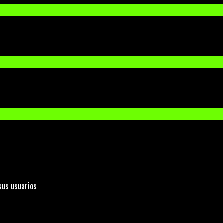
sus usuarios