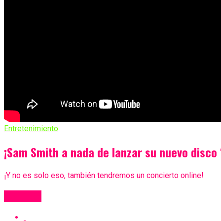
Entretenimiento
¡Sam Smith a nada de lanzar su nuevo disco
¡Y no es solo eso, también tendremos un concierto online!
Más Videos