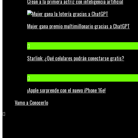
Crean a la primera actriz con inteligencia artificial
Mujer gana premio multimillonario gracias a ChatGPT
Starlink: ¿Qué celulares podrán conectarse gratis?
¡Apple sorprende con el nuevo iPhone 16e!
Vamo a Conocerlo