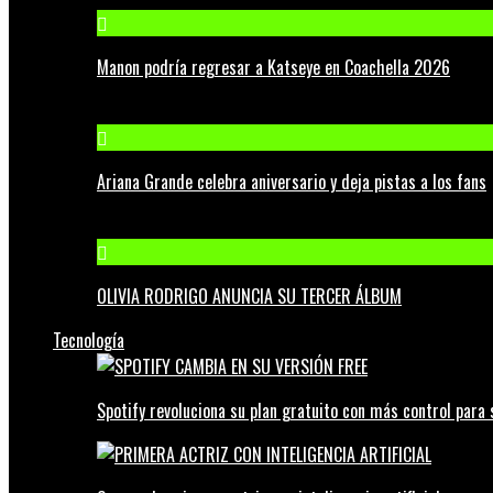
Manon podría regresar a Katseye en Coachella 2026
Ariana Grande celebra aniversario y deja pistas a los fans
OLIVIA RODRIGO ANUNCIA SU TERCER ÁLBUM
Tecnología
Spotify revoluciona su plan gratuito con más control para 