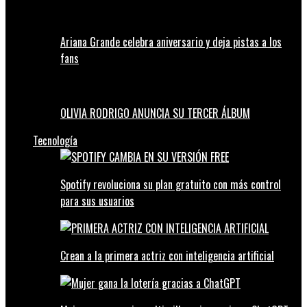
Ariana Grande celebra aniversario y deja pistas a los
fans
OLIVIA RODRIGO ANUNCIA SU TERCER ÁLBUM
Tecnología
Spotify revoluciona su plan gratuito con más control
para sus usuarios
Crean a la primera actriz con inteligencia artificial