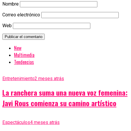
Nombre
Correo electrónico
Web
New
Multimedia
Tendencias
Entretenimiento
2 meses atrás
La ranchera suma una nueva voz femenina:
Javi Rous comienza su camino artístico
Espectáculos
4 meses atrás