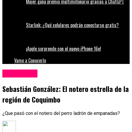
Mujer gana premio multimillonario gracias a ChatGPT
Starlink: ¿Qué celulares podrán conectarse gratis?
¡Apple sorprende con el nuevo iPhone 16e!
Vamo a Conocerlo
Redes Sociales
Sebastián González: El notero estrella de la
región de Coquimbo
¿Que pasó con el notero del perro ladrón de empanadas?