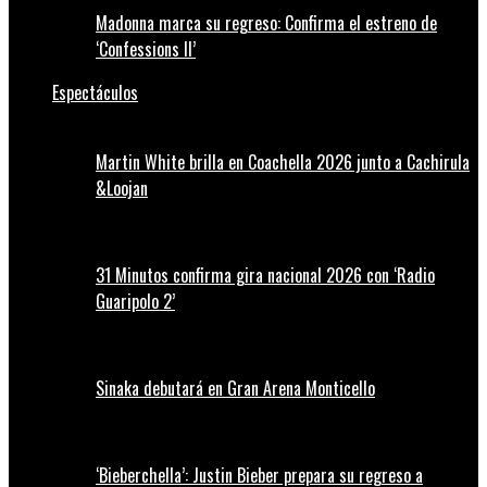
Madonna marca su regreso: Confirma el estreno de
‘Confessions II’
Espectáculos
Martin White brilla en Coachella 2026 junto a Cachirula
&Loojan
31 Minutos confirma gira nacional 2026 con ‘Radio
Guaripolo 2’
Sinaka debutará en Gran Arena Monticello
‘Bieberchella’: Justin Bieber prepara su regreso a