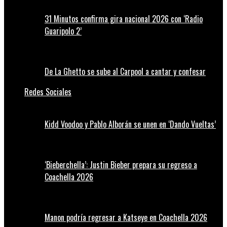
31 Minutos confirma gira nacional 2026 con ‘Radio
Guaripolo 2’
De La Ghetto se sube al Carpool a cantar y confesar
Redes Sociales
Kidd Voodoo y Pablo Alborán se unen en ‘Dando Vueltas’
‘Bieberchella’: Justin Bieber prepara su regreso a
Coachella 2026
Manon podría regresar a Katseye en Coachella 2026