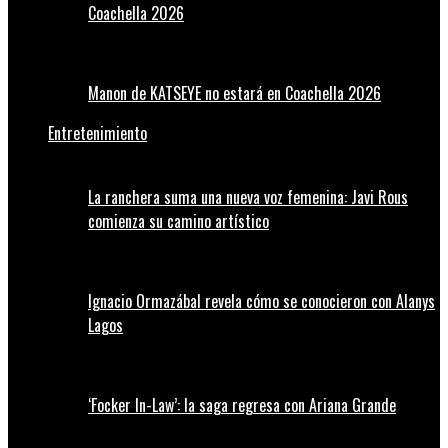
Coachella 2026
Manon de KATSEYE no estará en Coachella 2026
Entretenimiento
La ranchera suma una nueva voz femenina: Javi Rous
comienza su camino artístico
Ignacio Ormazábal revela cómo se conocieron con Alanys
Lagos
‘Focker In-Law’: la saga regresa con Ariana Grande