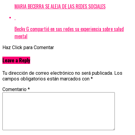
MARIA BECERRA SE ALEJA DE LAS REDES SOCIALES
Becky G compartió en sus redes su experiencia sobre salud
mental
Haz Click para Comentar
Leave a Reply
Tu dirección de correo electrónico no será publicada.
Los
campos obligatorios están marcados con
*
Comentario
*