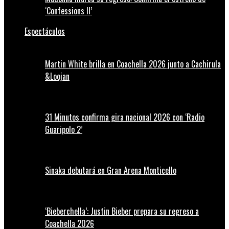
‘Confessions II’
Espectáculos
Martin White brilla en Coachella 2026 junto a Cachirula
&Loojan
31 Minutos confirma gira nacional 2026 con ‘Radio
Guaripolo 2’
Sinaka debutará en Gran Arena Monticello
‘Bieberchella’: Justin Bieber prepara su regreso a
Coachella 2026