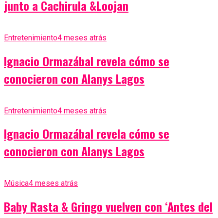
junto a Cachirula &Loojan
Entretenimiento
4 meses atrás
Ignacio Ormazábal revela cómo se
conocieron con Alanys Lagos
Entretenimiento
4 meses atrás
Ignacio Ormazábal revela cómo se
conocieron con Alanys Lagos
Música
4 meses atrás
Baby Rasta & Gringo vuelven con ‘Antes del