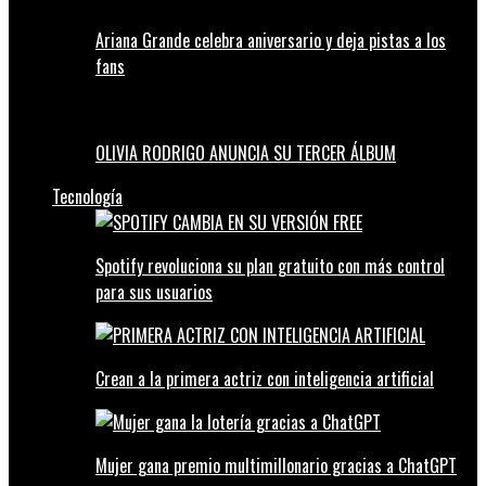
Ariana Grande celebra aniversario y deja pistas a los
fans
OLIVIA RODRIGO ANUNCIA SU TERCER ÁLBUM
Tecnología
Spotify revoluciona su plan gratuito con más control
para sus usuarios
Crean a la primera actriz con inteligencia artificial
Mujer gana premio multimillonario gracias a ChatGPT