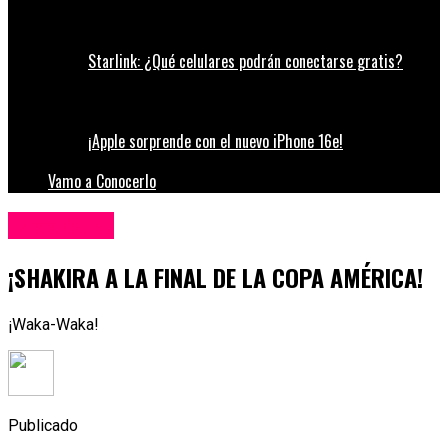
Starlink: ¿Qué celulares podrán conectarse gratis?
¡Apple sorprende con el nuevo iPhone 16e!
Vamo a Conocerlo
Espectáculos
¡SHAKIRA A LA FINAL DE LA COPA AMÉRICA!
¡Waka-Waka!
Publicado