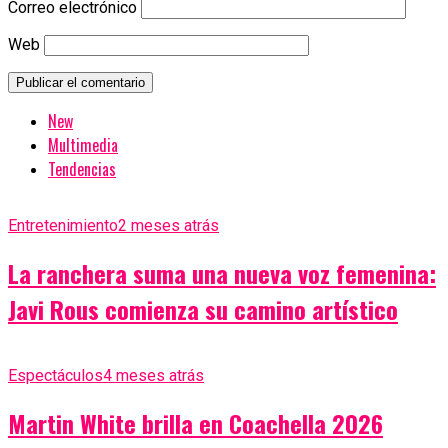
Correo electrónico
Web
New
Multimedia
Tendencias
Entretenimiento
2 meses atrás
La ranchera suma una nueva voz femenina:
Javi Rous comienza su camino artístico
Espectáculos
4 meses atrás
Martin White brilla en Coachella 2026