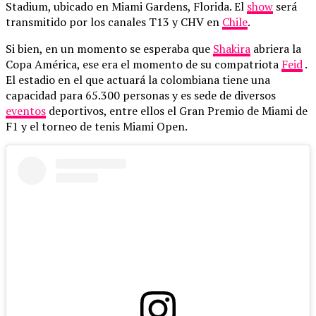
Stadium, ubicado en Miami Gardens, Florida. El
show
será
transmitido por los canales T13 y CHV en
Chile
.
Si bien, en un momento se esperaba que
Shakira
abriera la
Copa América, ese era el momento de su compatriota
Feid
.
El estadio en el que actuará la colombiana tiene una
capacidad para 65.300 personas y es sede de diversos
eventos
deportivos, entre ellos el Gran Premio de Miami de
F1 y el torneo de tenis Miami Open.