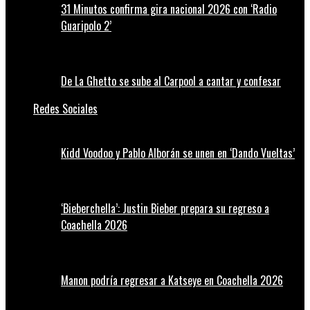
31 Minutos confirma gira nacional 2026 con ‘Radio
Guaripolo 2’
De La Ghetto se sube al Carpool a cantar y confesar
Redes Sociales
Kidd Voodoo y Pablo Alborán se unen en ‘Dando Vueltas’
‘Bieberchella’: Justin Bieber prepara su regreso a
Coachella 2026
Manon podría regresar a Katseye en Coachella 2026