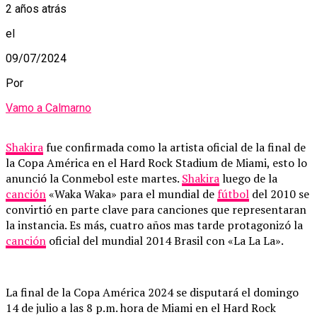
2 años atrás
el
09/07/2024
Por
Vamo a Calmarno
Shakira
fue confirmada como la artista oficial de la final de
la Copa América en el Hard Rock Stadium de Miami, esto lo
anunció la Conmebol este martes.
Shakira
luego de la
canción
«Waka Waka» para el mundial de
fútbol
del 2010 se
convirtió en parte clave para canciones que representaran
la instancia. Es más, cuatro años mas tarde protagonizó la
canción
oficial del mundial 2014 Brasil con «La La La».
La final de la Copa América 2024 se disputará el domingo
14 de julio a las 8 p.m. hora de Miami en el Hard Rock