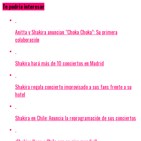
Te podría interesar
Anitta y Shakira anuncian “Choka Choka”: Su primera
colaboración
Shakira hará más de 10 conciertos en Madrid
Shakira regala concierto improvisado a sus fans frente a su
hotel
Shakira en Chile: Anuncia la reprogramación de sus conciertos