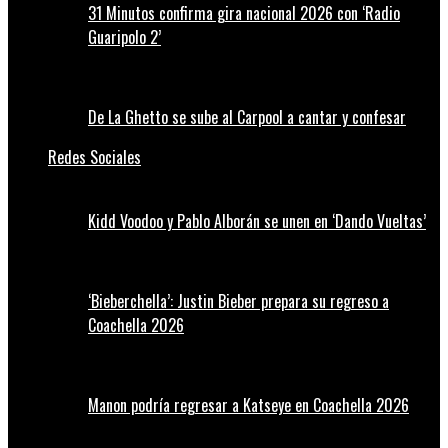
31 Minutos confirma gira nacional 2026 con ‘Radio
Guaripolo 2’
De La Ghetto se sube al Carpool a cantar y confesar
Redes Sociales
Kidd Voodoo y Pablo Alborán se unen en ‘Dando Vueltas’
‘Bieberchella’: Justin Bieber prepara su regreso a
Coachella 2026
Manon podría regresar a Katseye en Coachella 2026