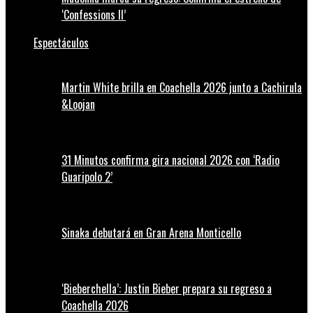
‘Confessions II’
Espectáculos
Martin White brilla en Coachella 2026 junto a Cachirula
&Loojan
31 Minutos confirma gira nacional 2026 con ‘Radio
Guaripolo 2’
Sinaka debutará en Gran Arena Monticello
‘Bieberchella’: Justin Bieber prepara su regreso a
Coachella 2026