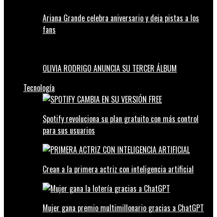
Ariana Grande celebra aniversario y deja pistas a los
fans
OLIVIA RODRIGO ANUNCIA SU TERCER ÁLBUM
Tecnología
Spotify revoluciona su plan gratuito con más control
para sus usuarios
Crean a la primera actriz con inteligencia artificial
Mujer gana premio multimillonario gracias a ChatGPT