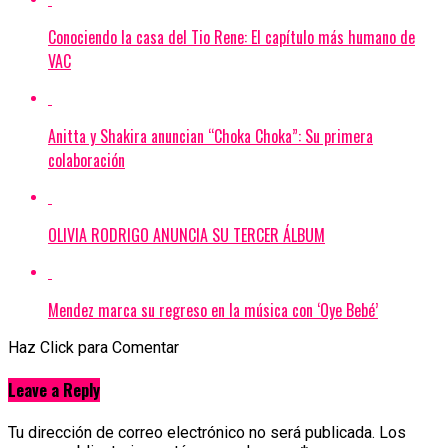
Conociendo la casa del Tio Rene: El capítulo más humano de
VAC
Anitta y Shakira anuncian “Choka Choka”: Su primera
colaboración
OLIVIA RODRIGO ANUNCIA SU TERCER ÁLBUM
Mendez marca su regreso en la música con ‘Oye Bebé’
Haz Click para Comentar
Leave a Reply
Tu dirección de correo electrónico no será publicada.
Los