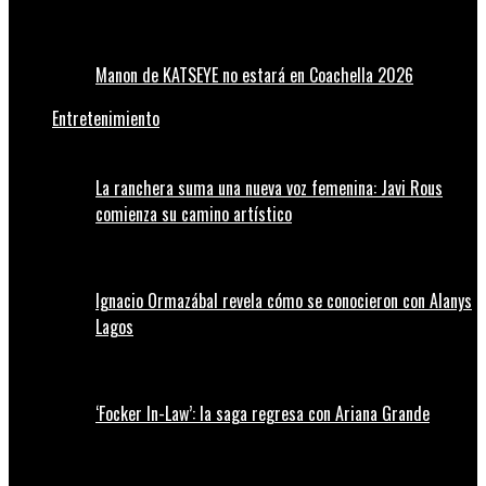
Manon de KATSEYE no estará en Coachella 2026
Entretenimiento
La ranchera suma una nueva voz femenina: Javi Rous
comienza su camino artístico
Ignacio Ormazábal revela cómo se conocieron con Alanys
Lagos
‘Focker In-Law’: la saga regresa con Ariana Grande