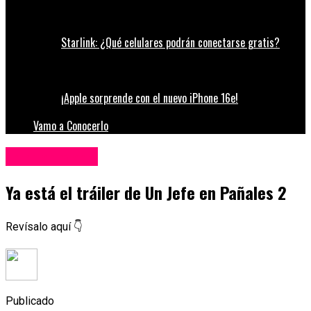
Starlink: ¿Qué celulares podrán conectarse gratis?
¡Apple sorprende con el nuevo iPhone 16e!
Vamo a Conocerlo
Entretenimiento
Ya está el tráiler de Un Jefe en Pañales 2
Revísalo aquí 👇
Publicado