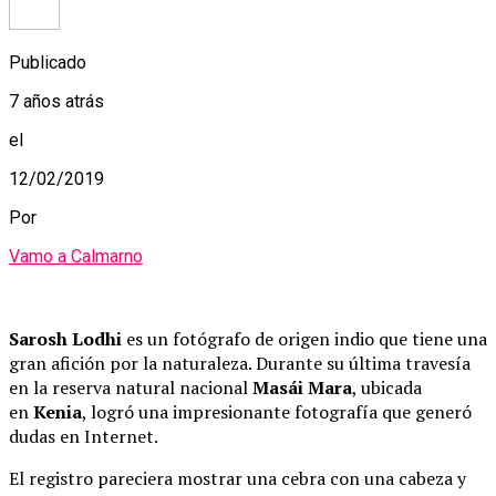
Publicado
7 años atrás
el
12/02/2019
Por
Vamo a Calmarno
Sarosh Lodhi
es un fotógrafo de origen indio que tiene una
gran afición por la naturaleza. Durante su última travesía
en la reserva natural nacional
Masái Mara
, ubicada
en
Kenia
, logró una impresionante fotografía que generó
dudas en Internet.
El registro pareciera mostrar una cebra con una cabeza y