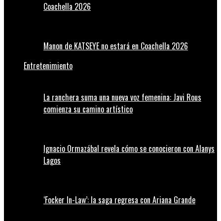
Coachella 2026
Manon de KATSEYE no estará en Coachella 2026
Entretenimiento
La ranchera suma una nueva voz femenina: Javi Rous
comienza su camino artístico
Ignacio Ormazábal revela cómo se conocieron con Alanys
Lagos
‘Focker In-Law’: la saga regresa con Ariana Grande