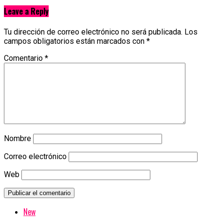
Leave a Reply
Tu dirección de correo electrónico no será publicada.
Los
campos obligatorios están marcados con
*
Comentario
*
Nombre
Correo electrónico
Web
New