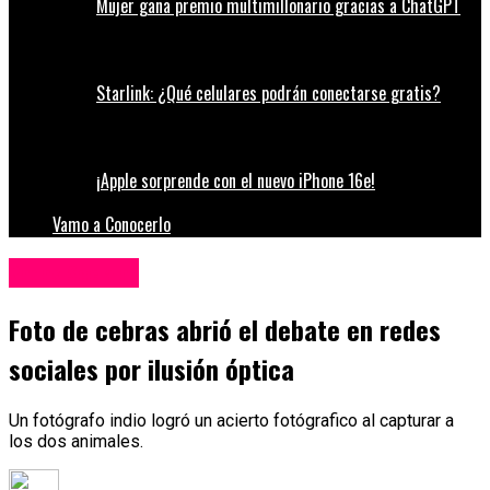
Mujer gana premio multimillonario gracias a ChatGPT
Starlink: ¿Qué celulares podrán conectarse gratis?
¡Apple sorprende con el nuevo iPhone 16e!
Vamo a Conocerlo
Redes Sociales
Foto de cebras abrió el debate en redes
sociales por ilusión óptica
Un fotógrafo indio logró un acierto fotógrafico al capturar a
los dos animales.