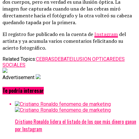
dos cuerpos, pero en verdad es una ilusión óptica. La
imagen fue capturada cuando una de las cebras miró
directamente hacia el fotógrafo y la otra volteó su cabeza
quedando tapada por la primera.
El registro fue publicado en la cuenta de
Instagram
del
artista y ya acumula varios comentarios felicitando su
acierto fotográfico.
Related Topics:
CEBRAS
DEBATE
ILUSION OPTICA
REDES
SOCIALES
Advertisement
Te podría interesar
Cristiano Ronaldo lidera el listado de los que más dinero ganan
por Instagram