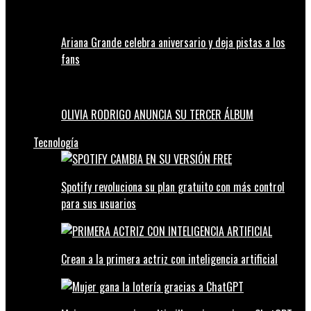
Ariana Grande celebra aniversario y deja pistas a los
fans
OLIVIA RODRIGO ANUNCIA SU TERCER ÁLBUM
Tecnología
Spotify revoluciona su plan gratuito con más control
para sus usuarios
Crean a la primera actriz con inteligencia artificial