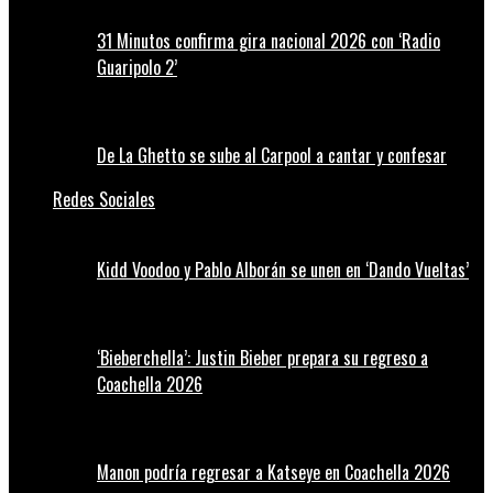
31 Minutos confirma gira nacional 2026 con ‘Radio
Guaripolo 2’
De La Ghetto se sube al Carpool a cantar y confesar
Redes Sociales
Kidd Voodoo y Pablo Alborán se unen en ‘Dando Vueltas’
‘Bieberchella’: Justin Bieber prepara su regreso a
Coachella 2026
Manon podría regresar a Katseye en Coachella 2026