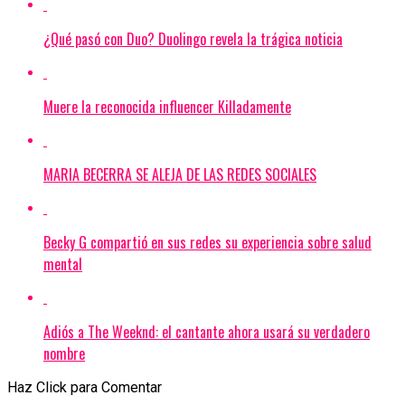
¿Qué pasó con Duo? Duolingo revela la trágica noticia
Muere la reconocida influencer Killadamente
MARIA BECERRA SE ALEJA DE LAS REDES SOCIALES
Becky G compartió en sus redes su experiencia sobre salud
mental
Adiós a The Weeknd: el cantante ahora usará su verdadero
nombre
Haz Click para Comentar