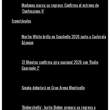
Madonna marca su regreso: Confirma el estreno de
‘Confessions II’
Espectáculos
Martin White brilla en Coachella 2026 junto a Cachirula
&Loojan
31 Minutos confirma gira nacional 2026 con ‘Radio
Guaripolo 2’
Sinaka debutará en Gran Arena Monticello
‘Bieberchella’: Justin Bieber prepara su regreso a