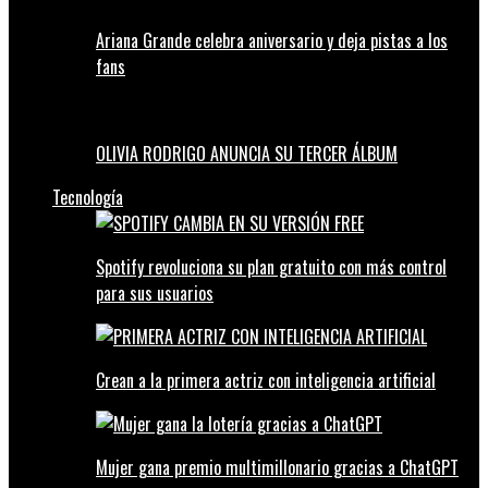
Ariana Grande celebra aniversario y deja pistas a los
fans
OLIVIA RODRIGO ANUNCIA SU TERCER ÁLBUM
Tecnología
Spotify revoluciona su plan gratuito con más control
para sus usuarios
Crean a la primera actriz con inteligencia artificial
Mujer gana premio multimillonario gracias a ChatGPT