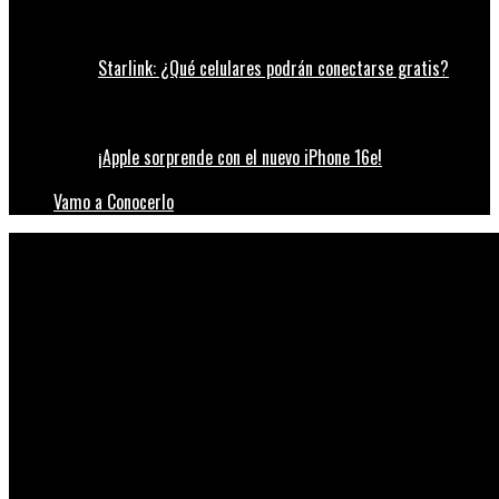
Starlink: ¿Qué celulares podrán conectarse gratis?
¡Apple sorprende con el nuevo iPhone 16e!
Vamo a Conocerlo