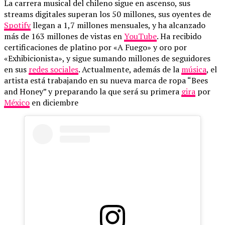
La carrera musical del chileno sigue en ascenso, sus
streams digitales superan los 50 millones, sus oyentes de
Spotify
llegan a 1,7 millones mensuales, y ha alcanzado
más de 163 millones de vistas en
YouTube
. Ha recibido
certificaciones de platino por «A Fuego» y oro por
«Exhibicionista», y sigue sumando millones de seguidores
en sus
redes sociales
. Actualmente, además de la
música
, el
artista está trabajando en su nueva marca de ropa “Bees
and Honey” y preparando la que será su primera
gira
por
México
en diciembre