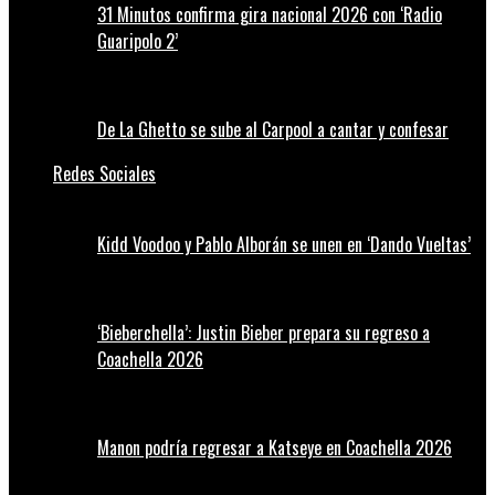
31 Minutos confirma gira nacional 2026 con ‘Radio
Guaripolo 2’
De La Ghetto se sube al Carpool a cantar y confesar
Redes Sociales
Kidd Voodoo y Pablo Alborán se unen en ‘Dando Vueltas’
‘Bieberchella’: Justin Bieber prepara su regreso a
Coachella 2026
Manon podría regresar a Katseye en Coachella 2026