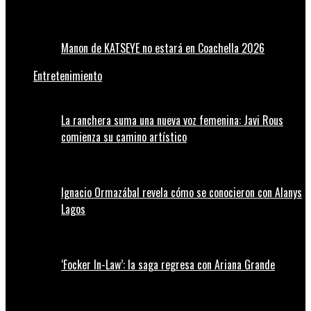
Manon de KATSEYE no estará en Coachella 2026
Entretenimiento
La ranchera suma una nueva voz femenina: Javi Rous
comienza su camino artístico
Ignacio Ormazábal revela cómo se conocieron con Alanys
Lagos
‘Focker In-Law’: la saga regresa con Ariana Grande