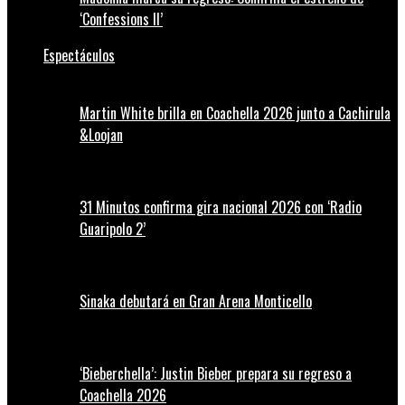
‘Confessions II’
Espectáculos
Martin White brilla en Coachella 2026 junto a Cachirula
&Loojan
31 Minutos confirma gira nacional 2026 con ‘Radio
Guaripolo 2’
Sinaka debutará en Gran Arena Monticello
‘Bieberchella’: Justin Bieber prepara su regreso a
Coachella 2026