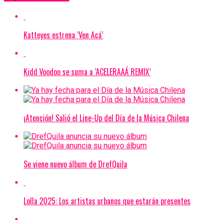
Katteyes estrena ‘Ven Acá’
Kidd Voodoo se suma a ‘ACELERAAÁ REMIX’
¡Atención! Salió el Line-Up del Día de la Música Chilena
Se viene nuevo álbum de DrefQuila
Lolla 2025: Los artistas urbanos que estarán presentes