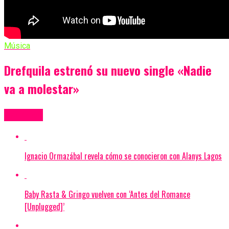
Música
Drefquila estrenó su nuevo single «Nadie
va a molestar»
Más Videos
Ignacio Ormazábal revela cómo se conocieron con Alanys Lagos
Baby Rasta & Gringo vuelven con ‘Antes del Romance
[Unplugged]’