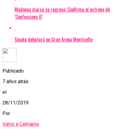
Madonna marca su regreso: Confirma el estreno de
‘Confessions II’
Sinaka debutará en Gran Arena Monticello
Publicado
7 años atrás
el
28/11/2019
Por
Vamo a Calmarno