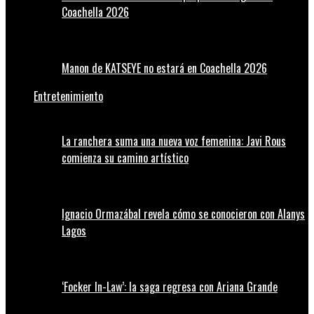
Coachella 2026
Manon de KATSEYE no estará en Coachella 2026
Entretenimiento
La ranchera suma una nueva voz femenina: Javi Rous
comienza su camino artístico
Ignacio Ormazábal revela cómo se conocieron con Alanys
Lagos
‘Focker In-Law’: la saga regresa con Ariana Grande