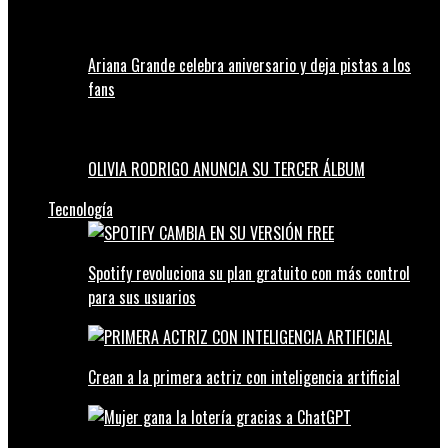
Ariana Grande celebra aniversario y deja pistas a los
fans
OLIVIA RODRIGO ANUNCIA SU TERCER ÁLBUM
Tecnología
Spotify revoluciona su plan gratuito con más control
para sus usuarios
Crean a la primera actriz con inteligencia artificial