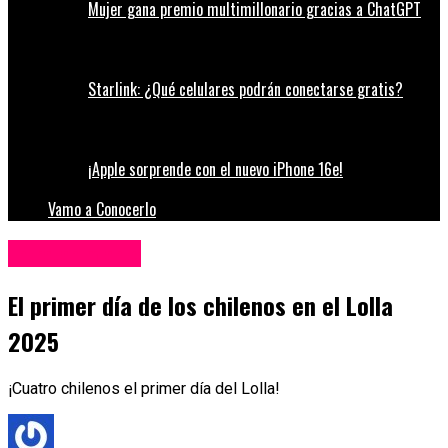
Mujer gana premio multimillonario gracias a ChatGPT
Starlink: ¿Qué celulares podrán conectarse gratis?
¡Apple sorprende con el nuevo iPhone 16e!
Vamo a Conocerlo
Entretenimiento
El primer día de los chilenos en el Lolla
2025
¡Cuatro chilenos el primer día del Lolla!