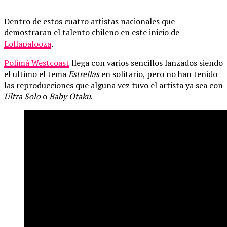
Dentro de estos cuatro artistas nacionales que
demostraran el talento chileno en este inicio de
Lollapalooza
.
Polimá Westcoast
llega con varios sencillos lanzados siendo
el ultimo el tema
Estrellas
en solitario, pero no han tenido
las reproducciones que alguna vez tuvo el artista ya sea con
Ultra Solo
o
Baby Otaku
.