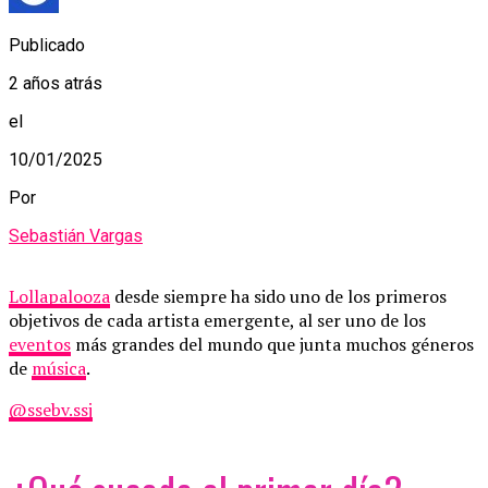
Publicado
2 años atrás
el
10/01/2025
Por
Sebastián Vargas
Lollapalooza
desde siempre ha sido uno de los primeros
objetivos de cada artista emergente, al ser uno de los
eventos
más grandes del mundo que junta muchos géneros
de
música
.
@ssebv.ssj