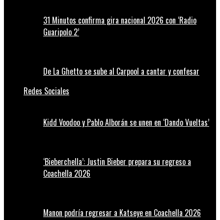
31 Minutos confirma gira nacional 2026 con ‘Radio
Guaripolo 2’
De La Ghetto se sube al Carpool a cantar y confesar
Redes Sociales
Kidd Voodoo y Pablo Alborán se unen en ‘Dando Vueltas’
‘Bieberchella’: Justin Bieber prepara su regreso a
Coachella 2026
Manon podría regresar a Katseye en Coachella 2026