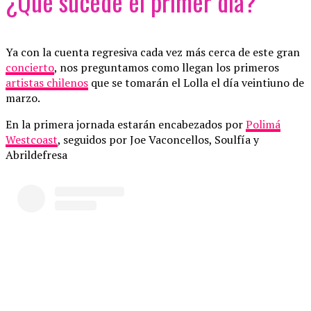
¿Qué sucede el primer día?
Ya con la cuenta regresiva cada vez más cerca de este gran
concierto
, nos preguntamos como llegan los primeros
artistas chilenos
que se tomarán el Lolla el día veintiuno de
marzo.
En la primera jornada estarán encabezados por
Polimá
Westcoast
, seguidos por Joe Vaconcellos, Soulfía y
Abrildefresa