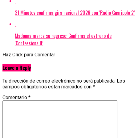
31 Minutos confirma gira nacional 2026 con ‘Radio Guaripolo 2’
Madonna marca su regreso: Confirma el estreno de
‘Confessions II’
Haz Click para Comentar
Leave a Reply
Tu dirección de correo electrónico no será publicada.
Los
campos obligatorios están marcados con
*
Comentario
*