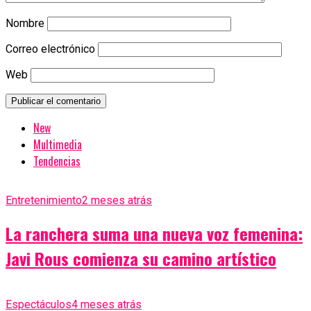
Nombre
Correo electrónico
Web
New
Multimedia
Tendencias
Entretenimiento
2 meses atrás
La ranchera suma una nueva voz femenina:
Javi Rous comienza su camino artístico
Espectáculos
4 meses atrás