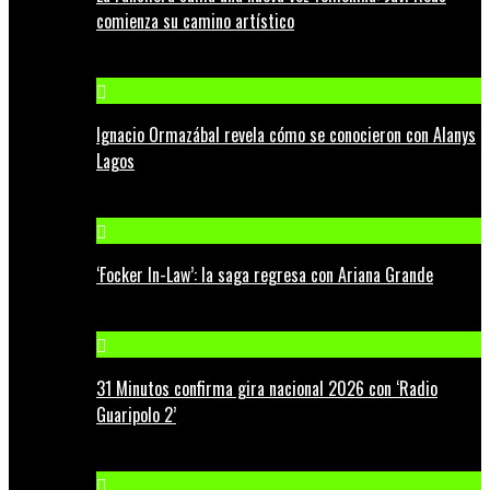
comienza su camino artístico
Ignacio Ormazábal revela cómo se conocieron con Alanys
Lagos
‘Focker In-Law’: la saga regresa con Ariana Grande
31 Minutos confirma gira nacional 2026 con ‘Radio
Guaripolo 2’