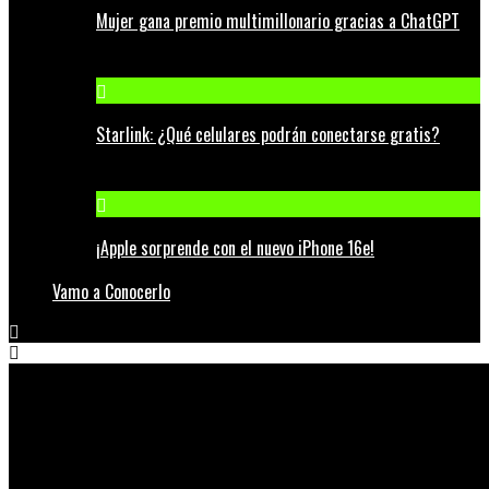
Mujer gana premio multimillonario gracias a ChatGPT
Starlink: ¿Qué celulares podrán conectarse gratis?
¡Apple sorprende con el nuevo iPhone 16e!
Vamo a Conocerlo