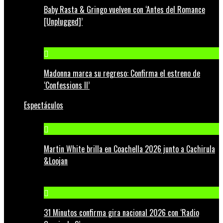
Baby Rasta & Gringo vuelven con ‘Antes del Romance
[Unplugged]’
Madonna marca su regreso: Confirma el estreno de
‘Confessions II’
Espectáculos
Martin White brilla en Coachella 2026 junto a Cachirula
&Loojan
31 Minutos confirma gira nacional 2026 con ‘Radio