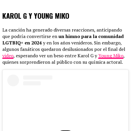
KAROL G Y YOUNG MIKO
La canción ha generado diversas reacciones, anticipando
que podría convertirse en
un himno para la comunidad
LGTBIQ+ en 2024
y en los años venideros. Sin embargo,
algunos fanáticos quedaron desilusionados por el final del
video
, esperando ver un beso entre Karol G y
Young Miko
,
quienes sorprendieron al público con su química actoral.