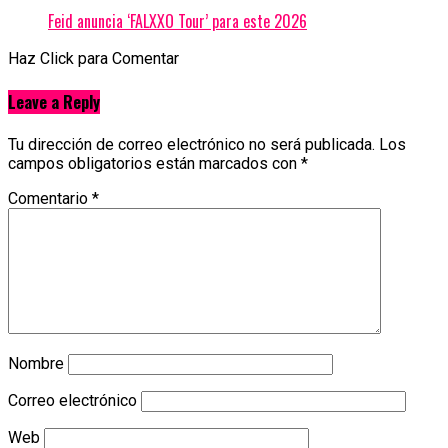
Feid anuncia ‘FALXXO Tour’ para este 2026
Haz Click para Comentar
Leave a Reply
Tu dirección de correo electrónico no será publicada.
Los
campos obligatorios están marcados con
*
Comentario
*
Nombre
Correo electrónico
Web