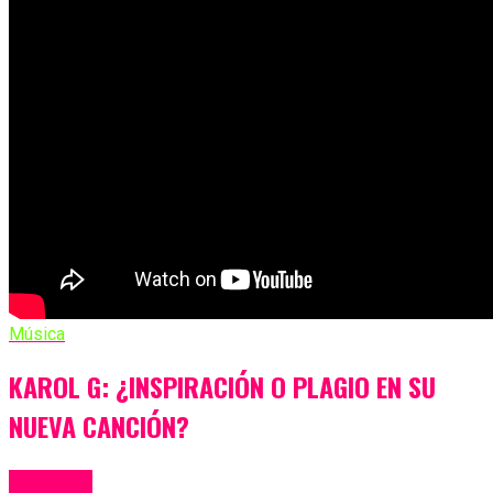
Música
KAROL G: ¿INSPIRACIÓN O PLAGIO EN SU
NUEVA CANCIÓN?
Más Videos