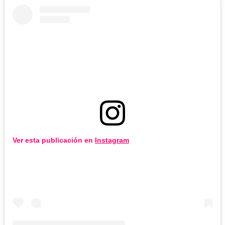
Ver esta publicación en
Instagram