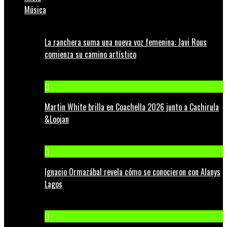
Música
La ranchera suma una nueva voz femenina: Javi Rous
comienza su camino artístico
Martin White brilla en Coachella 2026 junto a Cachirula
&Loojan
Ignacio Ormazábal revela cómo se conocieron con Alanys
Lagos