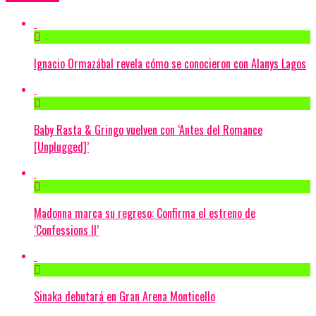
Ignacio Ormazábal revela cómo se conocieron con Alanys Lagos
Baby Rasta & Gringo vuelven con ‘Antes del Romance
[Unplugged]’
Madonna marca su regreso: Confirma el estreno de
‘Confessions II’
Sinaka debutará en Gran Arena Monticello