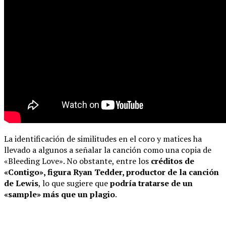
La identificación de similitudes en el coro y matices ha
llevado a algunos a señalar la canción como una copia de
«Bleeding Love». No obstante, entre los
créditos de
«Contigo», figura Ryan Tedder, productor de la canción
de Lewis
, lo que sugiere que
podría tratarse de un
«sample» más que un plagio
.