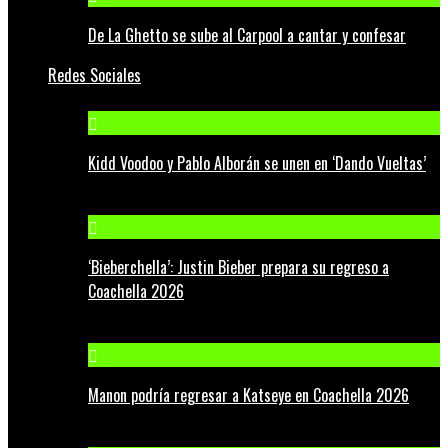
De La Ghetto se sube al Carpool a cantar y confesar
Redes Sociales
Kidd Voodoo y Pablo Alborán se unen en ‘Dando Vueltas’
‘Bieberchella’: Justin Bieber prepara su regreso a
Coachella 2026
Manon podría regresar a Katseye en Coachella 2026