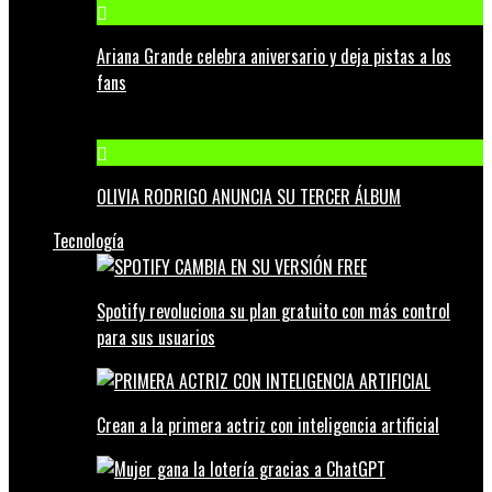
Ariana Grande celebra aniversario y deja pistas a los
fans
OLIVIA RODRIGO ANUNCIA SU TERCER ÁLBUM
Tecnología
Spotify revoluciona su plan gratuito con más control
para sus usuarios
Crean a la primera actriz con inteligencia artificial