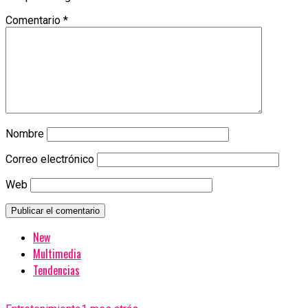
Comentario
*
Nombre
Correo electrónico
Web
New
Multimedia
Tendencias