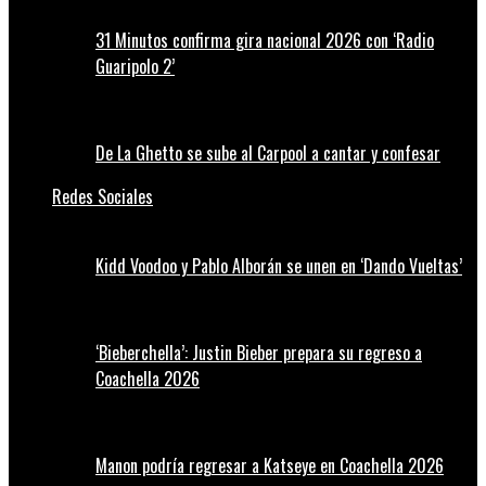
31 Minutos confirma gira nacional 2026 con ‘Radio
Guaripolo 2’
De La Ghetto se sube al Carpool a cantar y confesar
Redes Sociales
Kidd Voodoo y Pablo Alborán se unen en ‘Dando Vueltas’
‘Bieberchella’: Justin Bieber prepara su regreso a
Coachella 2026
Manon podría regresar a Katseye en Coachella 2026