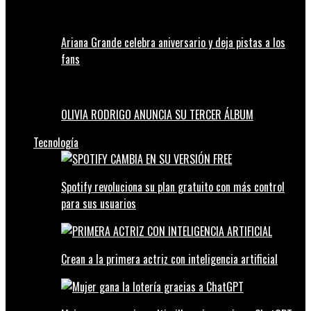
Ariana Grande celebra aniversario y deja pistas a los
fans
OLIVIA RODRIGO ANUNCIA SU TERCER ÁLBUM
Tecnología
Spotify revoluciona su plan gratuito con más control
para sus usuarios
Crean a la primera actriz con inteligencia artificial