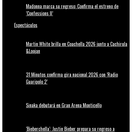
Madonna marca su regreso: Confirma el estreno de
‘Confessions II’
Espectáculos
Martin White brilla en Coachella 2026 junto a Cachirula
&Loojan
31 Minutos confirma gira nacional 2026 con ‘Radio
Guaripolo 2’
Sinaka debutará en Gran Arena Monticello
‘Bieberchella’: Justin Bieber prepara su regreso a