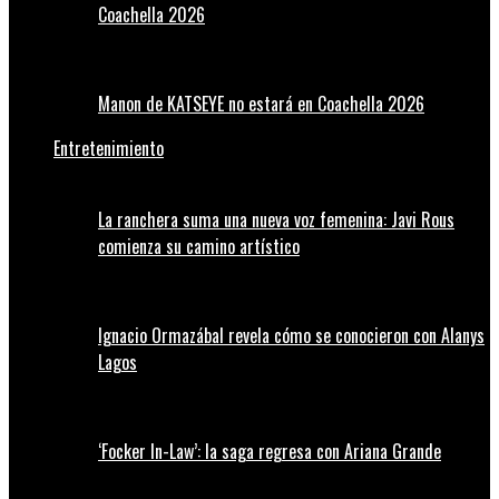
Coachella 2026
Manon de KATSEYE no estará en Coachella 2026
Entretenimiento
La ranchera suma una nueva voz femenina: Javi Rous
comienza su camino artístico
Ignacio Ormazábal revela cómo se conocieron con Alanys
Lagos
‘Focker In-Law’: la saga regresa con Ariana Grande