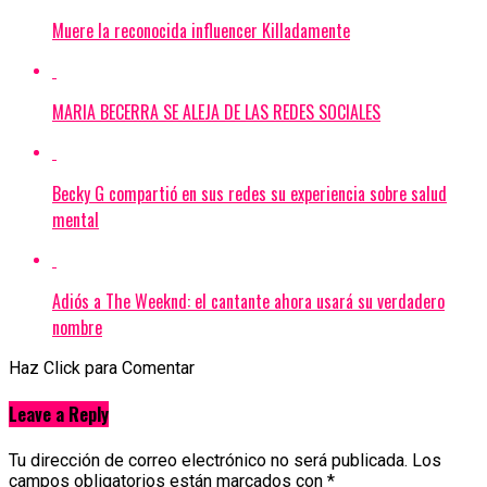
Muere la reconocida influencer Killadamente
MARIA BECERRA SE ALEJA DE LAS REDES SOCIALES
Becky G compartió en sus redes su experiencia sobre salud
mental
Adiós a The Weeknd: el cantante ahora usará su verdadero
nombre
Haz Click para Comentar
Leave a Reply
Tu dirección de correo electrónico no será publicada.
Los
campos obligatorios están marcados con
*