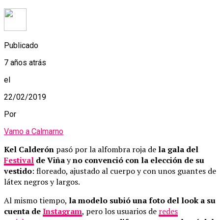
Publicado
7 años atrás
el
22/02/2019
Por
Vamo a Calmarno
Kel Calderón
pasó por la alfombra roja de
la gala del
Festival
de Viña
y
no convenció con la elección de su
vestido
: floreado, ajustado al cuerpo y con unos guantes de
látex negros y largos.
Al mismo tiempo,
la modelo subió una foto del look a su
cuenta de
Instagram
, pero los usuarios de
redes