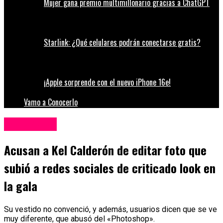
Mujer gana premio multimillonario gracias a ChatGPT
Starlink: ¿Qué celulares podrán conectarse gratis?
¡Apple sorprende con el nuevo iPhone 16e!
Vamo a Conocerlo
Espectáculos
Acusan a Kel Calderón de editar foto que
subió a redes sociales de criticado look en
la gala
Su vestido no convenció, y además, usuarios dicen que se ve
muy diferente, que abusó del «Photoshop».