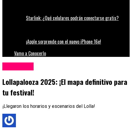
Starlink: ¿Qué celulares podrán conectarse gratis?
¡Apple sorprende con el nuevo iPhone 16e!
Vamo a Conocerlo
Espectáculos
Lollapalooza 2025: ¡El mapa definitivo para
tu festival!
¡Llegaron los horarios y escenarios del Lolla!