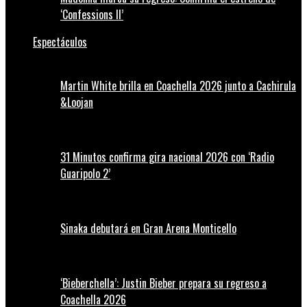
‘Confessions II’
Espectáculos
Martin White brilla en Coachella 2026 junto a Cachirula
&Loojan
31 Minutos confirma gira nacional 2026 con ‘Radio
Guaripolo 2’
Sinaka debutará en Gran Arena Monticello
‘Bieberchella’: Justin Bieber prepara su regreso a
Coachella 2026