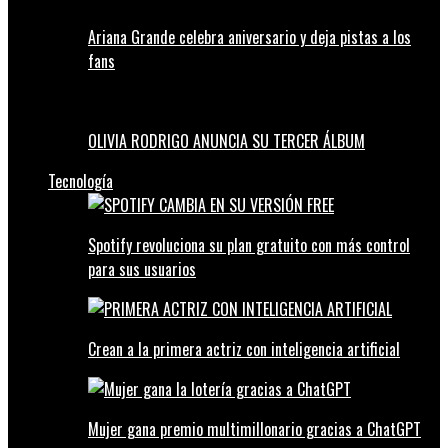
Ariana Grande celebra aniversario y deja pistas a los
fans
OLIVIA RODRIGO ANUNCIA SU TERCER ÁLBUM
Tecnología
Spotify revoluciona su plan gratuito con más control
para sus usuarios
Crean a la primera actriz con inteligencia artificial
Mujer gana premio multimillonario gracias a ChatGPT