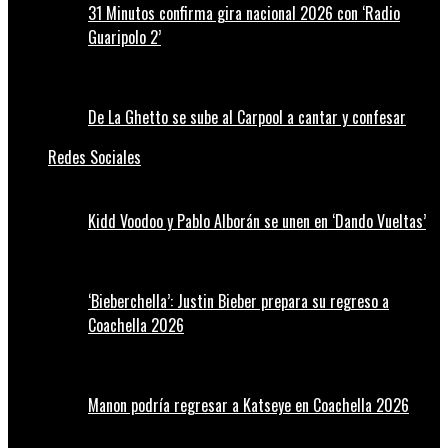
31 Minutos confirma gira nacional 2026 con ‘Radio
Guaripolo 2’
De La Ghetto se sube al Carpool a cantar y confesar
Redes Sociales
Kidd Voodoo y Pablo Alborán se unen en ‘Dando Vueltas’
‘Bieberchella’: Justin Bieber prepara su regreso a
Coachella 2026
Manon podría regresar a Katseye en Coachella 2026