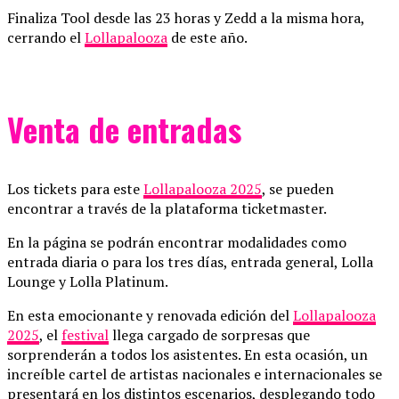
Finaliza Tool desde las 23 horas y Zedd a la misma hora,
cerrando el
Lollapalooza
de este año.
Venta de entradas
Los tickets para este
Lollapalooza 2025
, se pueden
encontrar a través de la plataforma ticketmaster.
En la página se podrán encontrar modalidades como
entrada diaria o para los tres días, entrada general, Lolla
Lounge y Lolla Platinum.
En esta emocionante y renovada edición del
Lollapalooza
2025
, el
festival
llega cargado de sorpresas que
sorprenderán a todos los asistentes. En esta ocasión, un
increíble cartel de artistas nacionales e internacionales se
presentará en los distintos escenarios, desplegando todo