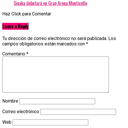
Sinaka debutará en Gran Arena Monticello
Haz Click para Comentar
Leave a Reply
Tu dirección de correo electrónico no será publicada.
Los
campos obligatorios están marcados con
*
Comentario
*
Nombre
Correo electrónico
Web