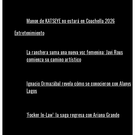
Manon de KATSEYE no estará en Coachella 2026
Entretenimiento
La ranchera suma una nueva voz femenina: Javi Rous
comienza su camino artístico
Ignacio Ormazábal revela cómo se conocieron con Alanys
Lagos
‘Focker In-Law’: la saga regresa con Ariana Grande