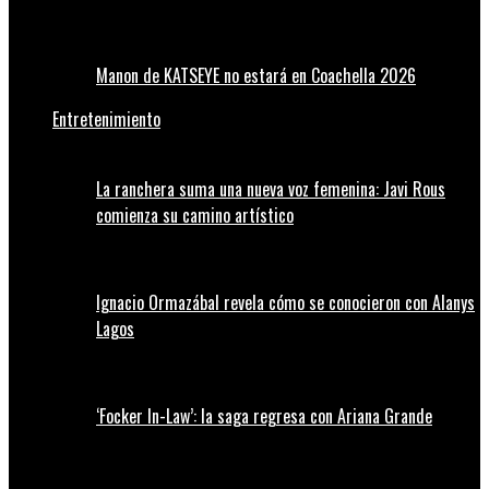
Manon de KATSEYE no estará en Coachella 2026
Entretenimiento
La ranchera suma una nueva voz femenina: Javi Rous
comienza su camino artístico
Ignacio Ormazábal revela cómo se conocieron con Alanys
Lagos
‘Focker In-Law’: la saga regresa con Ariana Grande