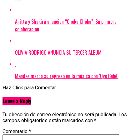
Anitta y Shakira anuncian “Choka Choka”: Su primera
colaboración
OLIVIA RODRIGO ANUNCIA SU TERCER ÁLBUM
Mendez marca su regreso en la música con ‘Oye Bebé’
Haz Click para Comentar
Leave a Reply
Tu dirección de correo electrónico no será publicada.
Los
campos obligatorios están marcados con
*
Comentario
*