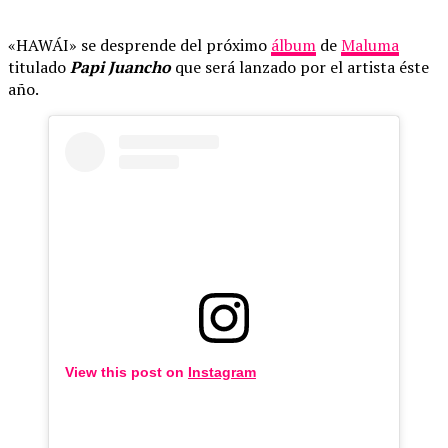
«HAWÁI» se desprende del próximo
álbum
de
Maluma
titulado
Papi Juancho
que será lanzado por el artista éste
año.
View this post on
Instagram