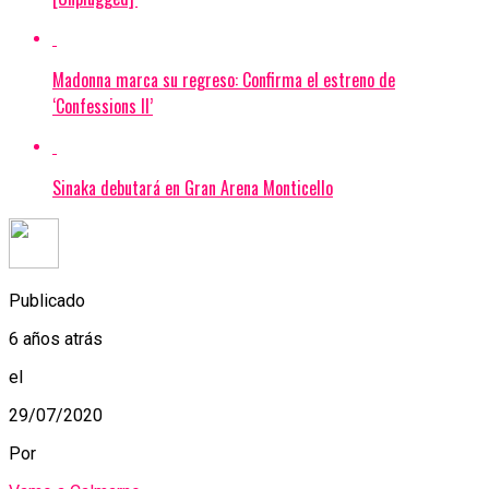
Madonna marca su regreso: Confirma el estreno de
‘Confessions II’
Sinaka debutará en Gran Arena Monticello
Publicado
6 años atrás
el
29/07/2020
Por