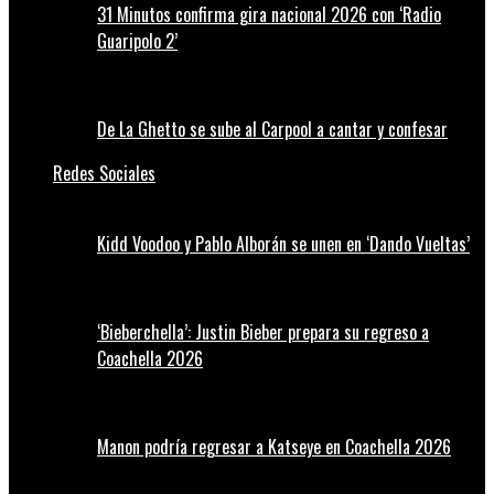
31 Minutos confirma gira nacional 2026 con ‘Radio
Guaripolo 2’
De La Ghetto se sube al Carpool a cantar y confesar
Redes Sociales
Kidd Voodoo y Pablo Alborán se unen en ‘Dando Vueltas’
‘Bieberchella’: Justin Bieber prepara su regreso a
Coachella 2026
Manon podría regresar a Katseye en Coachella 2026