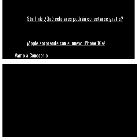
Starlink: ¿Qué celulares podrán conectarse gratis?
¡Apple sorprende con el nuevo iPhone 16e!
Vamo a Conocerlo