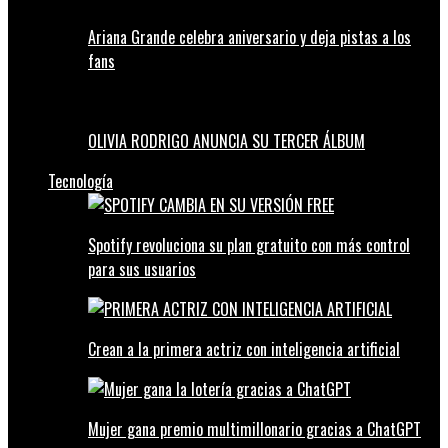
Ariana Grande celebra aniversario y deja pistas a los
fans
OLIVIA RODRIGO ANUNCIA SU TERCER ÁLBUM
Tecnología
Spotify revoluciona su plan gratuito con más control
para sus usuarios
Crean a la primera actriz con inteligencia artificial
Mujer gana premio multimillonario gracias a ChatGPT