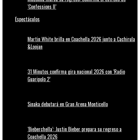
‘Confessions II’
Espectáculos
Martin White brilla en Coachella 2026 junto a Cachirula
&Loojan
31 Minutos confirma gira nacional 2026 con ‘Radio
Guaripolo 2’
Sinaka debutará en Gran Arena Monticello
‘Bieberchella’: Justin Bieber prepara su regreso a
Coachella 2026