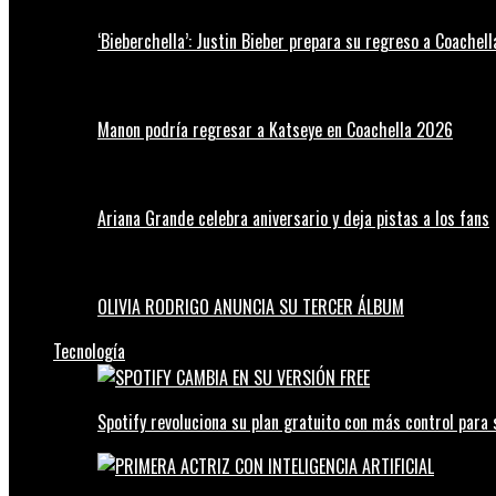
‘Bieberchella’: Justin Bieber prepara su regreso a Coachel
Manon podría regresar a Katseye en Coachella 2026
Ariana Grande celebra aniversario y deja pistas a los fans
OLIVIA RODRIGO ANUNCIA SU TERCER ÁLBUM
Tecnología
Spotify revoluciona su plan gratuito con más control para 