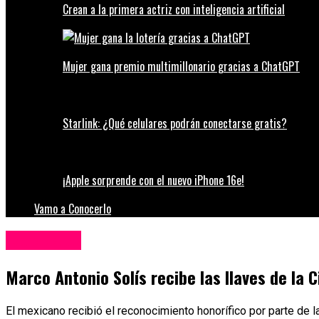
Crean a la primera actriz con inteligencia artificial
Mujer gana premio multimillonario gracias a ChatGPT
Starlink: ¿Qué celulares podrán conectarse gratis?
¡Apple sorprende con el nuevo iPhone 16e!
Vamo a Conocerlo
Espectáculos
Marco Antonio Solís recibe las llaves de la C
El mexicano recibió el reconocimiento honorífico por parte de l